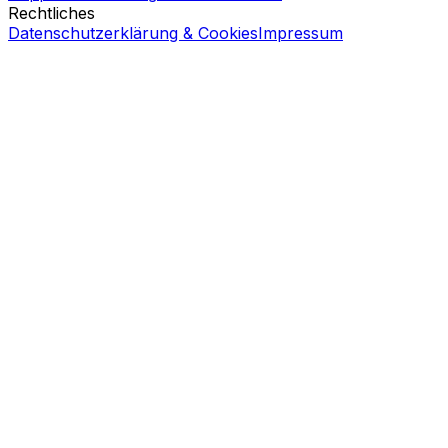
Rechtliches
Datenschutzerklärung & Cookies
Impressum