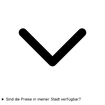
Sind die Preise in meiner Stadt verfügbar?