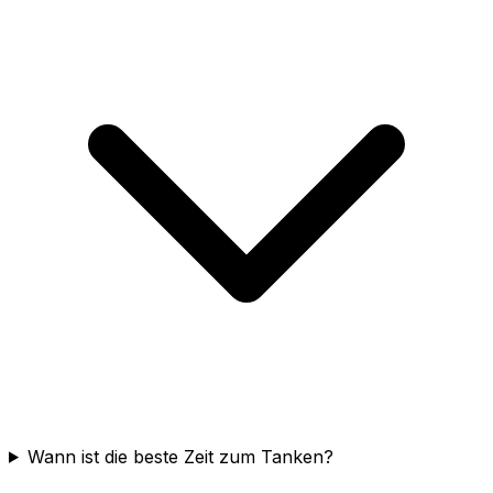
Wann ist die beste Zeit zum Tanken?