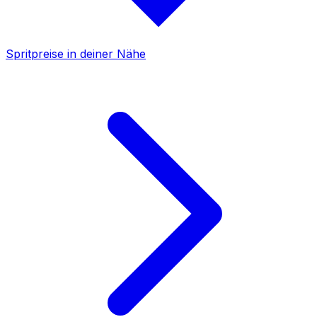
Spritpreise in deiner Nähe