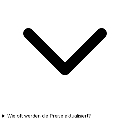
Wie oft werden die Preise aktualisiert?