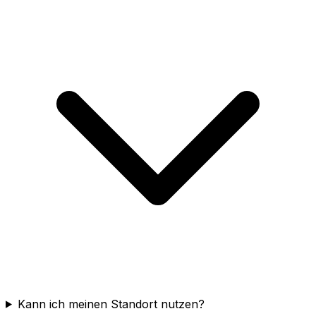
Kann ich meinen Standort nutzen?