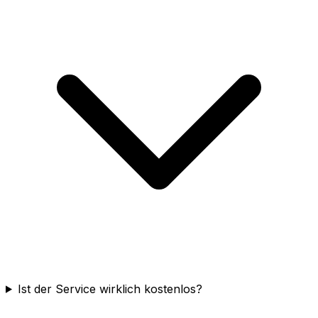
Ist der Service wirklich kostenlos?