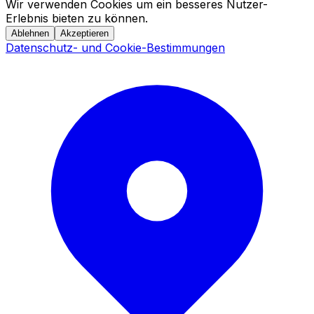
Wir verwenden Cookies um ein besseres Nutzer-
Erlebnis bieten zu können.
Ablehnen
Akzeptieren
Datenschutz- und Cookie-Bestimmungen