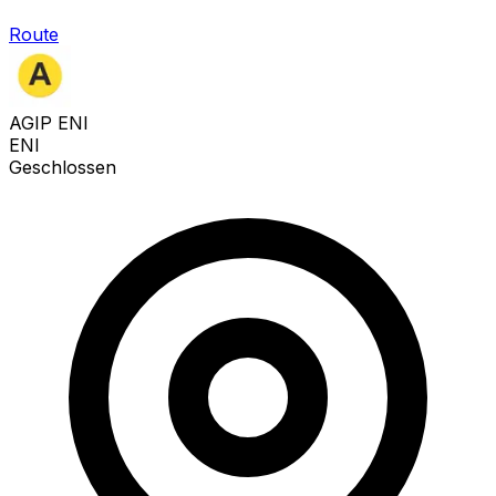
Route
AGIP ENI
ENI
Geschlossen