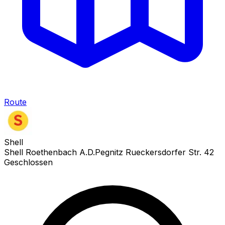
Route
Shell
Shell Roethenbach A.D.Pegnitz Rueckersdorfer Str. 42
Geschlossen