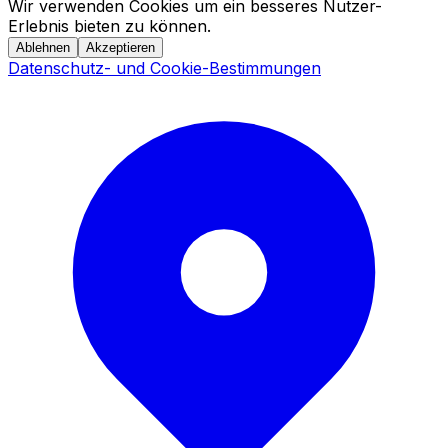
Wir verwenden Cookies um ein besseres Nutzer-
Erlebnis bieten zu können.
Ablehnen
Akzeptieren
Datenschutz- und Cookie-Bestimmungen