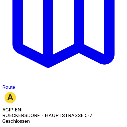
Route
AGIP ENI
RUECKERSDORF - HAUPTSTRASSE 5-7
Geschlossen