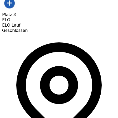
Platz
3
ELO
ELO Lauf
Geschlossen