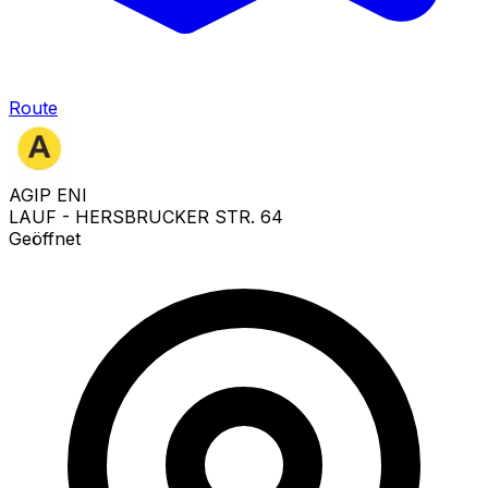
Route
AGIP ENI
LAUF - HERSBRUCKER STR. 64
Geöffnet