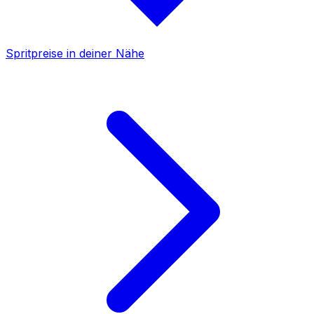
Spritpreise in deiner Nähe