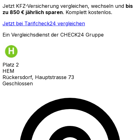
Jetzt KFZ-Versicherung vergleichen, wechseln und
bis
zu 850 € jährlich sparen
. Komplett kostenlos.
Jetzt bei Tarifcheck24 vergleichen
Ein Vergleichsdienst der CHECK24 Gruppe
Platz
2
HEM
Rückersdorf, Hauptstrasse 73
Geschlossen