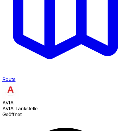
Route
AVIA
AVIA Tankstelle
Geöffnet