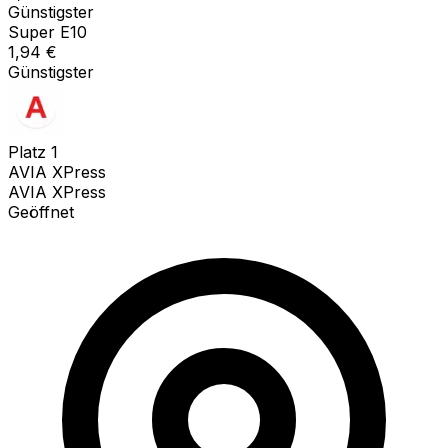
Günstigster
Super E10
1,94
€
Günstigster
Platz
1
AVIA XPress
AVIA XPress
Geöffnet