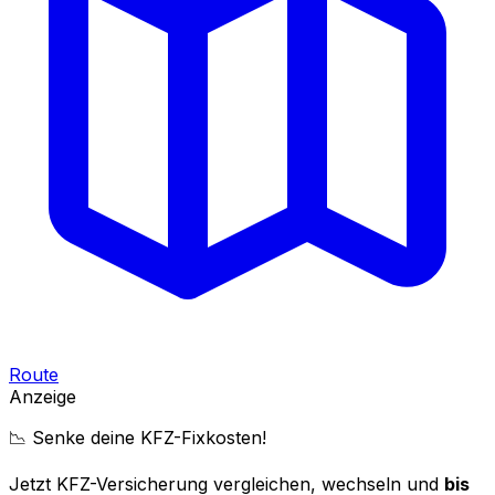
Route
Anzeige
📉 Senke deine KFZ-Fixkosten!
Jetzt KFZ-Versicherung vergleichen, wechseln und
bis