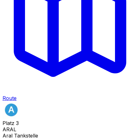
Route
Platz
3
ARAL
Aral Tankstelle