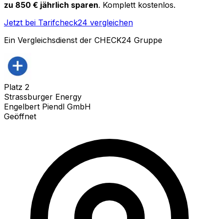
zu 850 € jährlich sparen
. Komplett kostenlos.
Jetzt bei Tarifcheck24 vergleichen
Ein Vergleichsdienst der CHECK24 Gruppe
Platz
2
Strassburger Energy
Engelbert Piendl GmbH
Geöffnet