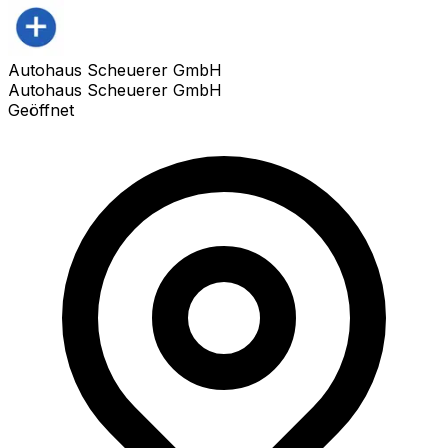
Autohaus Scheuerer GmbH
Autohaus Scheuerer GmbH
Geöffnet