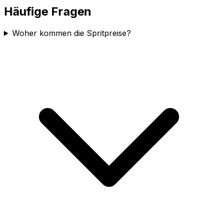
Häufige Fragen
Woher kommen die Spritpreise?