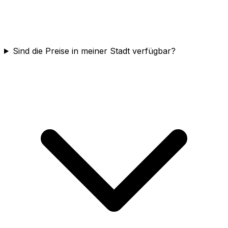
Sind die Preise in meiner Stadt verfügbar?