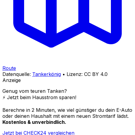
Route
Datenquelle:
Tankerkönig
• Lizenz: CC BY 4.0
Anzeige
Genug vom teuren Tanken?
⚡️ Jetzt beim Hausstrom sparen!
Berechne in 2 Minuten, wie viel günstiger du dein E-Auto
oder deinen Haushalt mit einem neuen Stromtarif lädst.
Kostenlos & unverbindlich.
Jetzt bei CHECK24 vergleichen