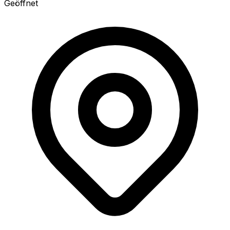
Geöffnet