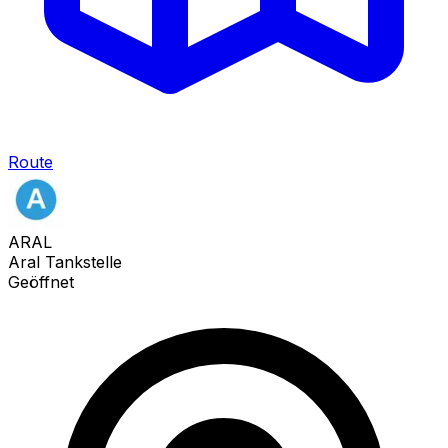
Route
ARAL
Aral Tankstelle
Geöffnet