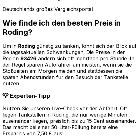
Deutschlands großes Vergleichsportal
Wie finde ich den besten Preis in
Roding
?
Um in
Roding
günstig zu tanken, lohnt sich der Blick auf
die tagesaktuellen Schwankungen. Die Preise in der
Region
93426
ändern sich oft mehrfach pro Stunde. In
der Regel sparen Autofahrer am meisten, wenn sie die
Stoßzeiten am Morgen meiden und stattdessen die
späten Abendstunden für den Besuch der Tankstelle
nutzen.
💡 Experten-Tipp
Nutzen Sie unseren Live-Check vor der Abfahrt. Oft
liegen Tankstellen in
Roding
, die nur wenige Minuten
auseinander liegen, preislich bis zu 15 Cent auseinander.
Das macht bei einer 50-Liter-Füllung bereits eine
Ersparnis von 7,50 € aus!