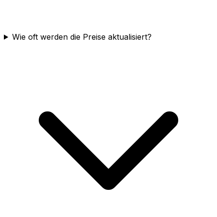
Wie oft werden die Preise aktualisiert?