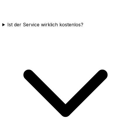
Ist der Service wirklich kostenlos?