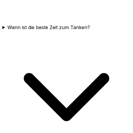
Wann ist die beste Zeit zum Tanken?