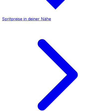
Spritpreise in deiner Nähe