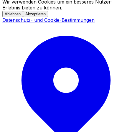
Wir verwenden Cookies um ein besseres Nutzer-
Erlebnis bieten zu können.
Ablehnen
Akzeptieren
Datenschutz- und Cookie-Bestimmungen