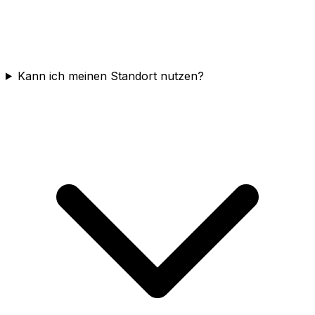
Kann ich meinen Standort nutzen?