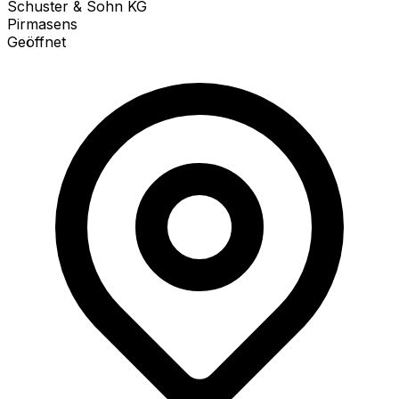
Schuster & Sohn KG
Pirmasens
Geöffnet