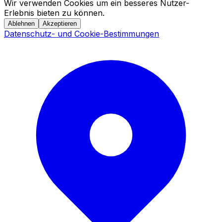
Wir verwenden Cookies um ein besseres Nutzer-
Erlebnis bieten zu können.
Ablehnen
Akzeptieren
Datenschutz- und Cookie-Bestimmungen