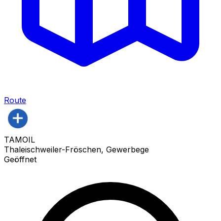
Route
TAMOIL
Thaleischweiler-Fröschen, Gewerbege
Geöffnet