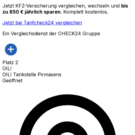
Jetzt KFZ-Versicherung vergleichen, wechseln und
bis
zu 850 € jährlich sparen
. Komplett kostenlos.
Jetzt bei Tarifcheck24 vergleichen
Ein Vergleichsdienst der CHECK24 Gruppe
Platz
2
OIL!
OIL! Tankstelle Pirmasens
Geöffnet