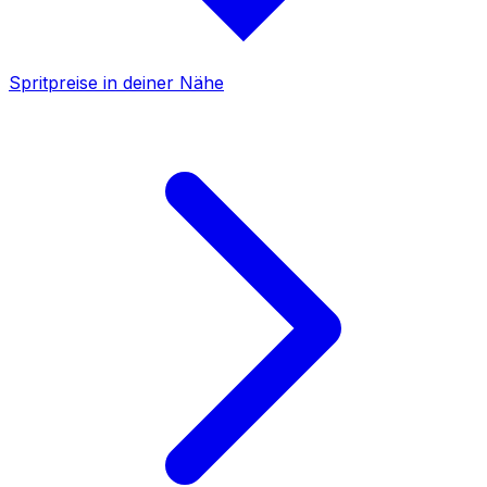
Spritpreise in deiner Nähe