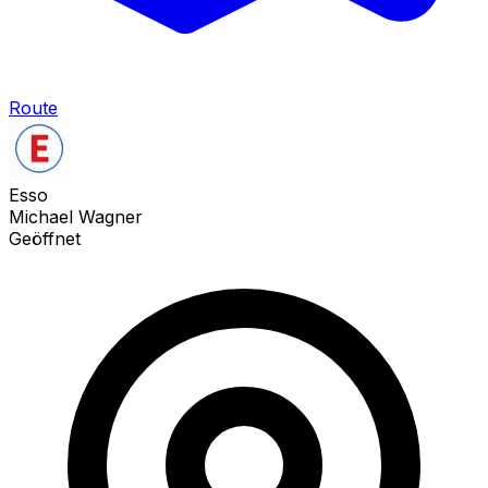
Route
Esso
Michael Wagner
Geöffnet