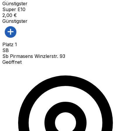
Günstigster
Super E10
2,00
€
Günstigster
Platz
1
SB
Sb Pirmasens Winzlerstr. 93
Geöffnet