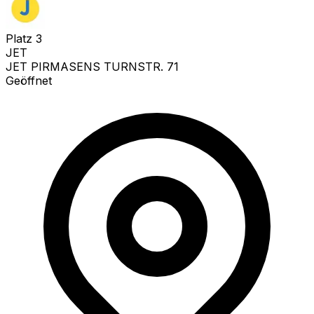
Platz
3
JET
JET PIRMASENS TURNSTR. 71
Geöffnet