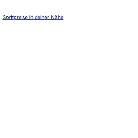
Spritpreise in deiner Nähe