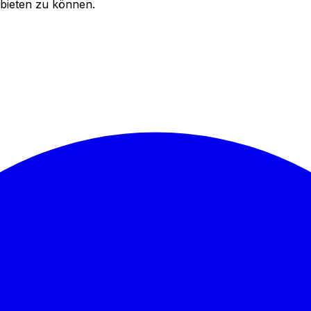
bieten zu können.