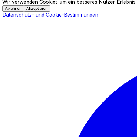
Wir verwenden Cookies um ein besseres Nutzer-Erlebnis 
Ablehnen
Akzeptieren
Datenschutz- und Cookie-Bestimmungen