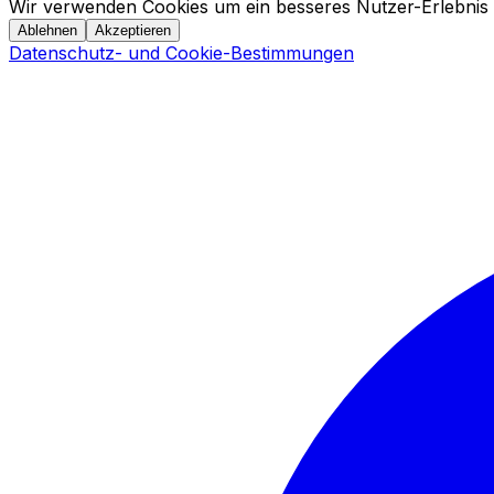
Wir verwenden Cookies um ein besseres Nutzer-Erlebnis 
Ablehnen
Akzeptieren
Datenschutz- und Cookie-Bestimmungen