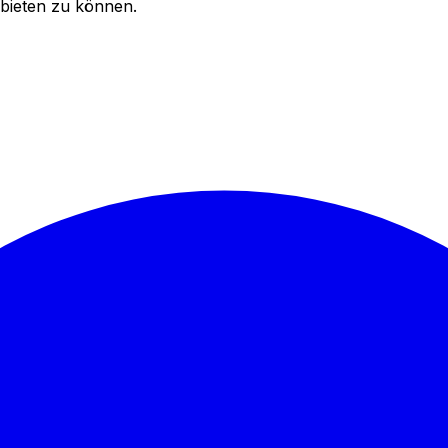
bieten zu können.