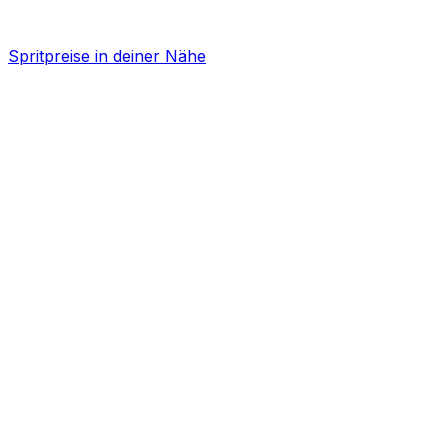
Spritpreise in deiner Nähe