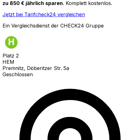
zu 850 € jährlich sparen
. Komplett kostenlos.
Jetzt bei Tarifcheck24 vergleichen
Ein Vergleichsdienst der CHECK24 Gruppe
Platz
2
HEM
Premnitz, Döberitzer Str. 5a
Geschlossen