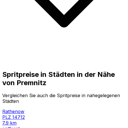
Spritpreise in Städten in der Nähe
von
Premnitz
Vergleichen Sie auch die Spritpreise in nahegelegenen
Städten
Rathenow
PLZ
14712
7.9
km