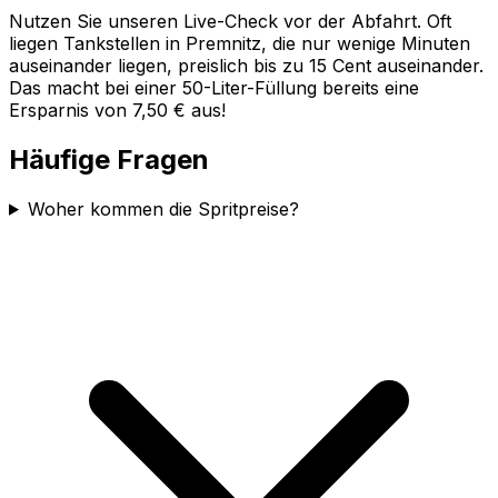
Nutzen Sie unseren Live-Check vor der Abfahrt. Oft
liegen Tankstellen in
Premnitz
, die nur wenige Minuten
auseinander liegen, preislich bis zu 15 Cent auseinander.
Das macht bei einer 50-Liter-Füllung bereits eine
Ersparnis von 7,50 € aus!
Häufige Fragen
Woher kommen die Spritpreise?