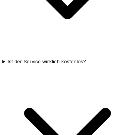
Ist der Service wirklich kostenlos?