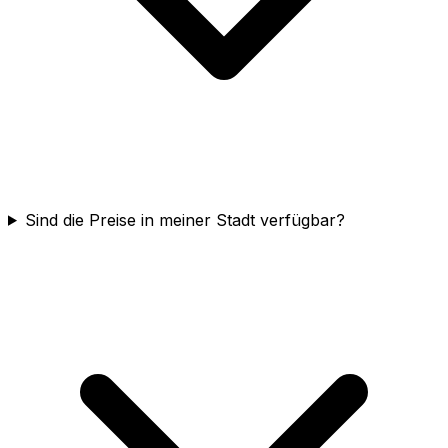
Sind die Preise in meiner Stadt verfügbar?