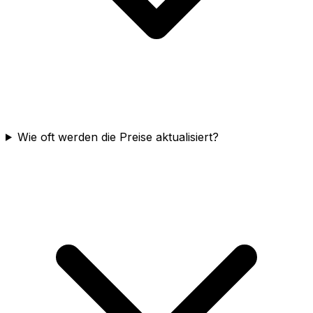
Wie oft werden die Preise aktualisiert?