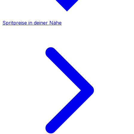
Spritpreise in deiner Nähe