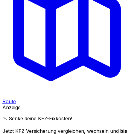
Route
Anzeige
📉 Senke deine KFZ-Fixkosten!
Jetzt KFZ-Versicherung vergleichen, wechseln und
bis