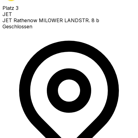
Platz
3
JET
JET Rathenow MILOWER LANDSTR. 8 b
Geschlossen