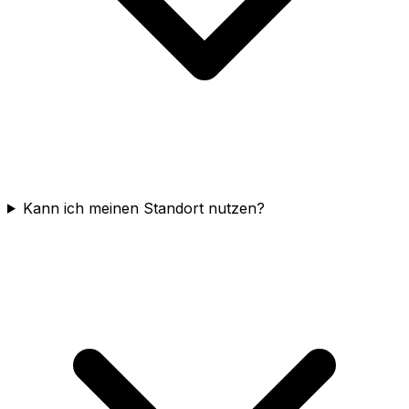
Kann ich meinen Standort nutzen?