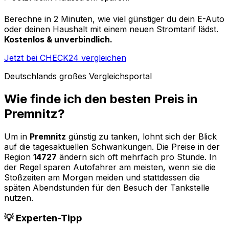
Berechne in 2 Minuten, wie viel günstiger du dein E-Auto
oder deinen Haushalt mit einem neuen Stromtarif lädst.
Kostenlos & unverbindlich.
Jetzt bei CHECK24 vergleichen
Deutschlands großes Vergleichsportal
Wie finde ich den besten Preis in
Premnitz
?
Um in
Premnitz
günstig zu tanken, lohnt sich der Blick
auf die tagesaktuellen Schwankungen. Die Preise in der
Region
14727
ändern sich oft mehrfach pro Stunde. In
der Regel sparen Autofahrer am meisten, wenn sie die
Stoßzeiten am Morgen meiden und stattdessen die
späten Abendstunden für den Besuch der Tankstelle
nutzen.
💡 Experten-Tipp