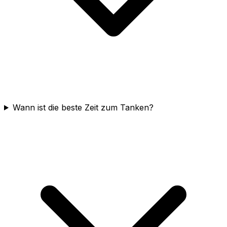
Wann ist die beste Zeit zum Tanken?