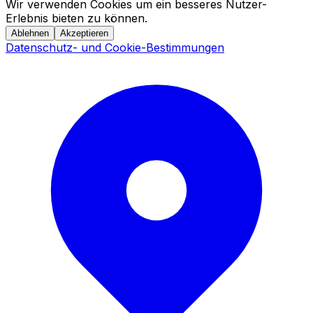
Wir verwenden Cookies um ein besseres Nutzer-
Erlebnis bieten zu können.
Ablehnen
Akzeptieren
Datenschutz- und Cookie-Bestimmungen