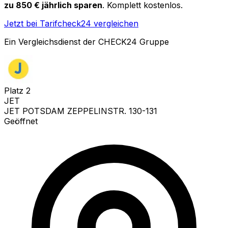
zu 850 € jährlich sparen
. Komplett kostenlos.
Jetzt bei Tarifcheck24 vergleichen
Ein Vergleichsdienst der CHECK24 Gruppe
Platz
2
JET
JET POTSDAM ZEPPELINSTR. 130-131
Geöffnet