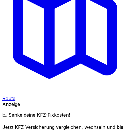
Route
Anzeige
📉 Senke deine KFZ-Fixkosten!
Jetzt KFZ-Versicherung vergleichen, wechseln und
bis