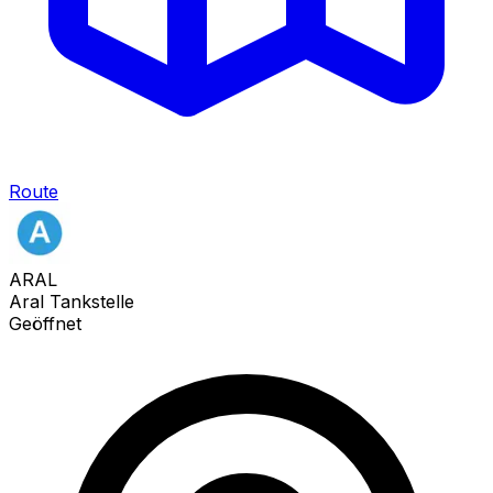
Route
ARAL
Aral Tankstelle
Geöffnet