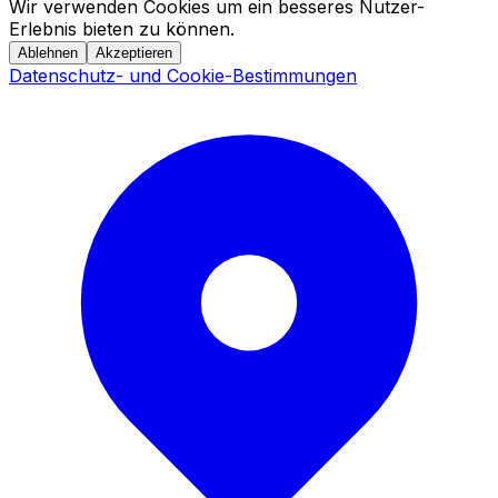
Wir verwenden Cookies um ein besseres Nutzer-
Erlebnis bieten zu können.
Ablehnen
Akzeptieren
Datenschutz- und Cookie-Bestimmungen