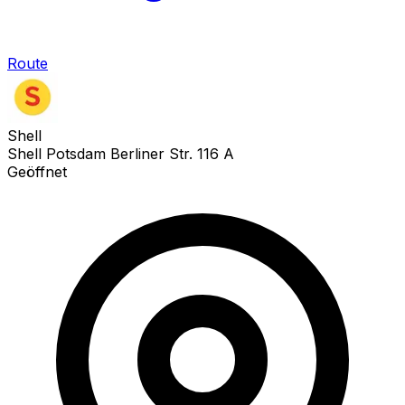
Route
Shell
Shell Potsdam Berliner Str. 116 A
Geöffnet