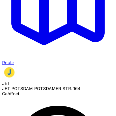
Route
JET
JET POTSDAM POTSDAMER STR. 164
Geöffnet