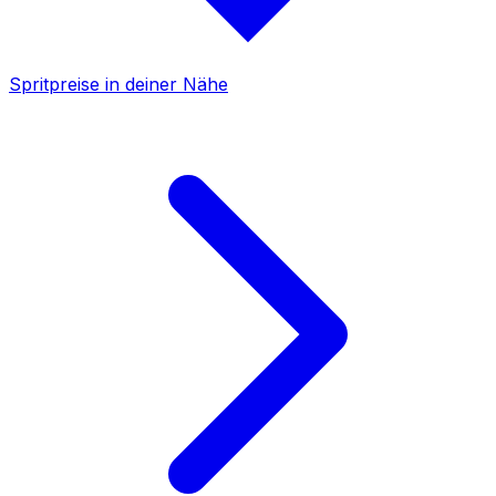
Spritpreise in deiner Nähe