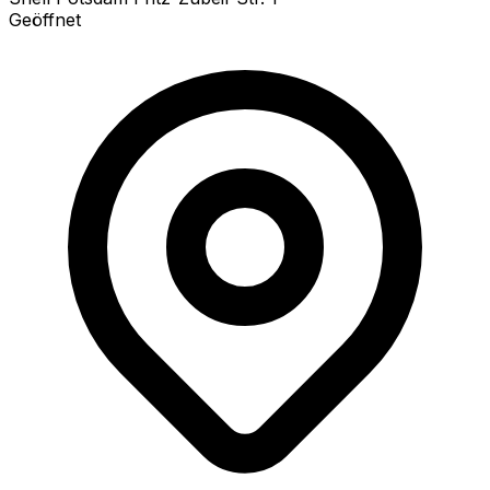
Geöffnet