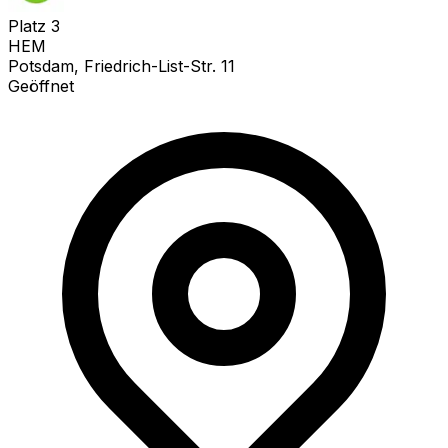
Platz
3
HEM
Potsdam, Friedrich-List-Str. 11
Geöffnet