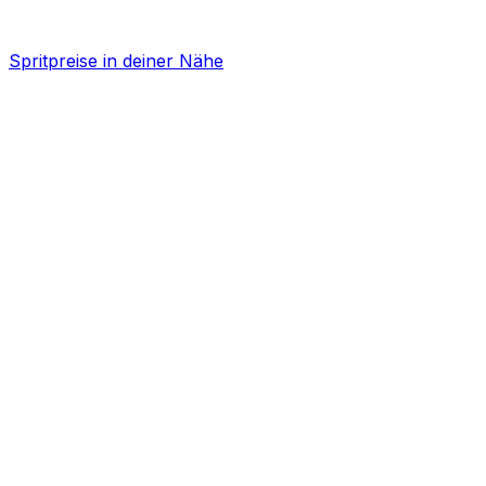
Spritpreise in deiner Nähe