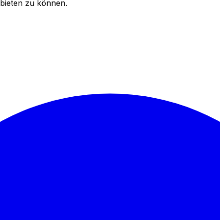
bieten zu können.