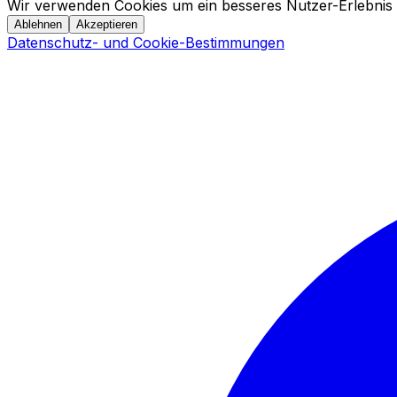
Wir verwenden Cookies um ein besseres Nutzer-Erlebnis 
Ablehnen
Akzeptieren
Datenschutz- und Cookie-Bestimmungen