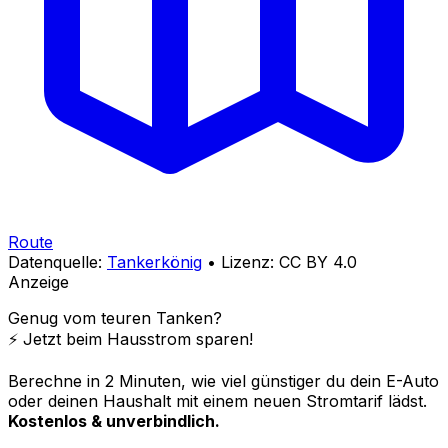
Route
Datenquelle:
Tankerkönig
• Lizenz: CC BY 4.0
Anzeige
Genug vom teuren Tanken?
⚡️ Jetzt beim Hausstrom sparen!
Berechne in 2 Minuten, wie viel günstiger du dein E-Auto
oder deinen Haushalt mit einem neuen Stromtarif lädst.
Kostenlos & unverbindlich.