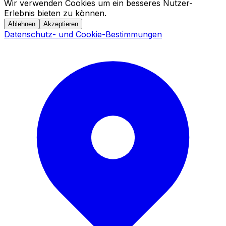
Wir verwenden Cookies um ein besseres Nutzer-
Erlebnis bieten zu können.
Ablehnen
Akzeptieren
Datenschutz- und Cookie-Bestimmungen