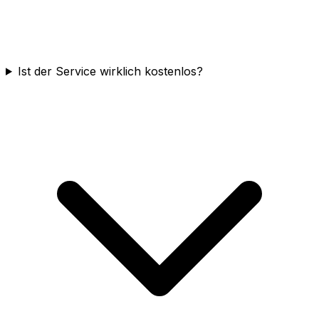
Ist der Service wirklich kostenlos?