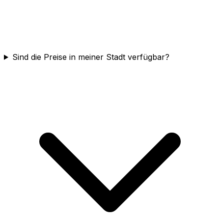
Sind die Preise in meiner Stadt verfügbar?