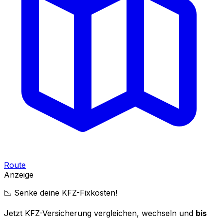
Route
Anzeige
📉 Senke deine KFZ-Fixkosten!
Jetzt KFZ-Versicherung vergleichen, wechseln und
bis