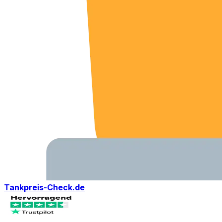
Tankpreis-Check.de