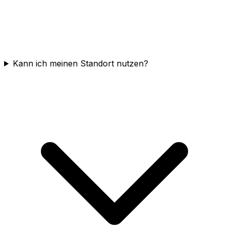
Kann ich meinen Standort nutzen?