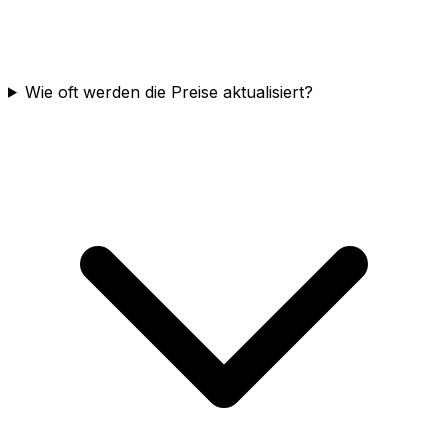
Wie oft werden die Preise aktualisiert?