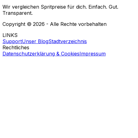
Wir vergleichen Spritpreise für dich. Einfach. Gut.
Transparent.
Copyright ©
2026
- Alle Rechte vorbehalten
LINKS
Support
Unser Blog
Stadtverzeichnis
Rechtliches
Datenschutzerklärung & Cookies
Impressum