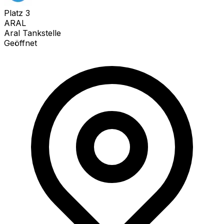
Platz
3
ARAL
Aral Tankstelle
Geöffnet