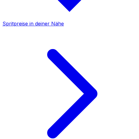
Spritpreise in deiner Nähe