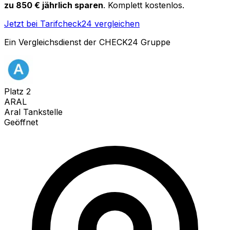
zu 850 € jährlich sparen
. Komplett kostenlos.
Jetzt bei Tarifcheck24 vergleichen
Ein Vergleichsdienst der CHECK24 Gruppe
Platz
2
ARAL
Aral Tankstelle
Geöffnet