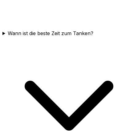
Wann ist die beste Zeit zum Tanken?