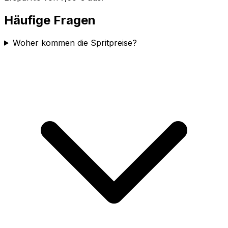
Häufige Fragen
Woher kommen die Spritpreise?