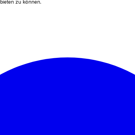
bieten zu können.