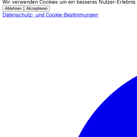
Wir verwenden Cookies um ein besseres Nutzer-Erlebnis 
Ablehnen
Akzeptieren
Datenschutz- und Cookie-Bestimmungen