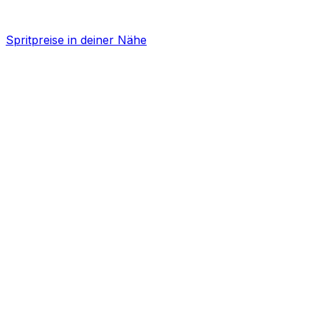
Spritpreise in deiner Nähe