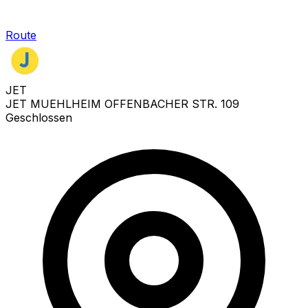
Route
JET
JET MUEHLHEIM OFFENBACHER STR. 109
Geschlossen