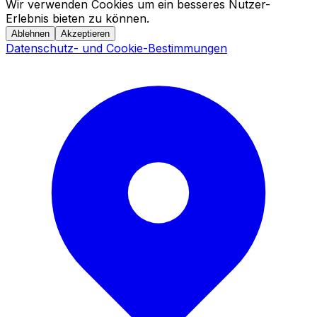
Wir verwenden Cookies um ein besseres Nutzer-
Erlebnis bieten zu können.
Ablehnen
Akzeptieren
Datenschutz- und Cookie-Bestimmungen