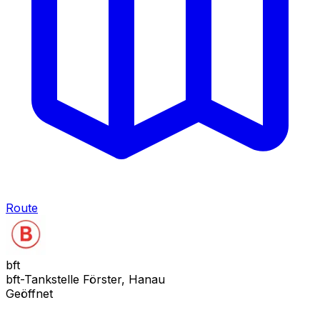
Route
bft
bft-Tankstelle Förster, Hanau
Geöffnet