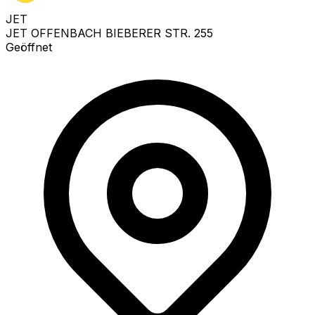
JET
JET OFFENBACH BIEBERER STR. 255
Geöffnet