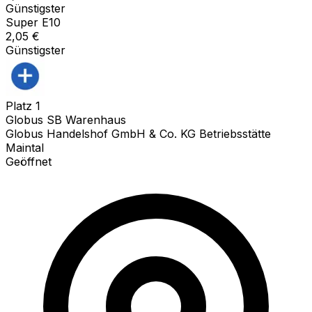
Günstigster
Super E10
2,05
€
Günstigster
Platz
1
Globus SB Warenhaus
Globus Handelshof GmbH & Co. KG Betriebsstätte
Maintal
Geöffnet