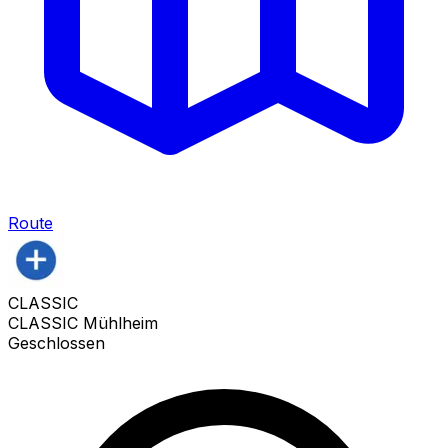
Route
CLASSIC
CLASSIC Mühlheim
Geschlossen