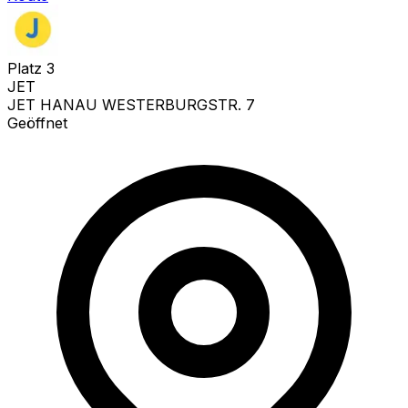
Platz
3
JET
JET HANAU WESTERBURGSTR. 7
Geöffnet