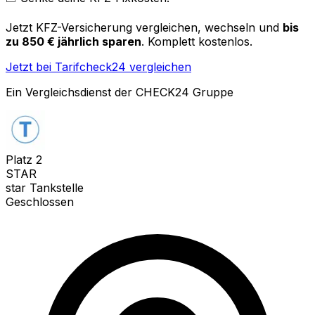
Jetzt KFZ-Versicherung vergleichen, wechseln und
bis
zu 850 € jährlich sparen
. Komplett kostenlos.
Jetzt bei Tarifcheck24 vergleichen
Ein Vergleichsdienst der CHECK24 Gruppe
Platz
2
STAR
star Tankstelle
Geschlossen