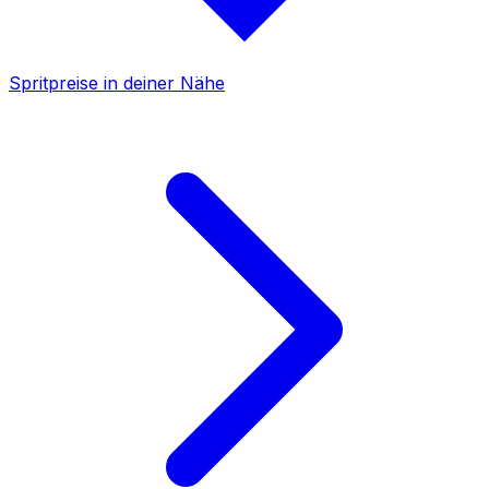
Spritpreise in deiner Nähe