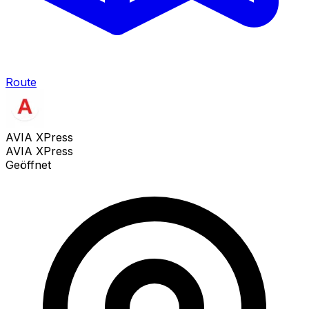
Route
AVIA XPress
AVIA XPress
Geöffnet