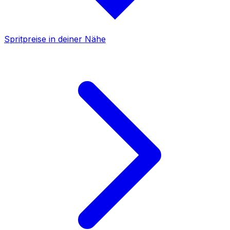
Spritpreise in deiner Nähe