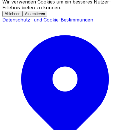
Wir verwenden Cookies um ein besseres Nutzer-
Erlebnis bieten zu können.
Ablehnen
Akzeptieren
Datenschutz- und Cookie-Bestimmungen