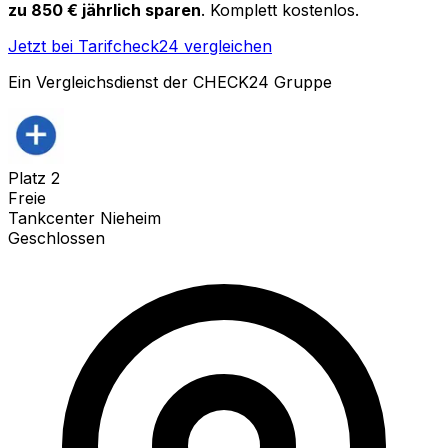
zu 850 € jährlich sparen
. Komplett kostenlos.
Jetzt bei Tarifcheck24 vergleichen
Ein Vergleichsdienst der CHECK24 Gruppe
Platz
2
Freie
Tankcenter Nieheim
Geschlossen