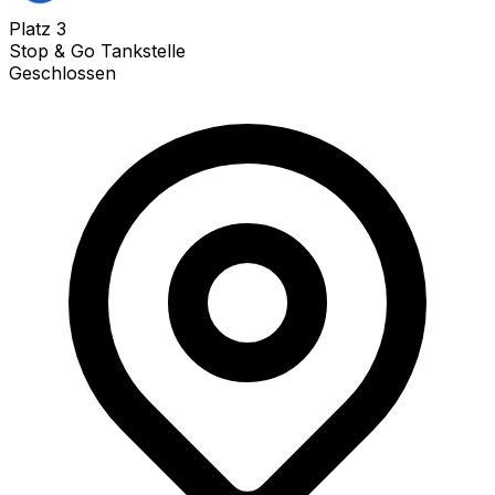
Platz
3
Stop & Go Tankstelle
Geschlossen