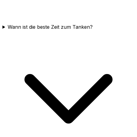
Wann ist die beste Zeit zum Tanken?