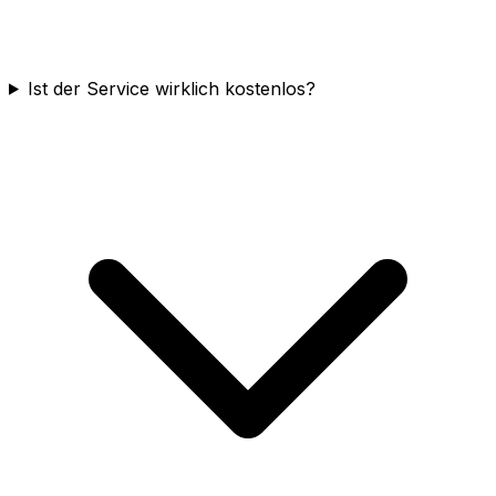
Ist der Service wirklich kostenlos?