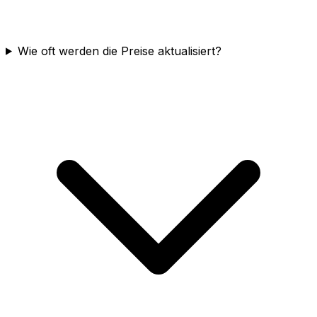
Wie oft werden die Preise aktualisiert?