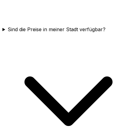
Sind die Preise in meiner Stadt verfügbar?