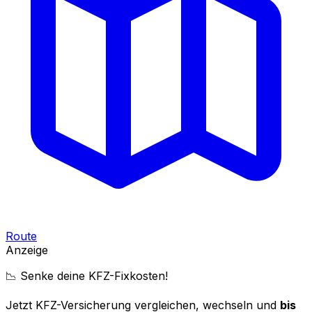
Route
Anzeige
📉 Senke deine KFZ-Fixkosten!
Jetzt KFZ-Versicherung vergleichen, wechseln und
bis