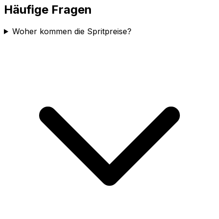
Häufige Fragen
Woher kommen die Spritpreise?