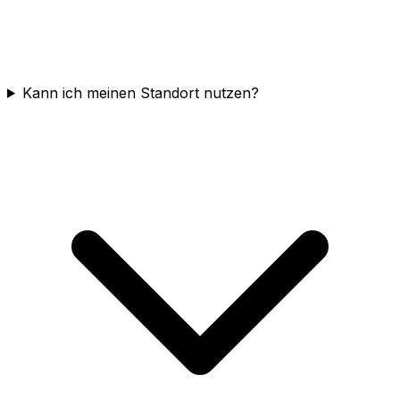
Kann ich meinen Standort nutzen?