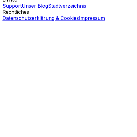
Support
Unser Blog
Stadtverzeichnis
Rechtliches
Datenschutzerklärung & Cookies
Impressum