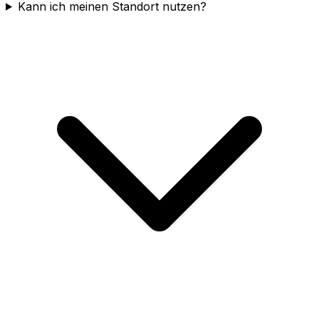
Kann ich meinen Standort nutzen?