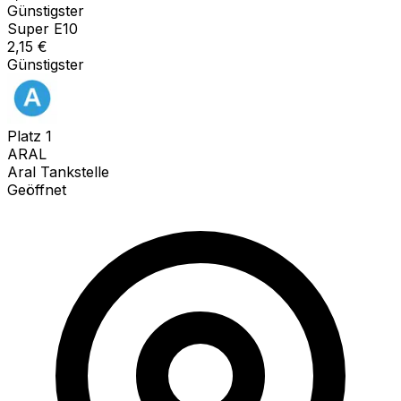
Günstigster
Super E10
2,15
€
Günstigster
Platz
1
ARAL
Aral Tankstelle
Geöffnet