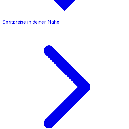
Spritpreise in deiner Nähe