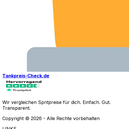
Tankpreis-Check.de
Wir vergleichen Spritpreise für dich. Einfach. Gut.
Transparent.
Copyright ©
2026
- Alle Rechte vorbehalten
LINKS