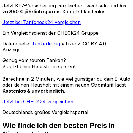
Jetzt KFZ-Versicherung vergleichen, wechseln und
bis
zu 850 € jährlich sparen
. Komplett kostenlos.
Jetzt bei Tarifcheck24 vergleichen
Ein Vergleichsdienst der CHECK24 Gruppe
Datenquelle:
Tankerkönig
• Lizenz: CC BY 4.0
Anzeige
Genug vom teuren Tanken?
⚡️ Jetzt beim Hausstrom sparen!
Berechne in 2 Minuten, wie viel günstiger du dein E-Auto
oder deinen Haushalt mit einem neuen Stromtarif lädst.
Kostenlos & unverbindlich.
Jetzt bei CHECK24 vergleichen
Deutschlands großes Vergleichsportal
Wie finde ich den besten Preis in