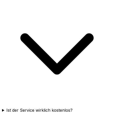
Ist der Service wirklich kostenlos?