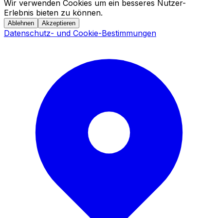
Wir verwenden Cookies um ein besseres Nutzer-
Erlebnis bieten zu können.
Ablehnen
Akzeptieren
Datenschutz- und Cookie-Bestimmungen