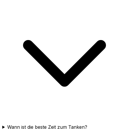
Wann ist die beste Zeit zum Tanken?