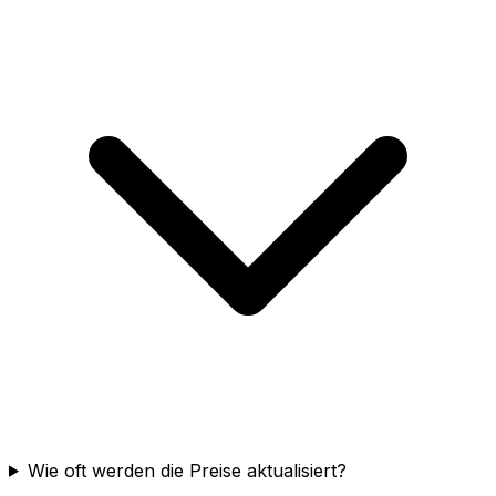
Wie oft werden die Preise aktualisiert?