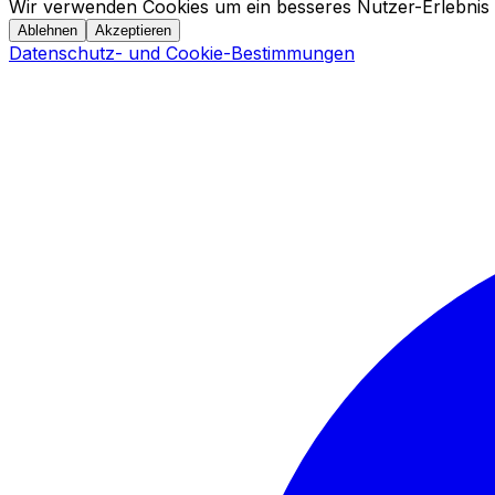
Wir verwenden Cookies um ein besseres Nutzer-Erlebnis 
Ablehnen
Akzeptieren
Datenschutz- und Cookie-Bestimmungen