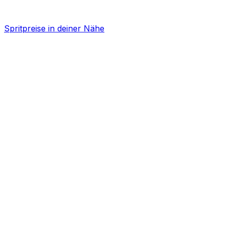
Spritpreise in deiner Nähe