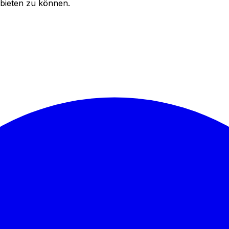
bieten zu können.