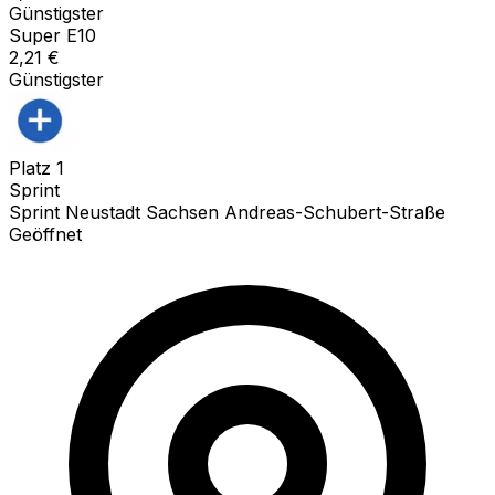
Günstigster
Super E10
2,21
€
Günstigster
Platz
1
Sprint
Sprint Neustadt Sachsen Andreas-Schubert-Straße
Geöffnet