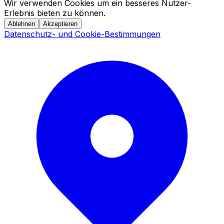
Wir verwenden Cookies um ein besseres Nutzer-
Erlebnis bieten zu können.
Ablehnen
Akzeptieren
Datenschutz- und Cookie-Bestimmungen