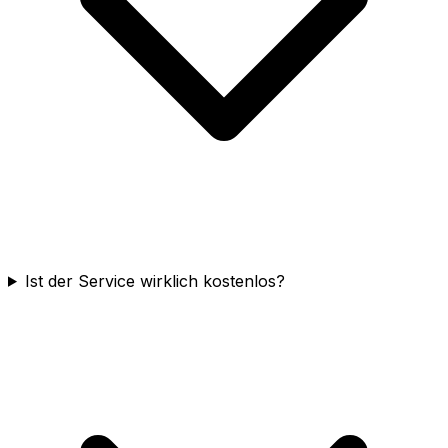
Ist der Service wirklich kostenlos?