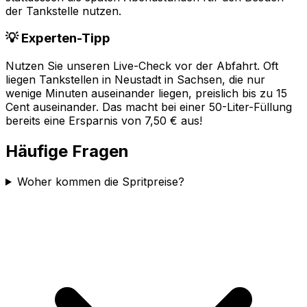
der Tankstelle nutzen.
💡 Experten-Tipp
Nutzen Sie unseren Live-Check vor der Abfahrt. Oft
liegen Tankstellen in
Neustadt in Sachsen
, die nur
wenige Minuten auseinander liegen, preislich bis zu 15
Cent auseinander. Das macht bei einer 50-Liter-Füllung
bereits eine Ersparnis von 7,50 € aus!
Häufige Fragen
Woher kommen die Spritpreise?