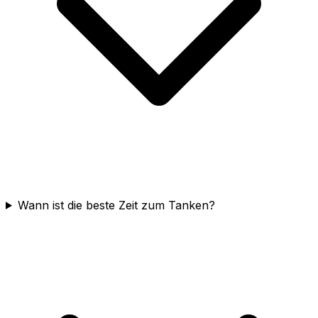
Wann ist die beste Zeit zum Tanken?