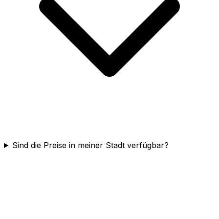
Sind die Preise in meiner Stadt verfügbar?