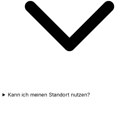
Kann ich meinen Standort nutzen?