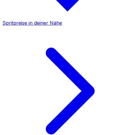
Spritpreise in deiner Nähe