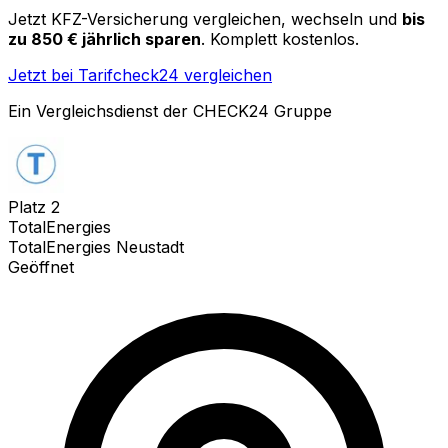
Jetzt KFZ-Versicherung vergleichen, wechseln und
bis
zu 850 € jährlich sparen
. Komplett kostenlos.
Jetzt bei Tarifcheck24 vergleichen
Ein Vergleichsdienst der CHECK24 Gruppe
Platz
2
TotalEnergies
TotalEnergies Neustadt
Geöffnet