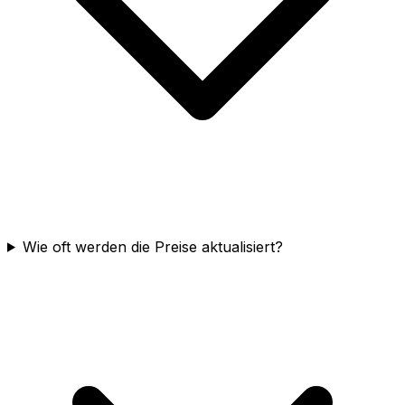
Wie oft werden die Preise aktualisiert?