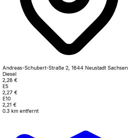
Andreas-Schubert-Straße
2
,
1844
Neustadt Sachsen
Diesel
2,28
€
E5
2,27
€
E10
2,21
€
0.3
km
entfernt