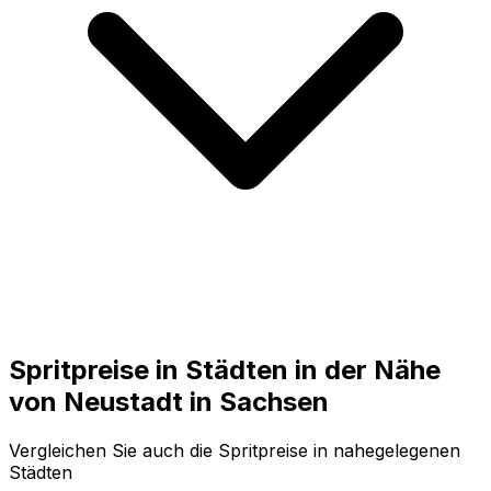
Spritpreise in Städten in der Nähe
von
Neustadt in Sachsen
Vergleichen Sie auch die Spritpreise in nahegelegenen
Städten