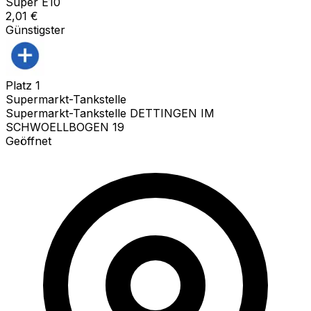
Super E10
2,01
€
Günstigster
Platz
1
Supermarkt-Tankstelle
Supermarkt-Tankstelle DETTINGEN IM
SCHWOELLBOGEN 19
Geöffnet