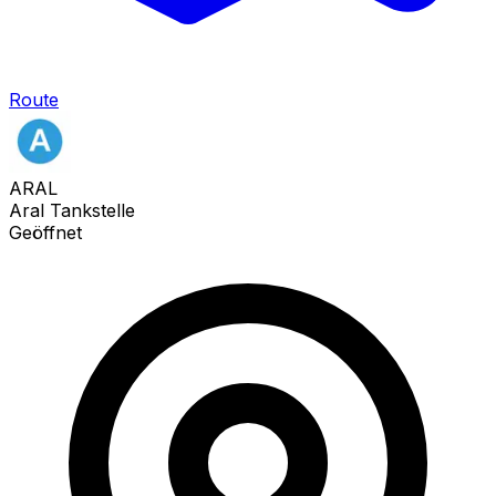
Route
ARAL
Aral Tankstelle
Geöffnet