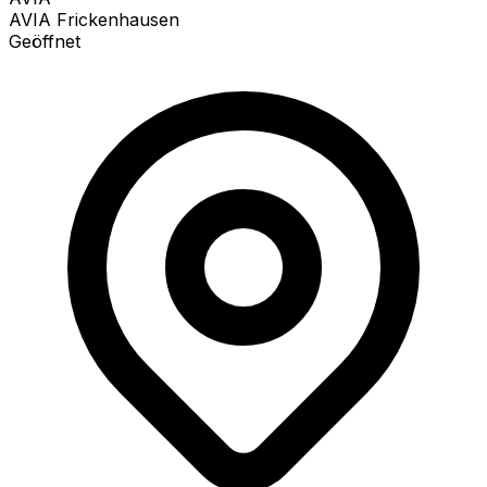
AVIA Frickenhausen
Geöffnet