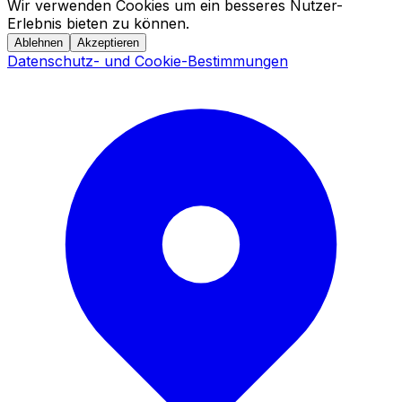
Wir verwenden Cookies um ein besseres Nutzer-
Erlebnis bieten zu können.
Ablehnen
Akzeptieren
Datenschutz- und Cookie-Bestimmungen