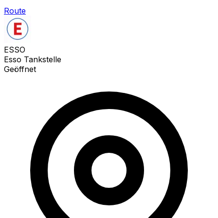
Route
ESSO
Esso Tankstelle
Geöffnet