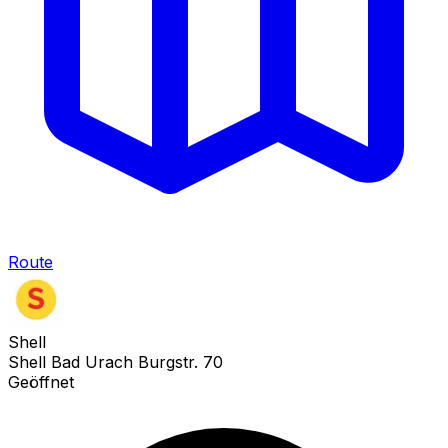
Route
Shell
Shell Bad Urach Burgstr. 70
Geöffnet