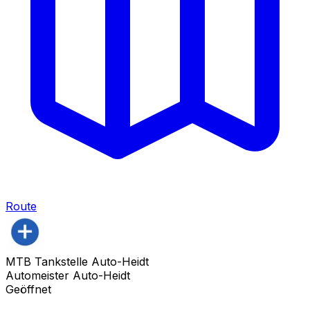
Route
MTB Tankstelle Auto-Heidt
Automeister Auto-Heidt
Geöffnet