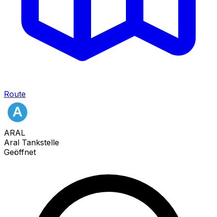
Route
ARAL
Aral Tankstelle
Geöffnet