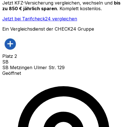
Jetzt KFZ-Versicherung vergleichen, wechseln und
bis
zu 850 € jährlich sparen
. Komplett kostenlos.
Jetzt bei Tarifcheck24 vergleichen
Ein Vergleichsdienst der CHECK24 Gruppe
Platz
2
SB
SB Metzingen Ulmer Str. 129
Geöffnet