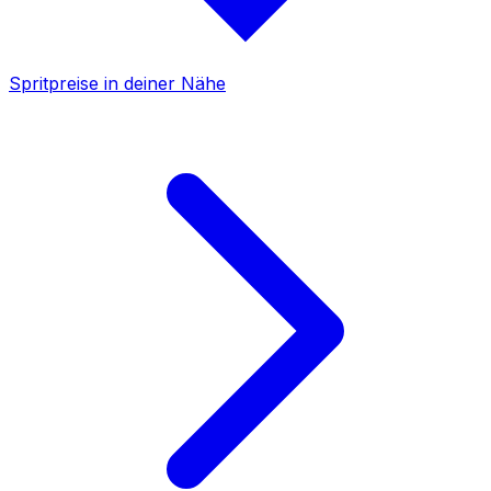
Spritpreise in deiner Nähe