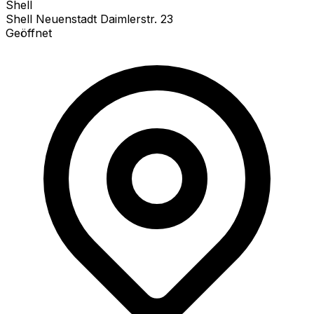
Shell
Shell Neuenstadt Daimlerstr. 23
Geöffnet