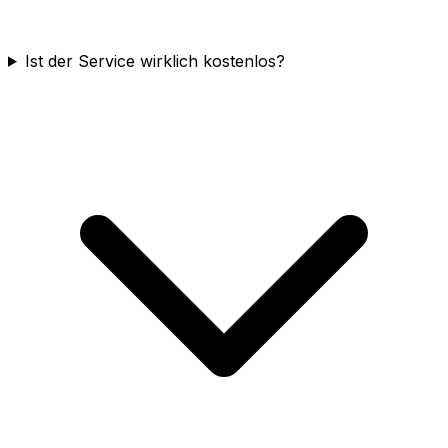
Ist der Service wirklich kostenlos?