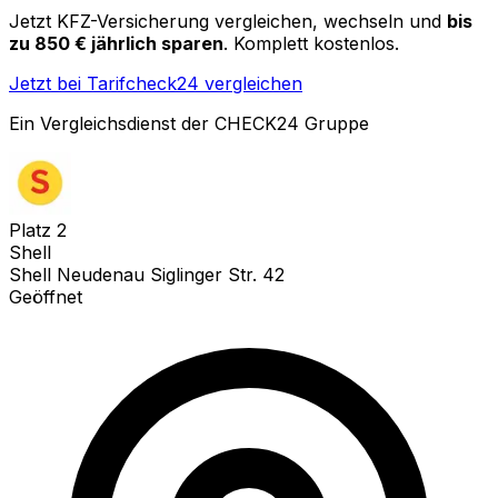
Jetzt KFZ-Versicherung vergleichen, wechseln und
bis
zu 850 € jährlich sparen
. Komplett kostenlos.
Jetzt bei Tarifcheck24 vergleichen
Ein Vergleichsdienst der CHECK24 Gruppe
Platz
2
Shell
Shell Neudenau Siglinger Str. 42
Geöffnet