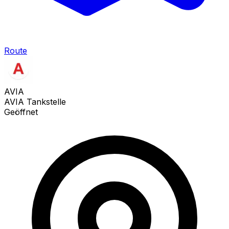
Route
AVIA
AVIA Tankstelle
Geöffnet