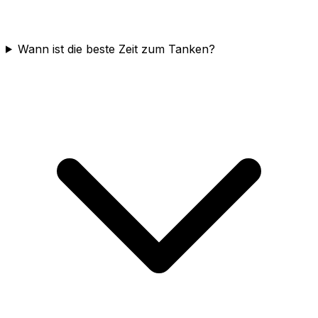
Wann ist die beste Zeit zum Tanken?