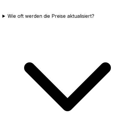
Wie oft werden die Preise aktualisiert?