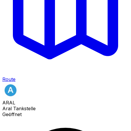
Route
ARAL
Aral Tankstelle
Geöffnet