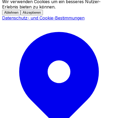
Wir verwenden Cookies um ein besseres Nutzer-
Erlebnis bieten zu können.
Ablehnen
Akzeptieren
Datenschutz- und Cookie-Bestimmungen