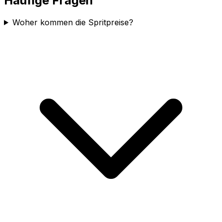
Häufige Fragen
Woher kommen die Spritpreise?