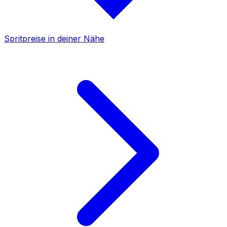
Spritpreise in deiner Nähe