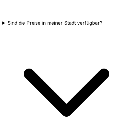
Sind die Preise in meiner Stadt verfügbar?