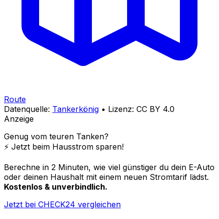
Route
Datenquelle:
Tankerkönig
• Lizenz: CC BY 4.0
Anzeige
Genug vom teuren Tanken?
⚡️ Jetzt beim Hausstrom sparen!
Berechne in 2 Minuten, wie viel günstiger du dein E-Auto
oder deinen Haushalt mit einem neuen Stromtarif lädst.
Kostenlos & unverbindlich.
Jetzt bei CHECK24 vergleichen