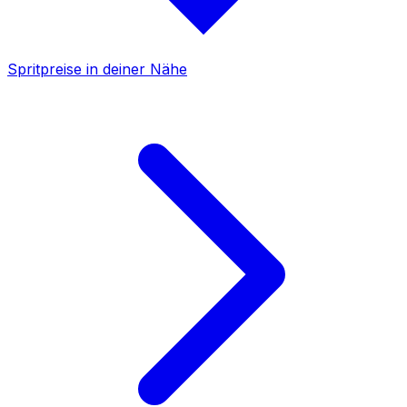
Spritpreise in deiner Nähe