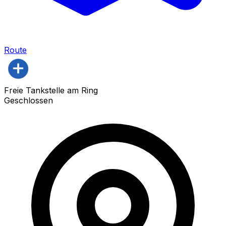
Route
Freie Tankstelle am Ring
Geschlossen