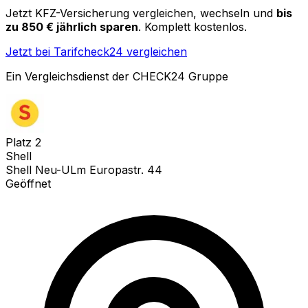
Jetzt KFZ-Versicherung vergleichen, wechseln und
bis
zu 850 € jährlich sparen
. Komplett kostenlos.
Jetzt bei Tarifcheck24 vergleichen
Ein Vergleichsdienst der CHECK24 Gruppe
Platz
2
Shell
Shell Neu-ULm Europastr. 44
Geöffnet