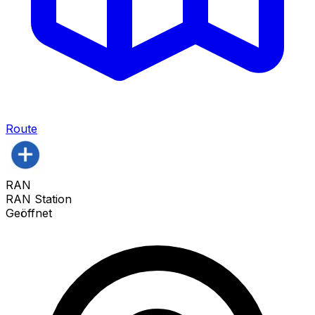
Route
RAN
RAN Station
Geöffnet