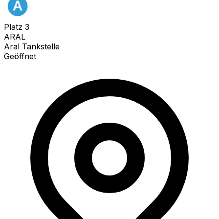
Platz
3
ARAL
Aral Tankstelle
Geöffnet