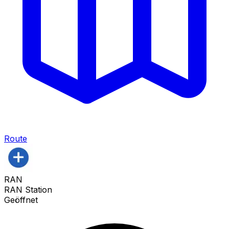
Route
RAN
RAN Station
Geöffnet