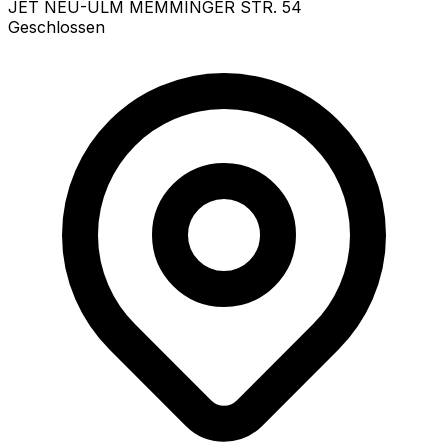
JET NEU-ULM MEMMINGER STR. 54
Geschlossen