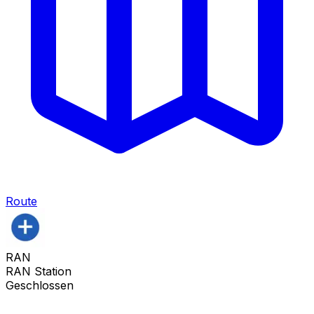
Route
RAN
RAN Station
Geschlossen