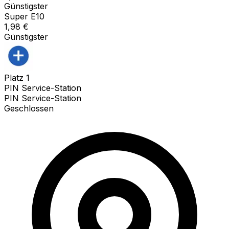
Günstigster
Super E10
1,98
€
Günstigster
Platz
1
PIN Service-Station
PIN Service-Station
Geschlossen