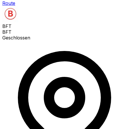
Route
BFT
BFT
Geschlossen