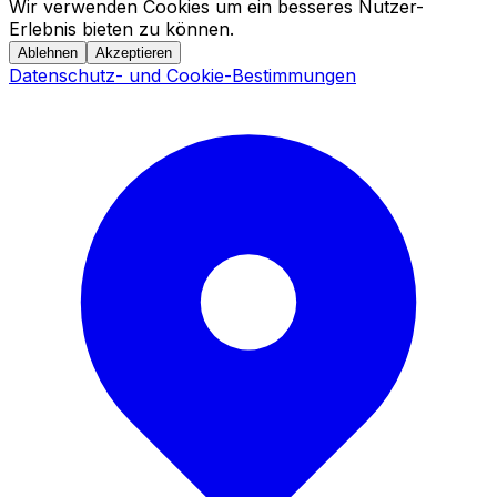
Wir verwenden Cookies um ein besseres Nutzer-
Erlebnis bieten zu können.
Ablehnen
Akzeptieren
Datenschutz- und Cookie-Bestimmungen