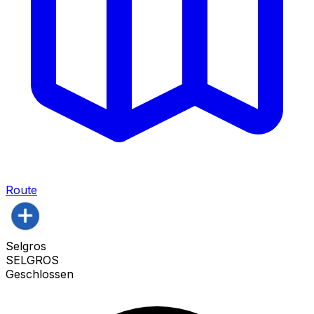
Route
Selgros
SELGROS
Geschlossen