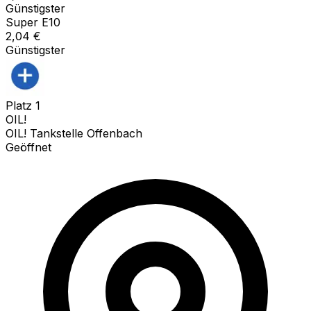
Günstigster
Super E10
2,04
€
Günstigster
Platz
1
OIL!
OIL! Tankstelle Offenbach
Geöffnet