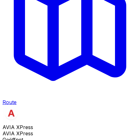
Route
AVIA XPress
AVIA XPress
Geöffnet