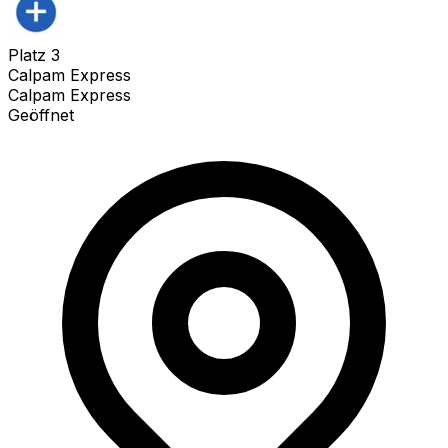
Platz
3
Calpam Express
Calpam Express
Geöffnet