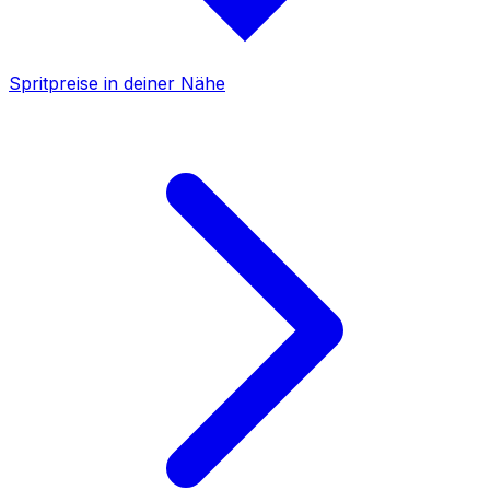
Spritpreise in deiner Nähe