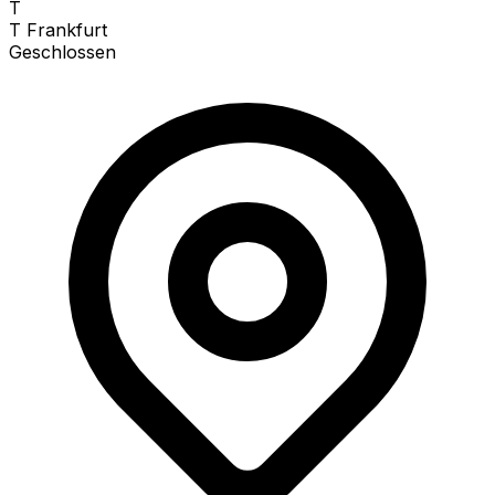
T
T Frankfurt
Geschlossen