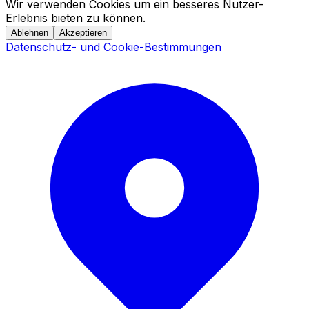
Wir verwenden Cookies um ein besseres Nutzer-
Erlebnis bieten zu können.
Ablehnen
Akzeptieren
Datenschutz- und Cookie-Bestimmungen