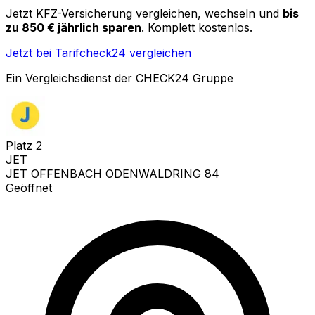
Jetzt KFZ-Versicherung vergleichen, wechseln und
bis
zu 850 € jährlich sparen
. Komplett kostenlos.
Jetzt bei Tarifcheck24 vergleichen
Ein Vergleichsdienst der CHECK24 Gruppe
Platz
2
JET
JET OFFENBACH ODENWALDRING 84
Geöffnet