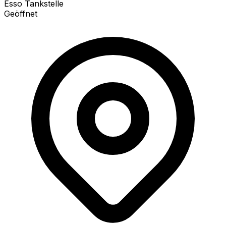
Esso Tankstelle
Geöffnet