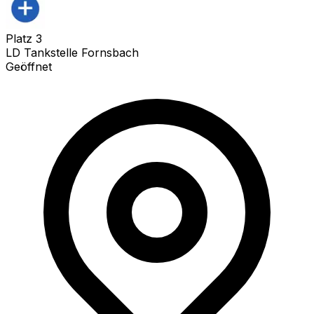
Platz
3
LD Tankstelle Fornsbach
Geöffnet