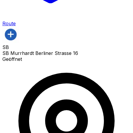
Route
SB
SB Murrhardt Berliner Strasse 16
Geöffnet