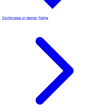
Spritpreise in deiner Nähe