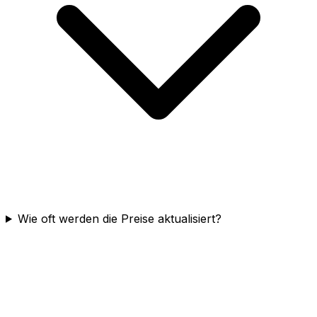
Wie oft werden die Preise aktualisiert?