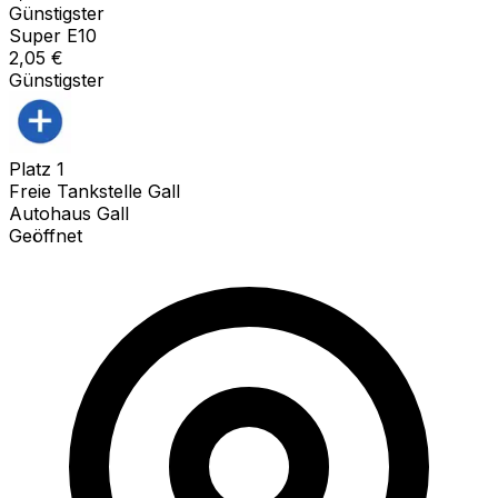
Günstigster
Super E10
2,05
€
Günstigster
Platz
1
Freie Tankstelle Gall
Autohaus Gall
Geöffnet