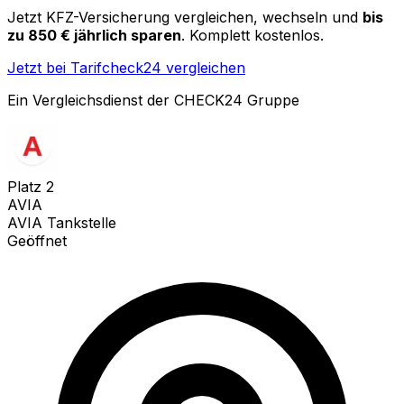
Jetzt KFZ-Versicherung vergleichen, wechseln und
bis
zu 850 € jährlich sparen
. Komplett kostenlos.
Jetzt bei Tarifcheck24 vergleichen
Ein Vergleichsdienst der CHECK24 Gruppe
Platz
2
AVIA
AVIA Tankstelle
Geöffnet