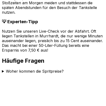
Stoßzeiten am Morgen meiden und stattdessen die
späten Abendstunden für den Besuch der Tankstelle
nutzen.
💡 Experten-Tipp
Nutzen Sie unseren Live-Check vor der Abfahrt. Oft
liegen Tankstellen in
Murrhardt
, die nur wenige Minuten
auseinander liegen, preislich bis zu 15 Cent auseinander.
Das macht bei einer 50-Liter-Füllung bereits eine
Ersparnis von 7,50 € aus!
Häufige Fragen
Woher kommen die Spritpreise?