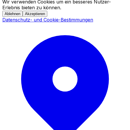
Wir verwenden Cookies um ein besseres Nutzer-
Erlebnis bieten zu können.
Ablehnen
Akzeptieren
Datenschutz- und Cookie-Bestimmungen