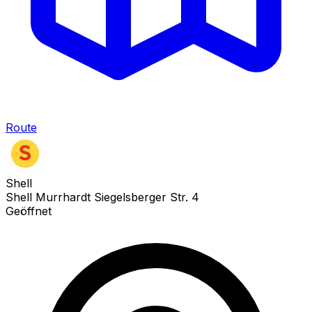
Route
Shell
Shell Murrhardt Siegelsberger Str. 4
Geöffnet