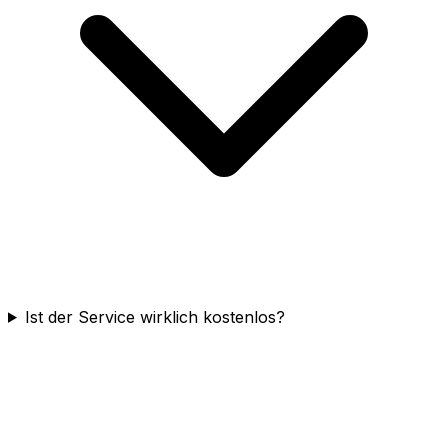
Ist der Service wirklich kostenlos?