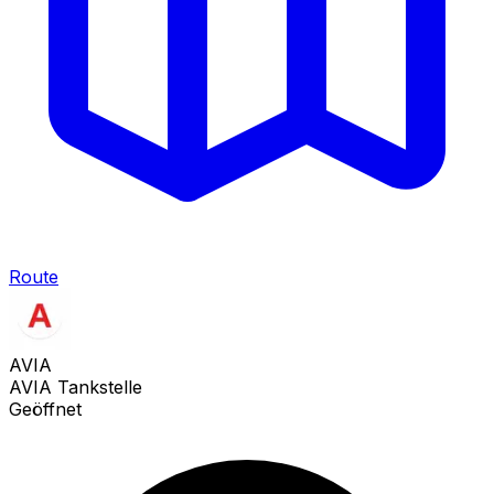
Route
AVIA
AVIA Tankstelle
Geöffnet