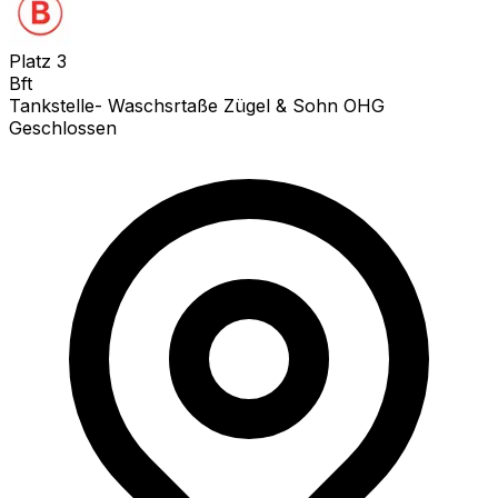
Platz
3
Bft
Tankstelle- Waschsrtaße Zügel & Sohn OHG
Geschlossen