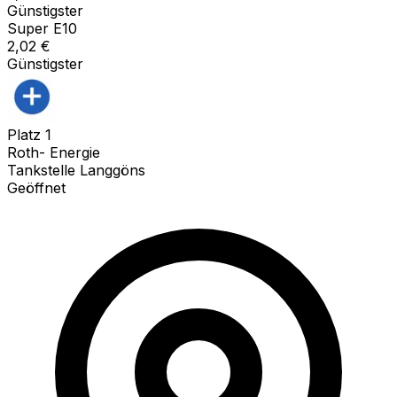
Günstigster
Super E10
2,02
€
Günstigster
Platz
1
Roth- Energie
Tankstelle Langgöns
Geöffnet