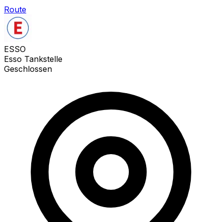
Route
ESSO
Esso Tankstelle
Geschlossen