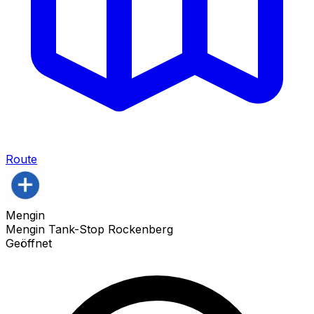
Route
Mengin
Mengin Tank-Stop Rockenberg
Geöffnet