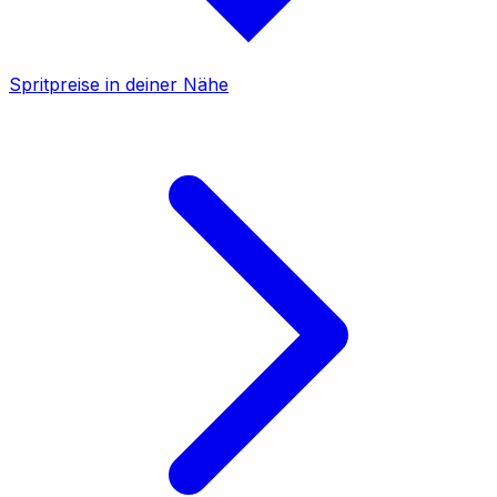
Spritpreise in deiner Nähe