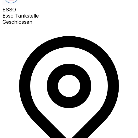
ESSO
Esso Tankstelle
Geschlossen