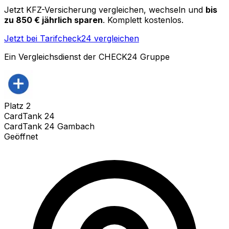
Jetzt KFZ-Versicherung vergleichen, wechseln und
bis
zu 850 € jährlich sparen
. Komplett kostenlos.
Jetzt bei Tarifcheck24 vergleichen
Ein Vergleichsdienst der CHECK24 Gruppe
Platz
2
CardTank 24
CardTank 24 Gambach
Geöffnet