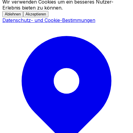
Wir verwenden Cookies um ein besseres Nutzer-
Erlebnis bieten zu können.
Ablehnen
Akzeptieren
Datenschutz- und Cookie-Bestimmungen