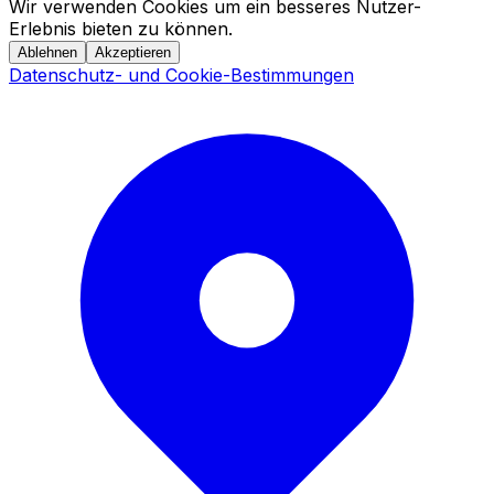
Wir verwenden Cookies um ein besseres Nutzer-
Erlebnis bieten zu können.
Ablehnen
Akzeptieren
Datenschutz- und Cookie-Bestimmungen