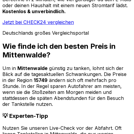
oder deinen Haushalt mit einem neuen Stromtarif lädst.
Kostenlos & unverbindlich.
Jetzt bei CHECK24 vergleichen
Deutschlands großes Vergleichsportal
Wie finde ich den besten Preis in
Mittenwalde
?
Um in
Mittenwalde
günstig zu tanken, lohnt sich der
Blick auf die tagesaktuellen Schwankungen. Die Preise
in der Region
15749
ändern sich oft mehrfach pro
Stunde. In der Regel sparen Autofahrer am meisten,
wenn sie die Stoßzeiten am Morgen meiden und
stattdessen die späten Abendstunden für den Besuch
der Tankstelle nutzen.
💡 Experten-Tipp
Nutzen Sie unseren Live-Check vor der Abfahrt. Oft