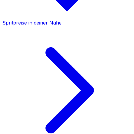
Spritpreise in deiner Nähe