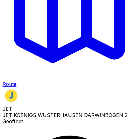
Route
JET
JET KOENIGS WUSTERHAUSEN DARWINBOGEN 2
Geöffnet