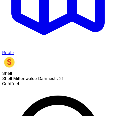
Route
Shell
Shell Mittenwalde Dahmestr. 21
Geöffnet