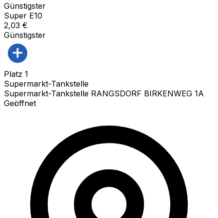
Günstigster
Super E10
2,03
€
Günstigster
Platz
1
Supermarkt-Tankstelle
Supermarkt-Tankstelle RANGSDORF BIRKENWEG 1A
Geöffnet