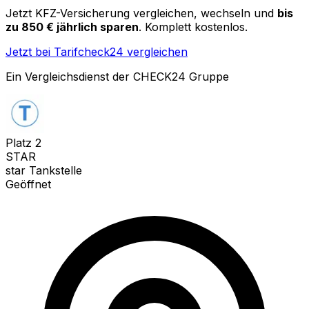
Jetzt KFZ-Versicherung vergleichen, wechseln und
bis
zu 850 € jährlich sparen
. Komplett kostenlos.
Jetzt bei Tarifcheck24 vergleichen
Ein Vergleichsdienst der CHECK24 Gruppe
Platz
2
STAR
star Tankstelle
Geöffnet