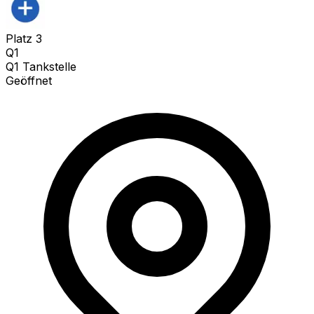
Platz
3
Q1
Q1 Tankstelle
Geöffnet