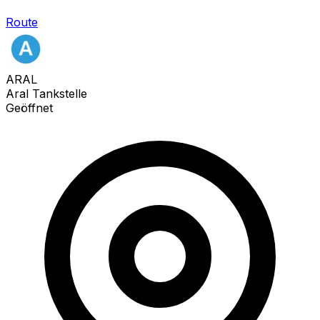
Route
ARAL
Aral Tankstelle
Geöffnet