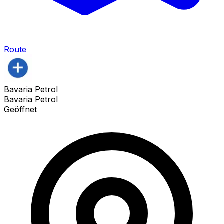
Route
Bavaria Petrol
Bavaria Petrol
Geöffnet