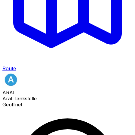
Route
ARAL
Aral Tankstelle
Geöffnet