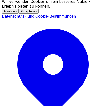
Wir verwenden Cookies um ein besseres Nutzer-
Erlebnis bieten zu können.
Ablehnen
Akzeptieren
Datenschutz- und Cookie-Bestimmungen