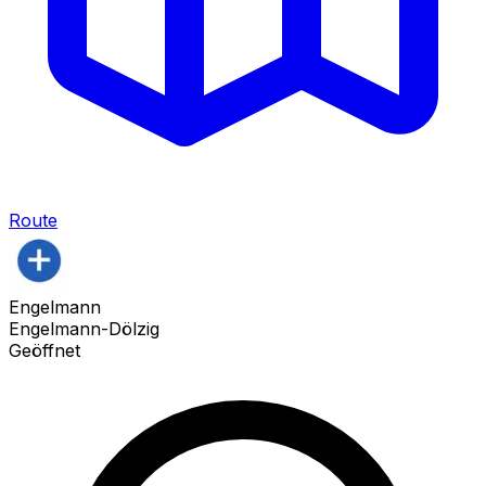
Route
Engelmann
Engelmann-Dölzig
Geöffnet