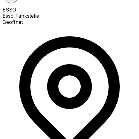
ESSO
Esso Tankstelle
Geöffnet