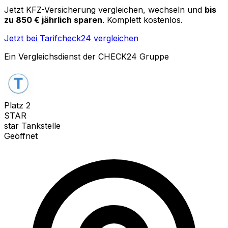
Jetzt KFZ-Versicherung vergleichen, wechseln und
bis
zu 850 € jährlich sparen
. Komplett kostenlos.
Jetzt bei Tarifcheck24 vergleichen
Ein Vergleichsdienst der CHECK24 Gruppe
Platz
2
STAR
star Tankstelle
Geöffnet