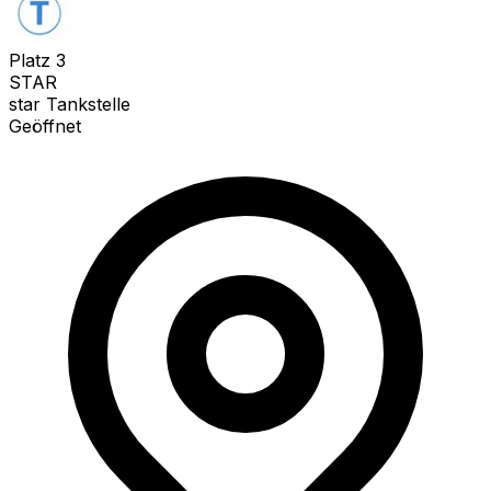
Platz
3
STAR
star Tankstelle
Geöffnet