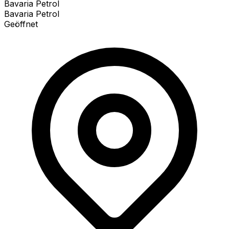
Bavaria Petrol
Bavaria Petrol
Geöffnet