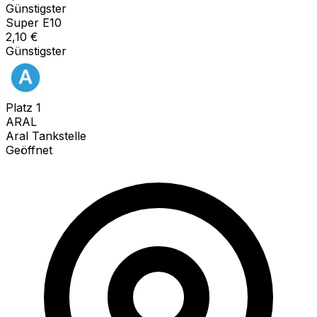
Günstigster
Super E10
2,10
€
Günstigster
Platz
1
ARAL
Aral Tankstelle
Geöffnet