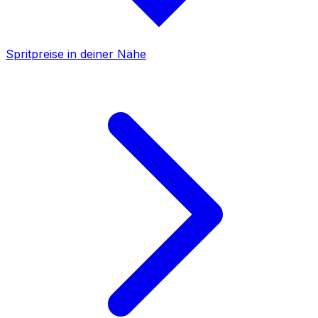
Spritpreise in deiner Nähe