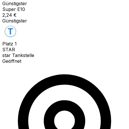
Günstigster
Super E10
2,24
€
Günstigster
Platz
1
STAR
star Tankstelle
Geöffnet