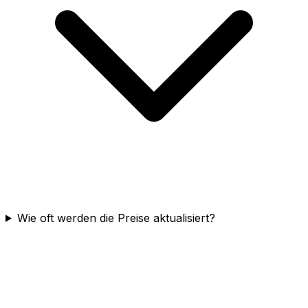
Wie oft werden die Preise aktualisiert?