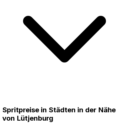
Spritpreise in Städten in der Nähe
von
Lütjenburg