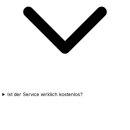
Ist der Service wirklich kostenlos?