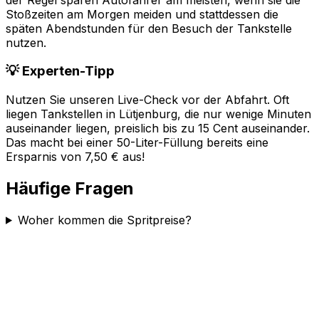
Stoßzeiten am Morgen meiden und stattdessen die
späten Abendstunden für den Besuch der Tankstelle
nutzen.
💡 Experten-Tipp
Nutzen Sie unseren Live-Check vor der Abfahrt. Oft
liegen Tankstellen in
Lütjenburg
, die nur wenige Minuten
auseinander liegen, preislich bis zu 15 Cent auseinander.
Das macht bei einer 50-Liter-Füllung bereits eine
Ersparnis von 7,50 € aus!
Häufige Fragen
Woher kommen die Spritpreise?