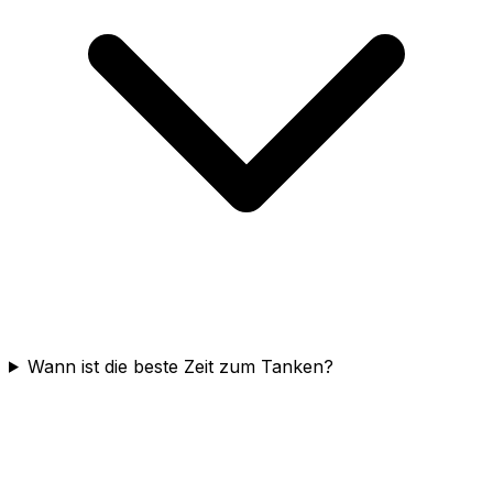
Wann ist die beste Zeit zum Tanken?