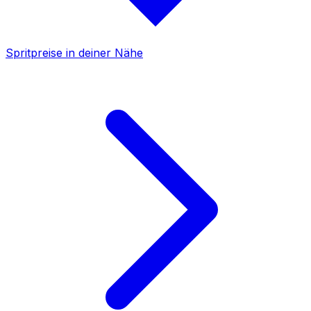
Spritpreise in deiner Nähe