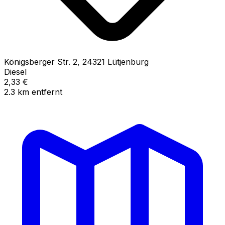
Königsberger Str.
2
,
24321
Lütjenburg
Diesel
2,33
€
2.3
km
entfernt