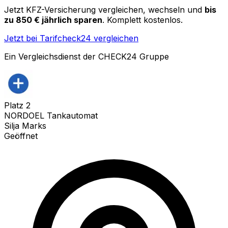
Jetzt KFZ-Versicherung vergleichen, wechseln und
bis
zu 850 € jährlich sparen
. Komplett kostenlos.
Jetzt bei Tarifcheck24 vergleichen
Ein Vergleichsdienst der CHECK24 Gruppe
Platz
2
NORDOEL Tankautomat
Silja Marks
Geöffnet