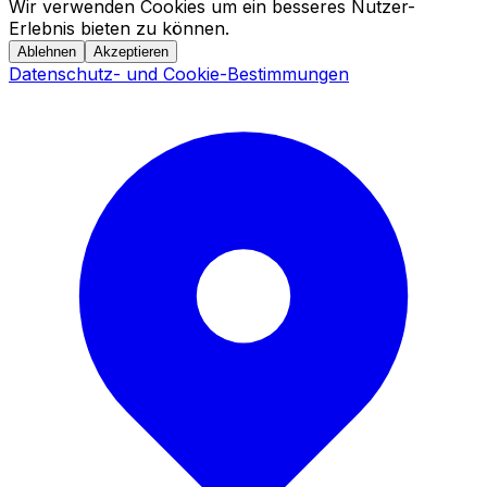
Wir verwenden Cookies um ein besseres Nutzer-
Erlebnis bieten zu können.
Ablehnen
Akzeptieren
Datenschutz- und Cookie-Bestimmungen