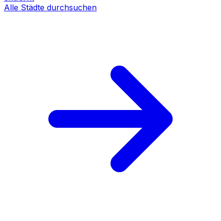
Alle Städte durchsuchen