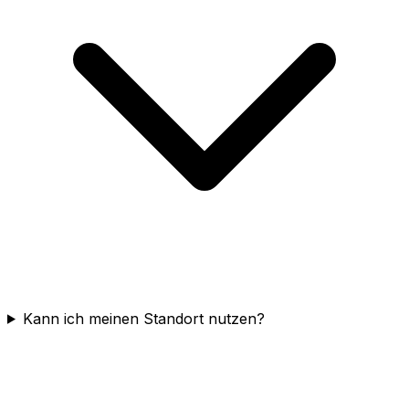
Kann ich meinen Standort nutzen?