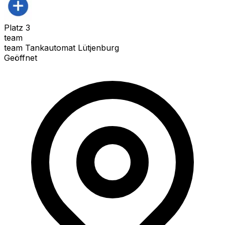
Platz
3
team
team Tankautomat Lütjenburg
Geöffnet