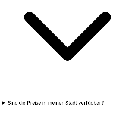
Sind die Preise in meiner Stadt verfügbar?