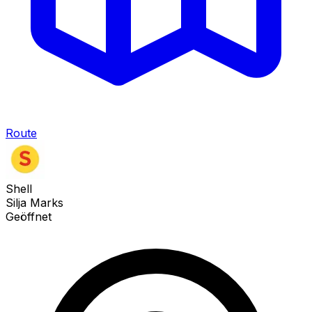
Route
Shell
Silja Marks
Geöffnet