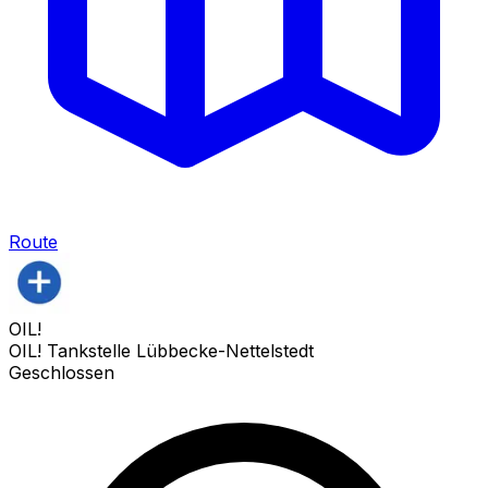
Route
OIL!
OIL! Tankstelle Lübbecke-Nettelstedt
Geschlossen