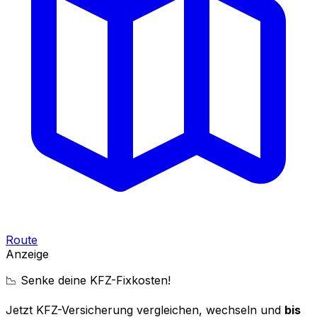
Route
Anzeige
📉 Senke deine KFZ-Fixkosten!
Jetzt KFZ-Versicherung vergleichen, wechseln und
bis