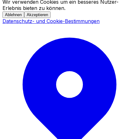
Wir verwenden Cookies um ein besseres Nutzer-
Erlebnis bieten zu können.
Ablehnen
Akzeptieren
Datenschutz- und Cookie-Bestimmungen