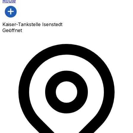
Route
Kaiser-Tankstelle Isenstedt
Geöffnet