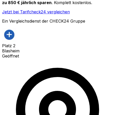
zu 850 € jährlich sparen
. Komplett kostenlos.
Jetzt bei Tarifcheck24 vergleichen
Ein Vergleichsdienst der CHECK24 Gruppe
Platz
2
Blasheim
Geöffnet