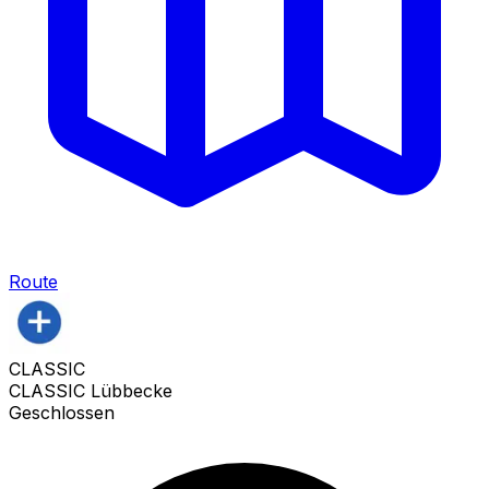
Route
CLASSIC
CLASSIC Lübbecke
Geschlossen