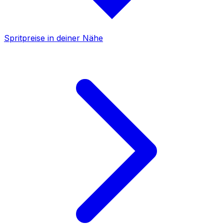
Spritpreise in deiner Nähe