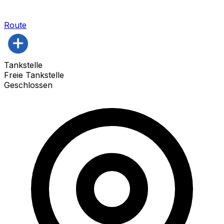
Route
Tankstelle
Freie Tankstelle
Geschlossen