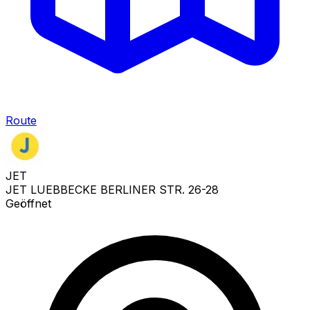
Route
JET
JET LUEBBECKE BERLINER STR. 26-28
Geöffnet