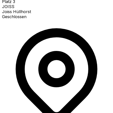
Platz
3
JOISS
Joiss Hüllhorst
Geschlossen