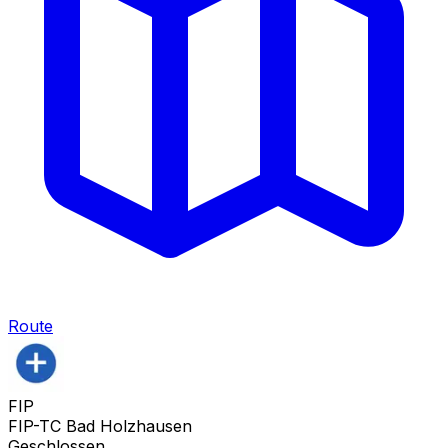
Route
FIP
FIP-TC Bad Holzhausen
Geschlossen