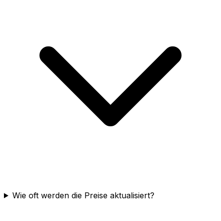
Wie oft werden die Preise aktualisiert?