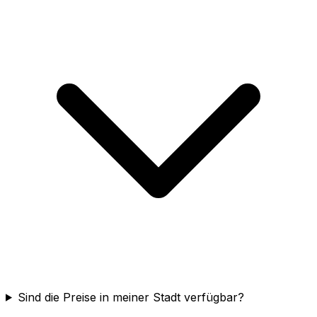
Sind die Preise in meiner Stadt verfügbar?