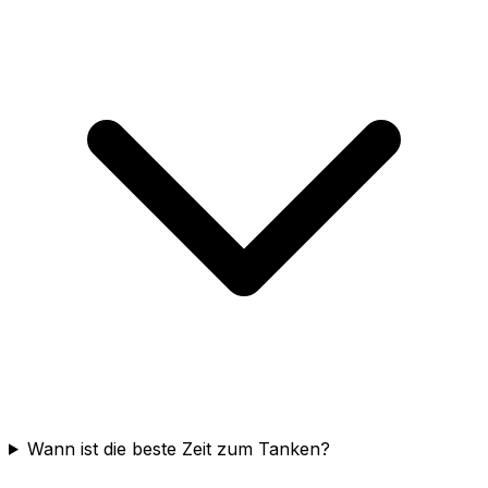
Wann ist die beste Zeit zum Tanken?