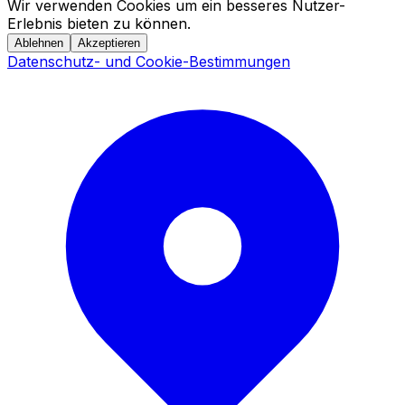
Wir verwenden Cookies um ein besseres Nutzer-
Erlebnis bieten zu können.
Ablehnen
Akzeptieren
Datenschutz- und Cookie-Bestimmungen