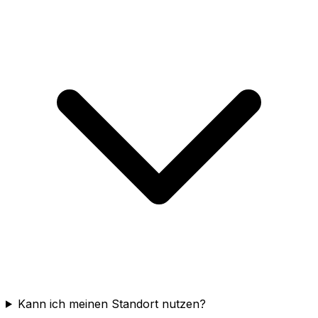
Kann ich meinen Standort nutzen?