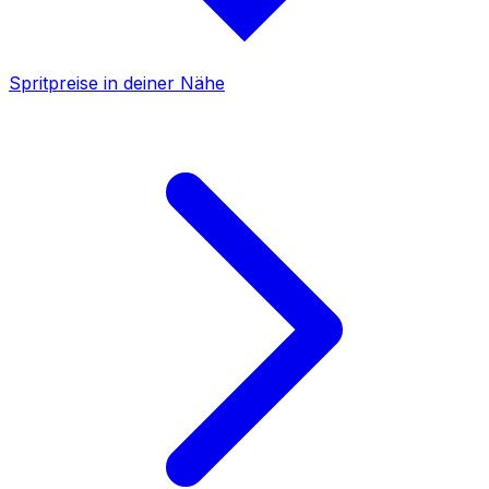
Spritpreise in deiner Nähe