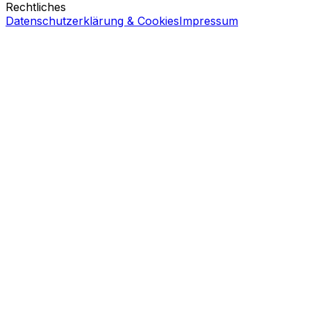
Rechtliches
Datenschutzerklärung & Cookies
Impressum