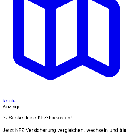
Route
Anzeige
📉 Senke deine KFZ-Fixkosten!
Jetzt KFZ-Versicherung vergleichen, wechseln und
bis