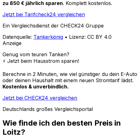
zu 850 € jährlich sparen
. Komplett kostenlos.
Jetzt bei Tarifcheck24 vergleichen
Ein Vergleichsdienst der CHECK24 Gruppe
Datenquelle:
Tankerkönig
• Lizenz: CC BY 4.0
Anzeige
Genug vom teuren Tanken?
⚡️ Jetzt beim Hausstrom sparen!
Berechne in 2 Minuten, wie viel günstiger du dein E-Auto
oder deinen Haushalt mit einem neuen Stromtarif lädst.
Kostenlos & unverbindlich.
Jetzt bei CHECK24 vergleichen
Deutschlands großes Vergleichsportal
Wie finde ich den besten Preis in
Loitz
?