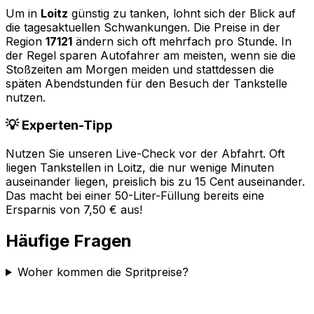
Um in
Loitz
günstig zu tanken, lohnt sich der Blick auf
die tagesaktuellen Schwankungen. Die Preise in der
Region
17121
ändern sich oft mehrfach pro Stunde. In
der Regel sparen Autofahrer am meisten, wenn sie die
Stoßzeiten am Morgen meiden und stattdessen die
späten Abendstunden für den Besuch der Tankstelle
nutzen.
💡 Experten-Tipp
Nutzen Sie unseren Live-Check vor der Abfahrt. Oft
liegen Tankstellen in
Loitz
, die nur wenige Minuten
auseinander liegen, preislich bis zu 15 Cent auseinander.
Das macht bei einer 50-Liter-Füllung bereits eine
Ersparnis von 7,50 € aus!
Häufige Fragen
Woher kommen die Spritpreise?