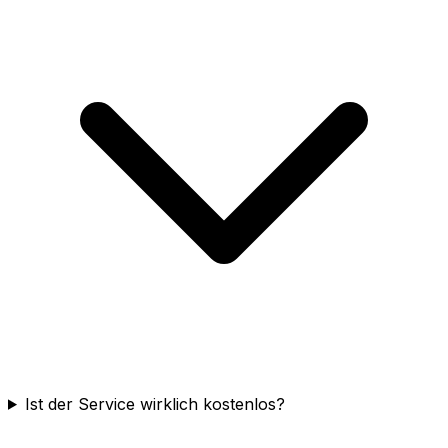
Ist der Service wirklich kostenlos?