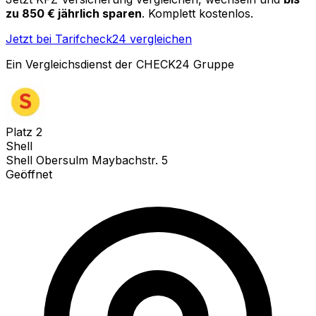
zu 850 € jährlich sparen
. Komplett kostenlos.
Jetzt bei Tarifcheck24 vergleichen
Ein Vergleichsdienst der CHECK24 Gruppe
Platz
2
Shell
Shell Obersulm Maybachstr. 5
Geöffnet