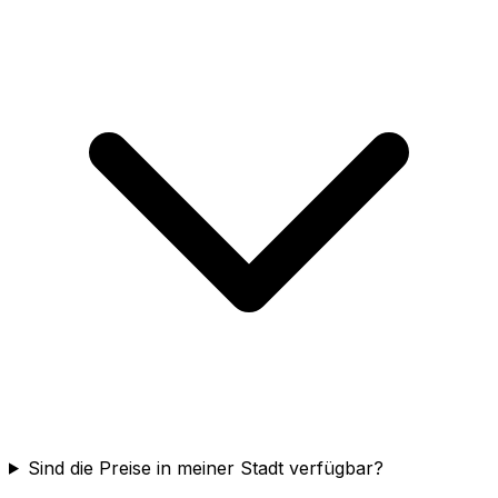
Sind die Preise in meiner Stadt verfügbar?