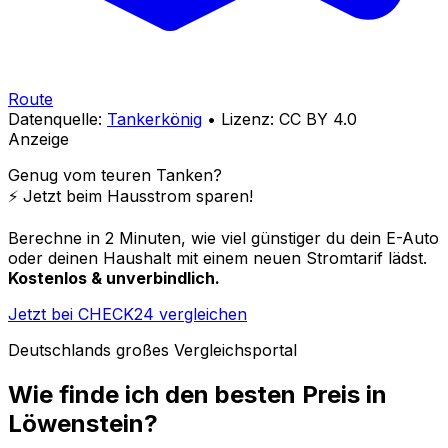
Route
Datenquelle:
Tankerkönig
• Lizenz: CC BY 4.0
Anzeige
Genug vom teuren Tanken?
⚡️ Jetzt beim Hausstrom sparen!
Berechne in 2 Minuten, wie viel günstiger du dein E-Auto
oder deinen Haushalt mit einem neuen Stromtarif lädst.
Kostenlos & unverbindlich.
Jetzt bei CHECK24 vergleichen
Deutschlands großes Vergleichsportal
Wie finde ich den besten Preis in
Löwenstein
?