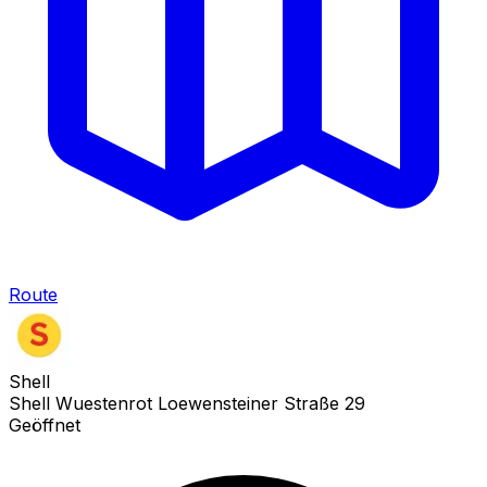
Route
Shell
Shell Wuestenrot Loewensteiner Straße 29
Geöffnet