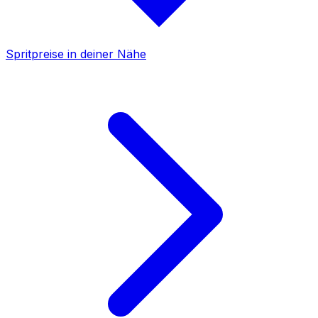
Spritpreise in deiner Nähe