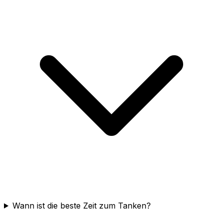
Wann ist die beste Zeit zum Tanken?