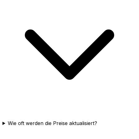
Wie oft werden die Preise aktualisiert?