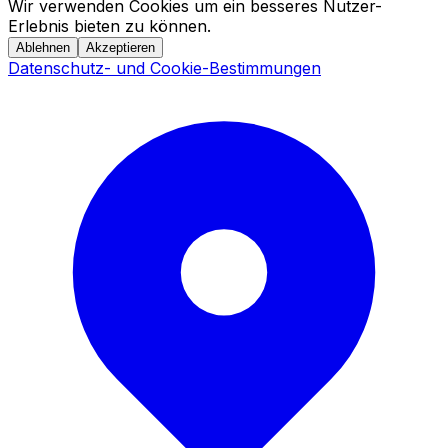
Wir verwenden Cookies um ein besseres Nutzer-
Erlebnis bieten zu können.
Ablehnen
Akzeptieren
Datenschutz- und Cookie-Bestimmungen