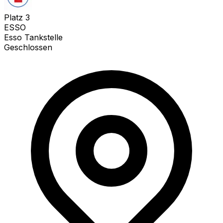
Platz
3
ESSO
Esso Tankstelle
Geschlossen