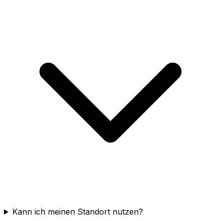
Kann ich meinen Standort nutzen?