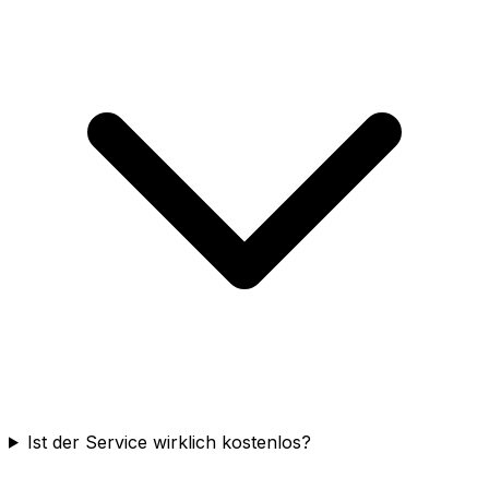
Ist der Service wirklich kostenlos?