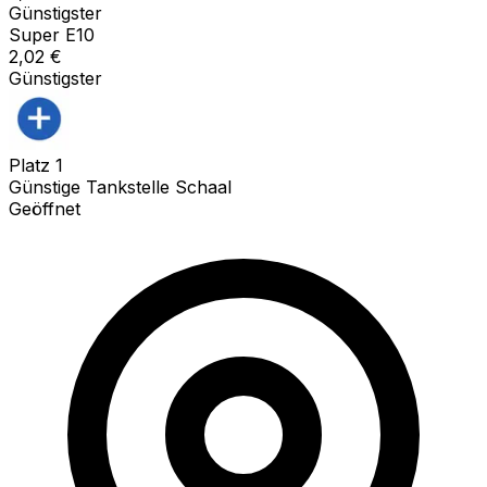
Günstigster
Super E10
2,02
€
Günstigster
Platz
1
Günstige Tankstelle Schaal
Geöffnet