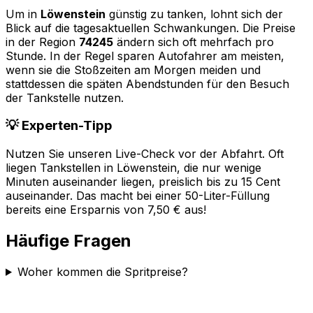
Um in
Löwenstein
günstig zu tanken, lohnt sich der
Blick auf die tagesaktuellen Schwankungen. Die Preise
in der Region
74245
ändern sich oft mehrfach pro
Stunde. In der Regel sparen Autofahrer am meisten,
wenn sie die Stoßzeiten am Morgen meiden und
stattdessen die späten Abendstunden für den Besuch
der Tankstelle nutzen.
💡 Experten-Tipp
Nutzen Sie unseren Live-Check vor der Abfahrt. Oft
liegen Tankstellen in
Löwenstein
, die nur wenige
Minuten auseinander liegen, preislich bis zu 15 Cent
auseinander. Das macht bei einer 50-Liter-Füllung
bereits eine Ersparnis von 7,50 € aus!
Häufige Fragen
Woher kommen die Spritpreise?