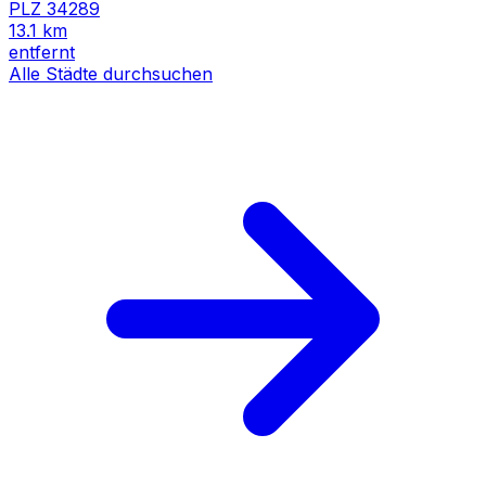
PLZ
34289
13.1
km
entfernt
Alle Städte durchsuchen