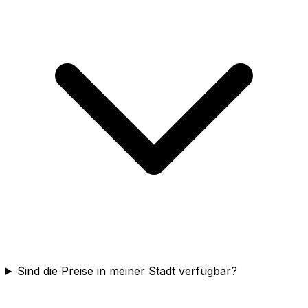
Sind die Preise in meiner Stadt verfügbar?