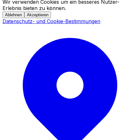
Wir verwenden Cookies um ein besseres Nutzer-
Erlebnis bieten zu können.
Ablehnen
Akzeptieren
Datenschutz- und Cookie-Bestimmungen