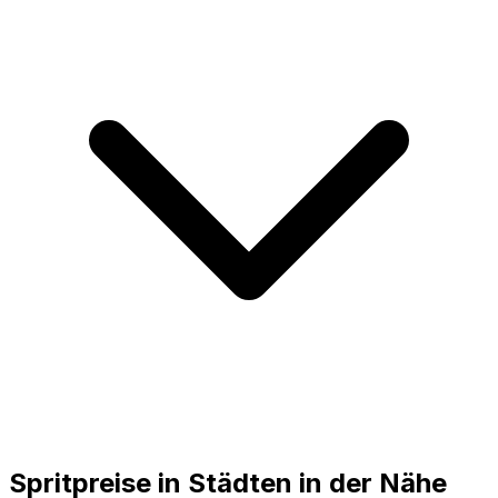
Spritpreise in Städten in der Nähe