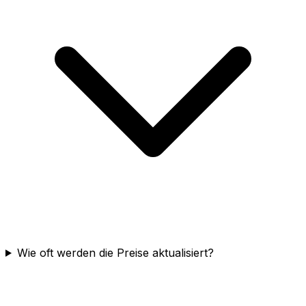
Wie oft werden die Preise aktualisiert?