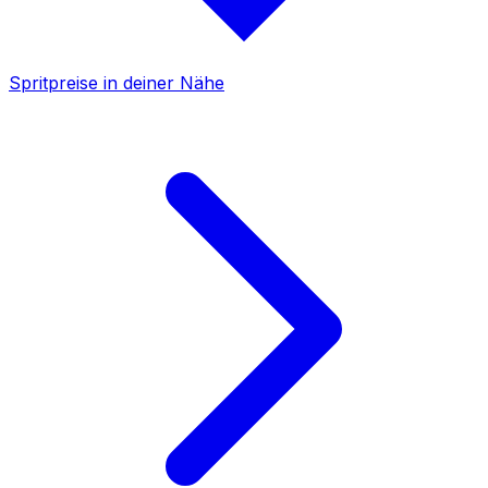
Spritpreise in deiner Nähe