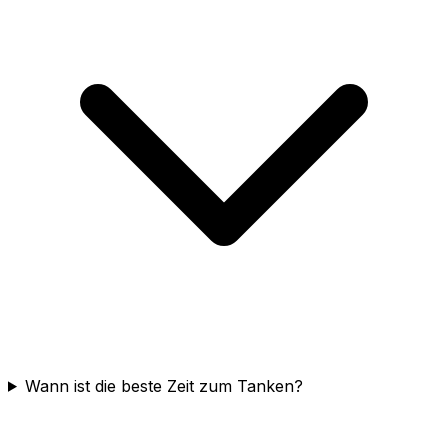
Wann ist die beste Zeit zum Tanken?