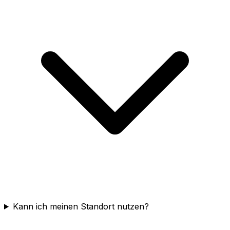
Kann ich meinen Standort nutzen?