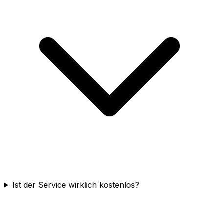
Ist der Service wirklich kostenlos?