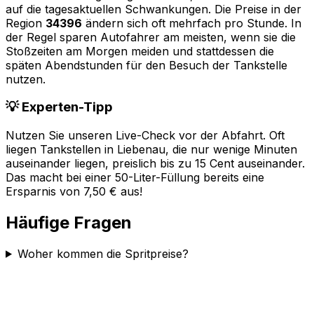
auf die tagesaktuellen Schwankungen. Die Preise in der
Region
34396
ändern sich oft mehrfach pro Stunde. In
der Regel sparen Autofahrer am meisten, wenn sie die
Stoßzeiten am Morgen meiden und stattdessen die
späten Abendstunden für den Besuch der Tankstelle
nutzen.
💡 Experten-Tipp
Nutzen Sie unseren Live-Check vor der Abfahrt. Oft
liegen Tankstellen in
Liebenau
, die nur wenige Minuten
auseinander liegen, preislich bis zu 15 Cent auseinander.
Das macht bei einer 50-Liter-Füllung bereits eine
Ersparnis von 7,50 € aus!
Häufige Fragen
Woher kommen die Spritpreise?