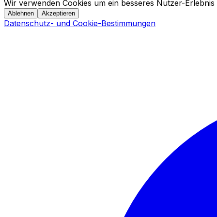
Wir verwenden Cookies um ein besseres Nutzer-Erlebnis 
Ablehnen
Akzeptieren
Datenschutz- und Cookie-Bestimmungen