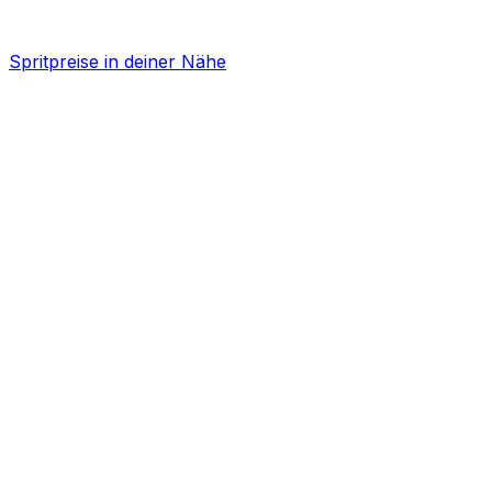
Spritpreise in deiner Nähe