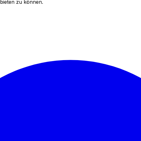
bieten zu können.