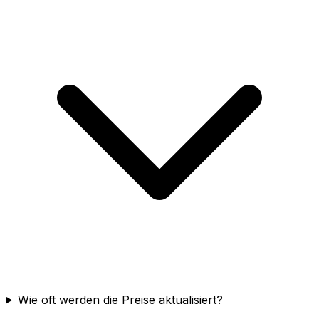
Wie oft werden die Preise aktualisiert?