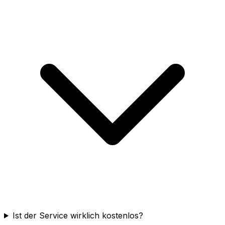
Ist der Service wirklich kostenlos?