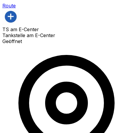
Route
TS am E-Center
Tankstelle am E-Center
Geöffnet