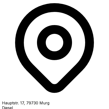
Hauptstr.
17
,
79730
Murg
Diesel