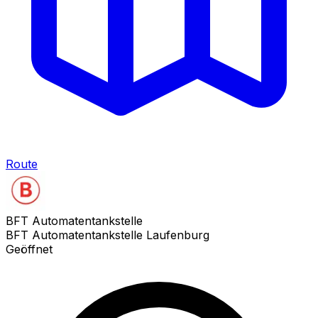
Route
BFT Automatentankstelle
BFT Automatentankstelle Laufenburg
Geöffnet