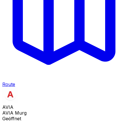
Route
AVIA
AVIA Murg
Geöffnet