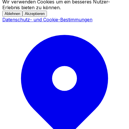
Wir verwenden Cookies um ein besseres Nutzer-
Erlebnis bieten zu können.
Ablehnen
Akzeptieren
Datenschutz- und Cookie-Bestimmungen