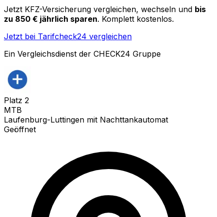
Jetzt KFZ-Versicherung vergleichen, wechseln und
bis
zu 850 € jährlich sparen
. Komplett kostenlos.
Jetzt bei Tarifcheck24 vergleichen
Ein Vergleichsdienst der CHECK24 Gruppe
Platz
2
MTB
Laufenburg-Luttingen mit Nachttankautomat
Geöffnet