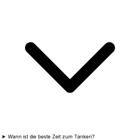
Wann ist die beste Zeit zum Tanken?