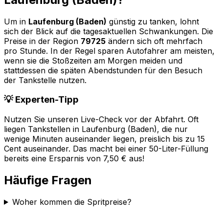
Um in
Laufenburg (Baden)
günstig zu tanken, lohnt
sich der Blick auf die tagesaktuellen Schwankungen. Die
Preise in der Region
79725
ändern sich oft mehrfach
pro Stunde. In der Regel sparen Autofahrer am meisten,
wenn sie die Stoßzeiten am Morgen meiden und
stattdessen die späten Abendstunden für den Besuch
der Tankstelle nutzen.
💡 Experten-Tipp
Nutzen Sie unseren Live-Check vor der Abfahrt. Oft
liegen Tankstellen in
Laufenburg (Baden)
, die nur
wenige Minuten auseinander liegen, preislich bis zu 15
Cent auseinander. Das macht bei einer 50-Liter-Füllung
bereits eine Ersparnis von 7,50 € aus!
Häufige Fragen
Woher kommen die Spritpreise?