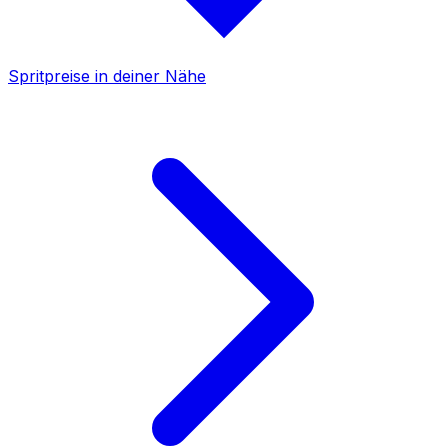
Spritpreise in deiner Nähe