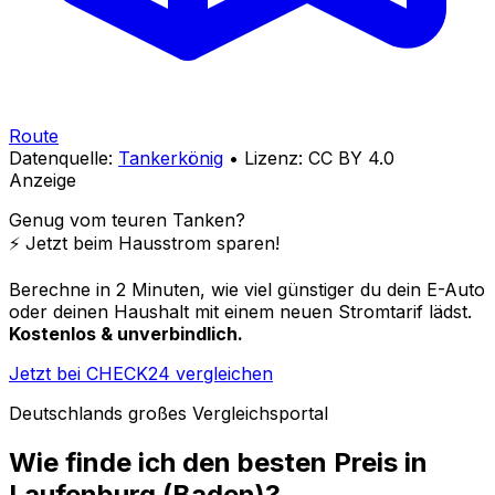
Route
Datenquelle:
Tankerkönig
• Lizenz: CC BY 4.0
Anzeige
Genug vom teuren Tanken?
⚡️ Jetzt beim Hausstrom sparen!
Berechne in 2 Minuten, wie viel günstiger du dein E-Auto
oder deinen Haushalt mit einem neuen Stromtarif lädst.
Kostenlos & unverbindlich.
Jetzt bei CHECK24 vergleichen
Deutschlands großes Vergleichsportal
Wie finde ich den besten Preis in
Laufenburg (Baden)
?