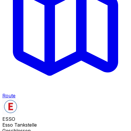
Route
ESSO
Esso Tankstelle
Geschlossen