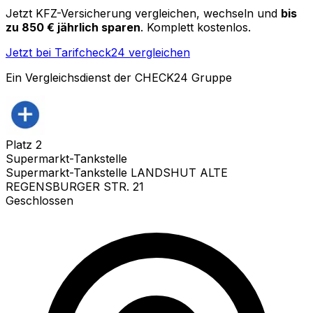
Jetzt KFZ-Versicherung vergleichen, wechseln und
bis
zu 850 € jährlich sparen
. Komplett kostenlos.
Jetzt bei Tarifcheck24 vergleichen
Ein Vergleichsdienst der CHECK24 Gruppe
Platz
2
Supermarkt-Tankstelle
Supermarkt-Tankstelle LANDSHUT ALTE
REGENSBURGER STR. 21
Geschlossen