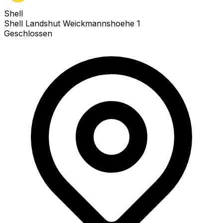
Shell
Shell Landshut Weickmannshoehe 1
Geschlossen