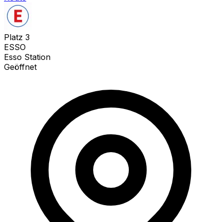
Platz
3
ESSO
Esso Station
Geöffnet