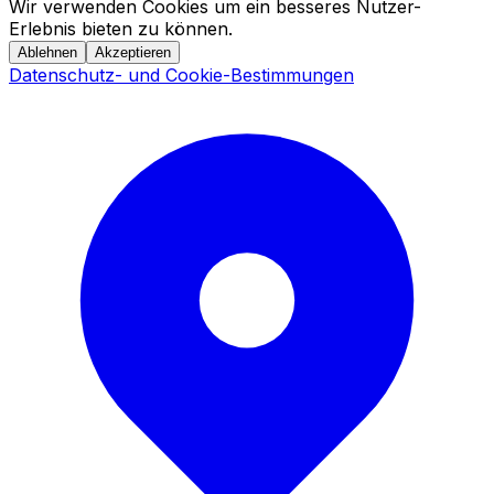
Wir verwenden Cookies um ein besseres Nutzer-
Erlebnis bieten zu können.
Ablehnen
Akzeptieren
Datenschutz- und Cookie-Bestimmungen