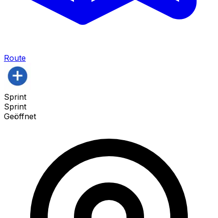
Route
Sprint
Sprint
Geöffnet