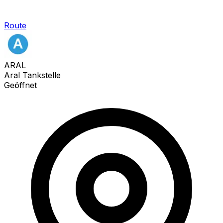
Route
ARAL
Aral Tankstelle
Geöffnet