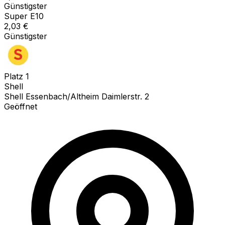
Günstigster
Super E10
2,03
€
Günstigster
Platz
1
Shell
Shell Essenbach/Altheim Daimlerstr. 2
Geöffnet