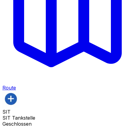
Route
SIT
SIT Tankstelle
Geschlossen