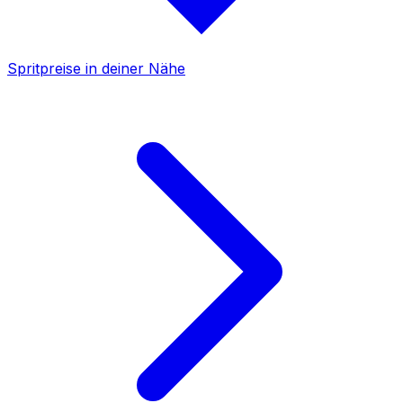
Spritpreise in deiner Nähe