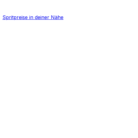
Spritpreise in deiner Nähe