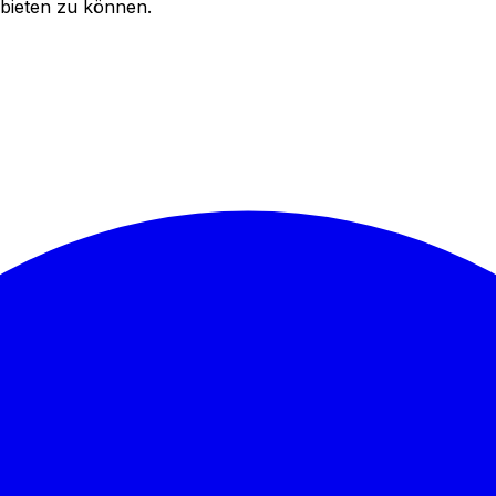
bieten zu können.