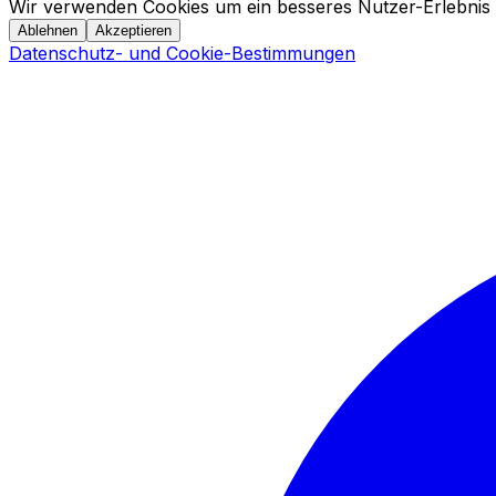
Wir verwenden Cookies um ein besseres Nutzer-Erlebnis 
Ablehnen
Akzeptieren
Datenschutz- und Cookie-Bestimmungen