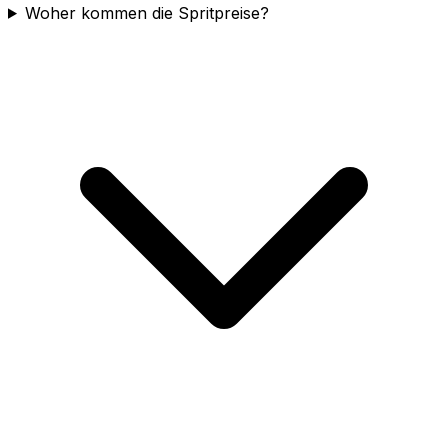
Woher kommen die Spritpreise?