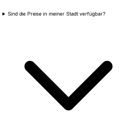
Sind die Preise in meiner Stadt verfügbar?