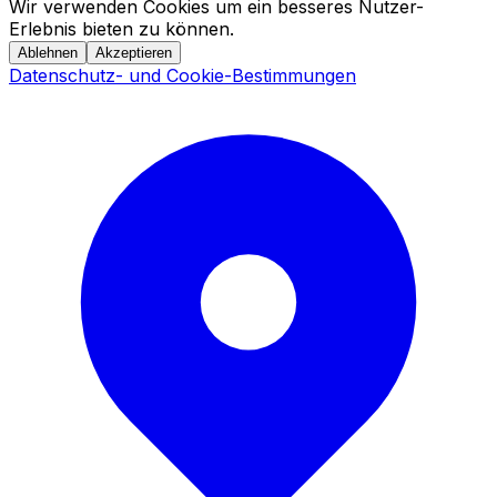
Wir verwenden Cookies um ein besseres Nutzer-
Erlebnis bieten zu können.
Ablehnen
Akzeptieren
Datenschutz- und Cookie-Bestimmungen