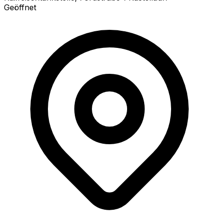
Geöffnet