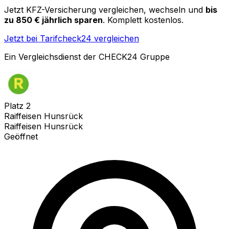
Jetzt KFZ-Versicherung vergleichen, wechseln und
bis
zu 850 € jährlich sparen
. Komplett kostenlos.
Jetzt bei Tarifcheck24 vergleichen
Ein Vergleichsdienst der CHECK24 Gruppe
Platz
2
Raiffeisen Hunsrück
Raiffeisen Hunsrück
Geöffnet