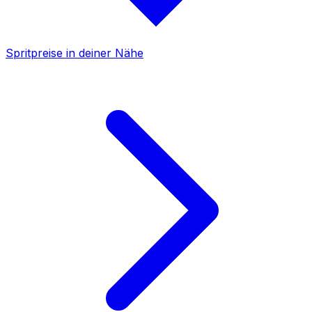
Spritpreise in deiner Nähe