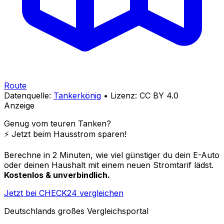
Route
Datenquelle:
Tankerkönig
• Lizenz: CC BY 4.0
Anzeige
Genug vom teuren Tanken?
⚡️ Jetzt beim Hausstrom sparen!
Berechne in 2 Minuten, wie viel günstiger du dein E-Auto
oder deinen Haushalt mit einem neuen Stromtarif lädst.
Kostenlos & unverbindlich.
Jetzt bei CHECK24 vergleichen
Deutschlands großes Vergleichsportal