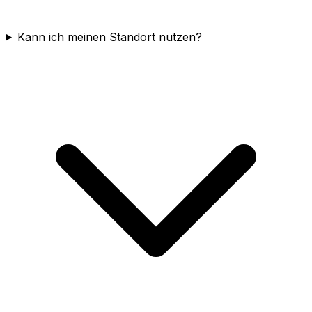
Kann ich meinen Standort nutzen?