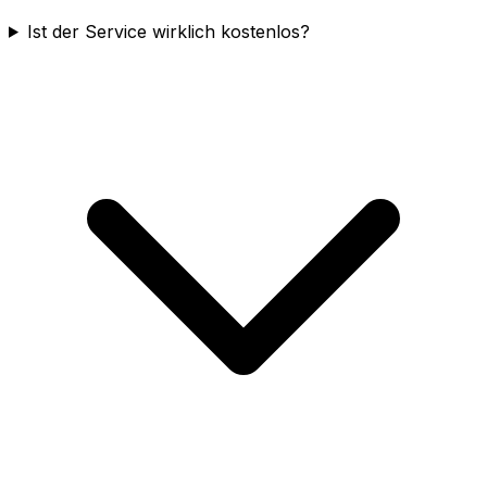
Ist der Service wirklich kostenlos?