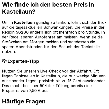
Wie finde ich den besten Preis in
Kastellaun
?
Um in
Kastellaun
günstig zu tanken, lohnt sich der Blick
auf die tagesaktuellen Schwankungen. Die Preise in der
Region
56288
ändern sich oft mehrfach pro Stunde. In
der Regel sparen Autofahrer am meisten, wenn sie die
Stoßzeiten am Morgen meiden und stattdessen die
späten Abendstunden für den Besuch der Tankstelle
nutzen.
💡 Experten-Tipp
Nutzen Sie unseren Live-Check vor der Abfahrt. Oft
liegen Tankstellen in
Kastellaun
, die nur wenige Minuten
auseinander liegen, preislich bis zu 15 Cent auseinander.
Das macht bei einer 50-Liter-Füllung bereits eine
Ersparnis von 7,50 € aus!
Häufige Fragen