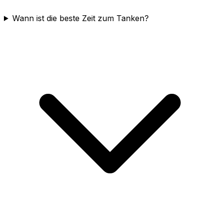
Wann ist die beste Zeit zum Tanken?