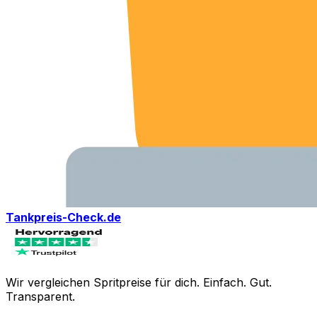
Tankpreis-Check.de
Wir vergleichen Spritpreise für dich. Einfach. Gut.
Transparent.