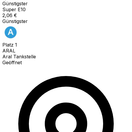
Günstigster
Super E10
2,06
€
Günstigster
Platz
1
ARAL
Aral Tankstelle
Geöffnet