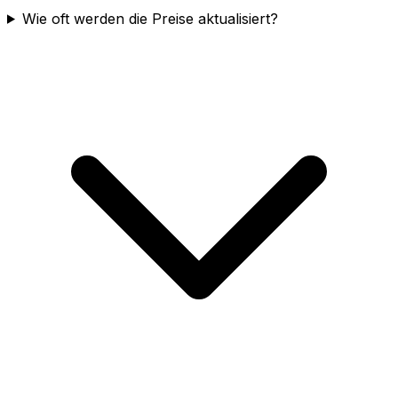
Wie oft werden die Preise aktualisiert?