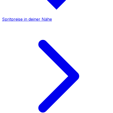
Spritpreise in deiner Nähe