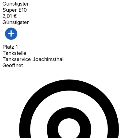
Günstigster
Super E10
2,01
€
Günstigster
Platz
1
Tankstelle
Tankservice Joachimsthal
Geöffnet