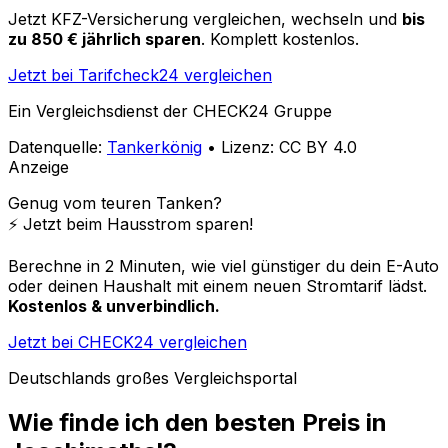
Jetzt KFZ-Versicherung vergleichen, wechseln und
bis
zu 850 € jährlich sparen
. Komplett kostenlos.
Jetzt bei Tarifcheck24 vergleichen
Ein Vergleichsdienst der CHECK24 Gruppe
Datenquelle:
Tankerkönig
• Lizenz: CC BY 4.0
Anzeige
Genug vom teuren Tanken?
⚡️ Jetzt beim Hausstrom sparen!
Berechne in 2 Minuten, wie viel günstiger du dein E-Auto
oder deinen Haushalt mit einem neuen Stromtarif lädst.
Kostenlos & unverbindlich.
Jetzt bei CHECK24 vergleichen
Deutschlands großes Vergleichsportal
Wie finde ich den besten Preis in