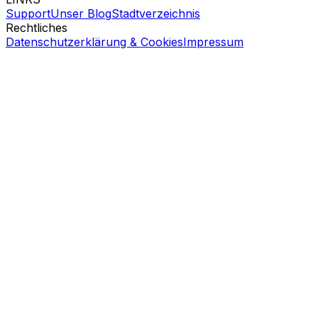
Support
Unser Blog
Stadtverzeichnis
Rechtliches
Datenschutzerklärung & Cookies
Impressum