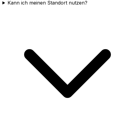
Kann ich meinen Standort nutzen?