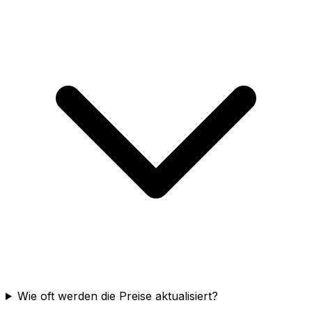
Wie oft werden die Preise aktualisiert?