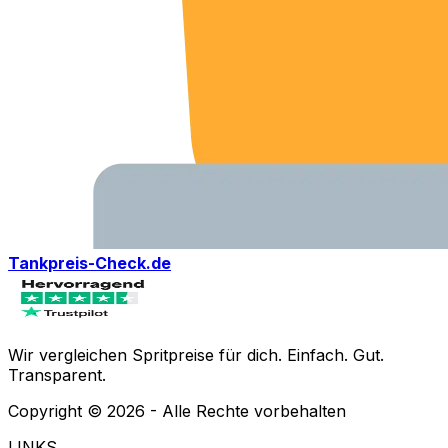
Tankpreis-Check.de
Wir vergleichen Spritpreise für dich. Einfach. Gut.
Transparent.
Copyright ©
2026
- Alle Rechte vorbehalten
LINKS