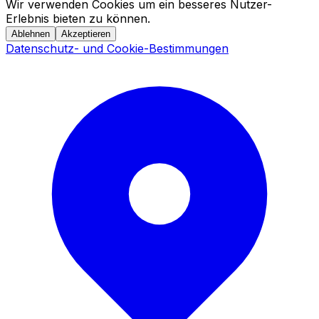
Wir verwenden Cookies um ein besseres Nutzer-
Erlebnis bieten zu können.
Ablehnen
Akzeptieren
Datenschutz- und Cookie-Bestimmungen