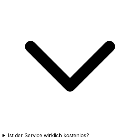
Ist der Service wirklich kostenlos?