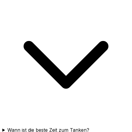
Wann ist die beste Zeit zum Tanken?