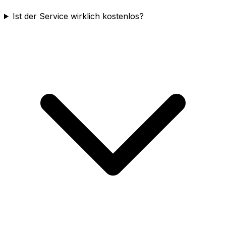
Ist der Service wirklich kostenlos?