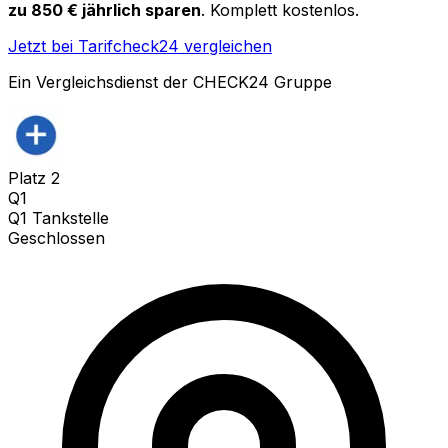
zu 850 € jährlich sparen
. Komplett kostenlos.
Jetzt bei Tarifcheck24 vergleichen
Ein Vergleichsdienst der CHECK24 Gruppe
Platz
2
Q1
Q1 Tankstelle
Geschlossen