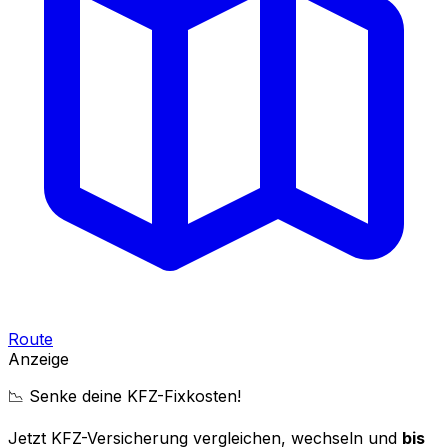
Route
Anzeige
📉 Senke deine KFZ-Fixkosten!
Jetzt KFZ-Versicherung vergleichen, wechseln und
bis