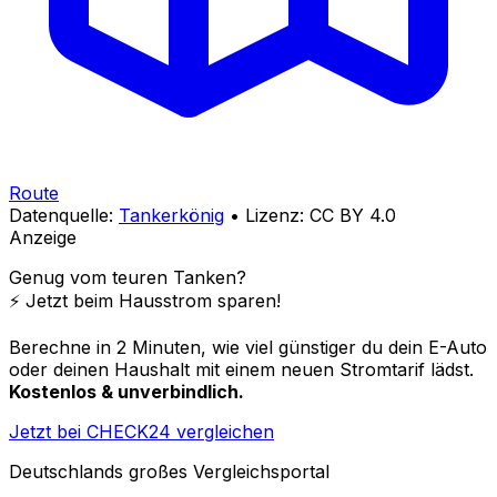
Route
Datenquelle:
Tankerkönig
• Lizenz: CC BY 4.0
Anzeige
Genug vom teuren Tanken?
⚡️ Jetzt beim Hausstrom sparen!
Berechne in 2 Minuten, wie viel günstiger du dein E-Auto
oder deinen Haushalt mit einem neuen Stromtarif lädst.
Kostenlos & unverbindlich.
Jetzt bei CHECK24 vergleichen
Deutschlands großes Vergleichsportal