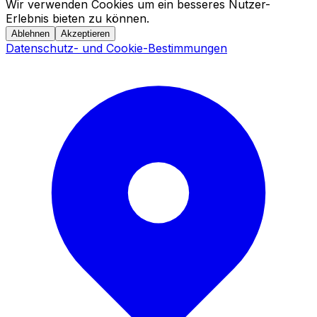
Wir verwenden Cookies um ein besseres Nutzer-
Erlebnis bieten zu können.
Ablehnen
Akzeptieren
Datenschutz- und Cookie-Bestimmungen