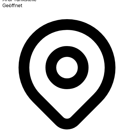
Geöffnet