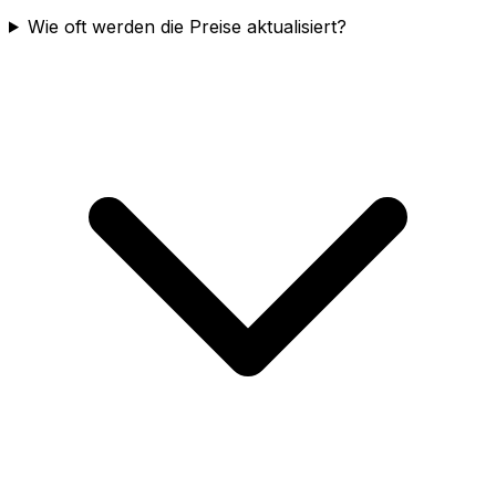
Wie oft werden die Preise aktualisiert?