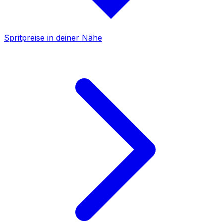
Spritpreise in deiner Nähe