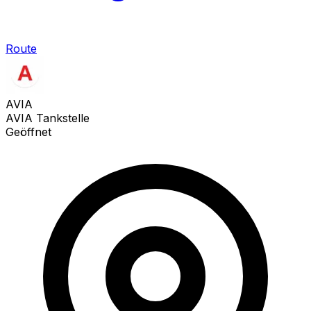
Route
AVIA
AVIA Tankstelle
Geöffnet