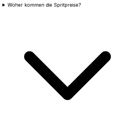
Woher kommen die Spritpreise?