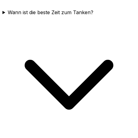
Wann ist die beste Zeit zum Tanken?