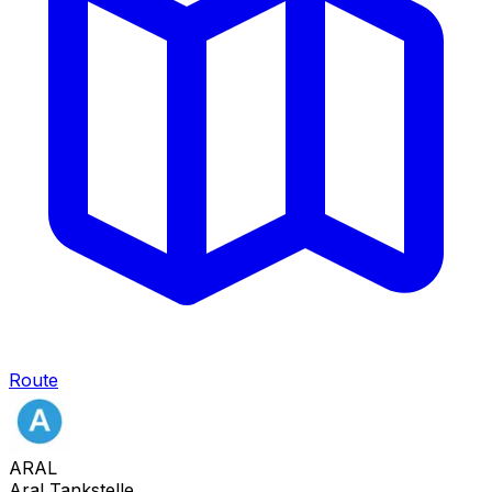
Route
ARAL
Aral Tankstelle