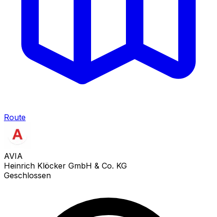
Route
AVIA
Heinrich Klöcker GmbH & Co. KG
Geschlossen