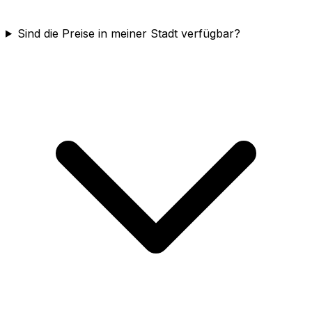
Sind die Preise in meiner Stadt verfügbar?