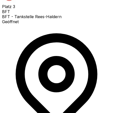
Platz
3
BFT
BFT - Tankstelle Rees-Haldern
Geöffnet