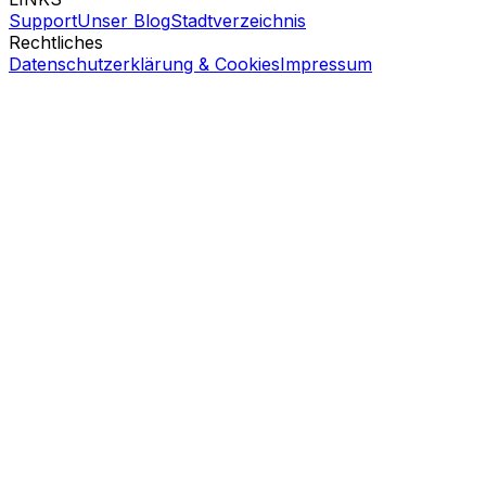
Support
Unser Blog
Stadtverzeichnis
Rechtliches
Datenschutzerklärung & Cookies
Impressum