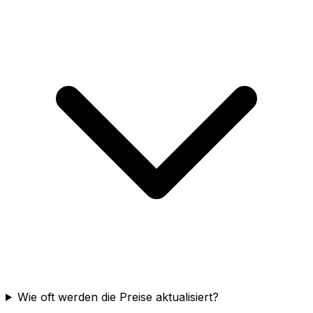
Wie oft werden die Preise aktualisiert?