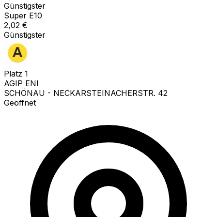
Günstigster
Super E10
2,02
€
Günstigster
Platz
1
AGIP ENI
SCHÖNAU - NECKARSTEINACHERSTR. 42
Geöffnet