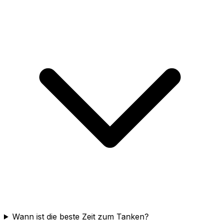
Wann ist die beste Zeit zum Tanken?