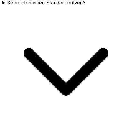
Kann ich meinen Standort nutzen?