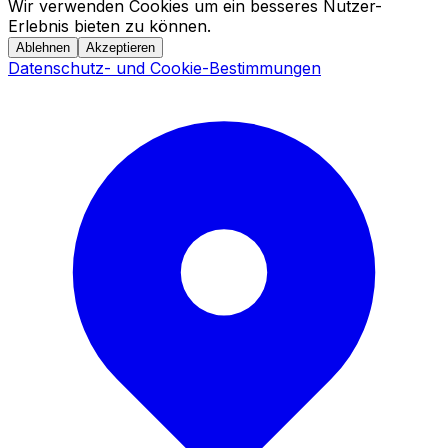
Wir verwenden Cookies um ein besseres Nutzer-
Erlebnis bieten zu können.
Ablehnen
Akzeptieren
Datenschutz- und Cookie-Bestimmungen