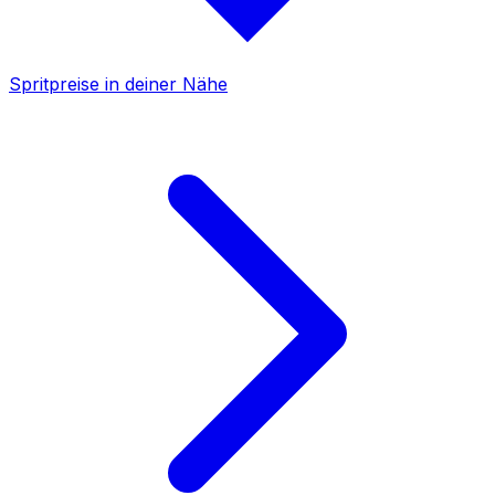
Spritpreise in deiner Nähe