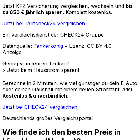
Jetzt KFZ-Versicherung vergleichen, wechseln und
bis
zu 850 € jährlich sparen
. Komplett kostenlos.
Jetzt bei Tarifcheck24 vergleichen
Ein Vergleichsdienst der CHECK24 Gruppe
Datenquelle:
Tankerkönig
• Lizenz: CC BY 4.0
Anzeige
Genug vom teuren Tanken?
⚡️ Jetzt beim Hausstrom sparen!
Berechne in 2 Minuten, wie viel günstiger du dein E-Auto
oder deinen Haushalt mit einem neuen Stromtarif lädst.
Kostenlos & unverbindlich.
Jetzt bei CHECK24 vergleichen
Deutschlands großes Vergleichsportal
Wie finde ich den besten Preis in