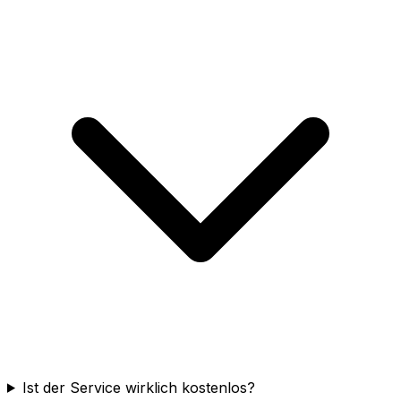
Ist der Service wirklich kostenlos?