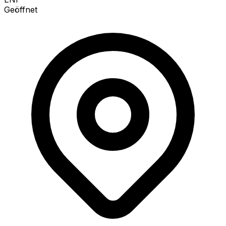
Geöffnet