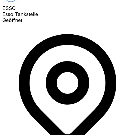
ESSO
Esso Tankstelle
Geöffnet