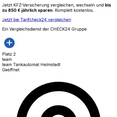
Jetzt KFZ-Versicherung vergleichen, wechseln und
bis
zu 850 € jährlich sparen
. Komplett kostenlos.
Jetzt bei Tarifcheck24 vergleichen
Ein Vergleichsdienst der CHECK24 Gruppe
Platz
2
team
team Tankautomat Helmstedt
Geöffnet