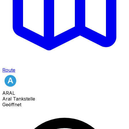
Route
ARAL
Aral Tankstelle
Geöffnet