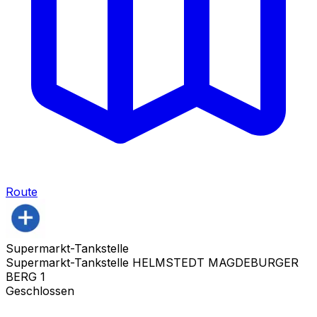
Route
Supermarkt-Tankstelle
Supermarkt-Tankstelle HELMSTEDT MAGDEBURGER
BERG 1
Geschlossen