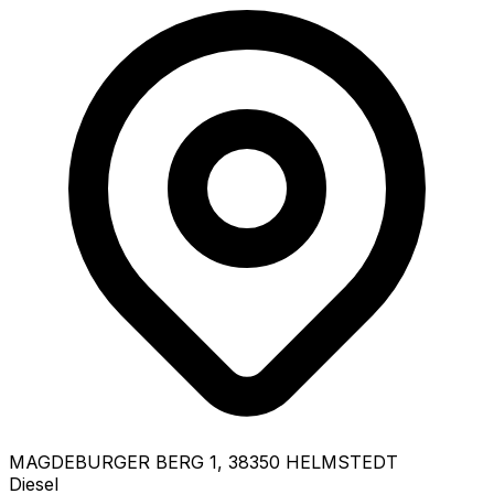
MAGDEBURGER BERG
1
,
38350
HELMSTEDT
Diesel