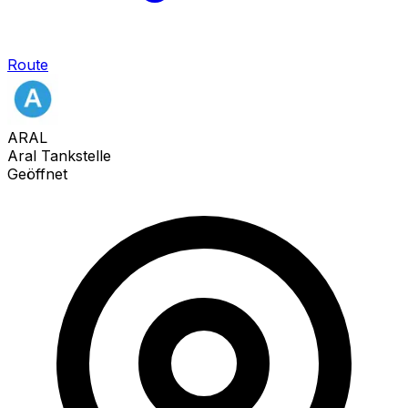
Route
ARAL
Aral Tankstelle
Geöffnet