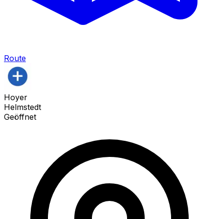
Route
Hoyer
Helmstedt
Geöffnet