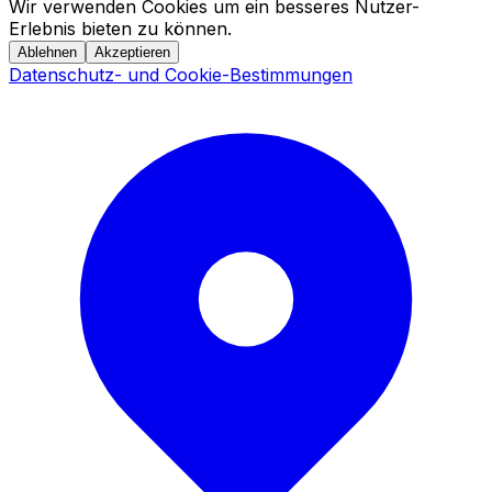
Wir verwenden Cookies um ein besseres Nutzer-
Erlebnis bieten zu können.
Ablehnen
Akzeptieren
Datenschutz- und Cookie-Bestimmungen