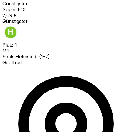
Günstigster
Super E10
2,09
€
Günstigster
Platz
1
M1
Sack-Helmstedt (1-7)
Geöffnet