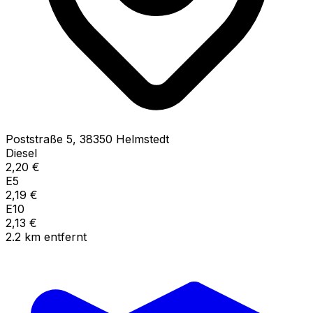
Poststraße
5
,
38350
Helmstedt
Diesel
2,20
€
E5
2,19
€
E10
2,13
€
2.2
km
entfernt