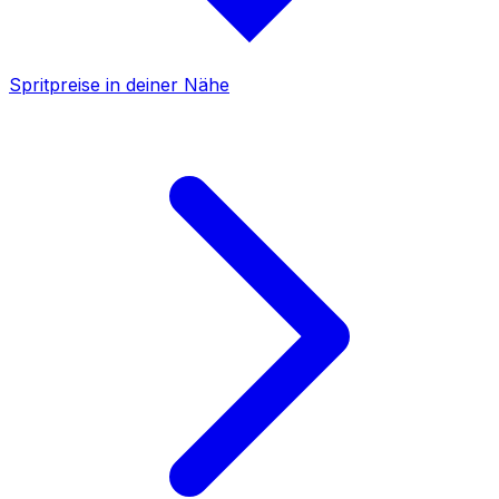
Spritpreise in deiner Nähe