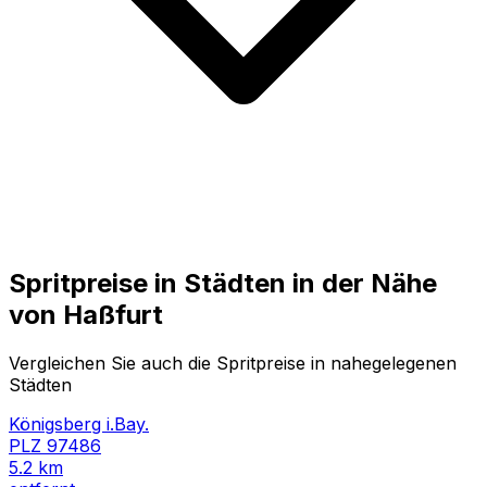
Spritpreise in Städten in der Nähe
von
Haßfurt
Vergleichen Sie auch die Spritpreise in nahegelegenen
Städten
Königsberg i.Bay.
PLZ
97486
5.2
km