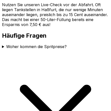
Nutzen Sie unseren Live-Check vor der Abfahrt. Oft
liegen Tankstellen in
Haßfurt
, die nur wenige Minuten
auseinander liegen, preislich bis zu 15 Cent auseinander.
Das macht bei einer 50-Liter-Füllung bereits eine
Ersparnis von 7,50 € aus!
Häufige Fragen
Woher kommen die Spritpreise?