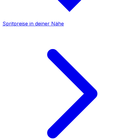
Spritpreise in deiner Nähe