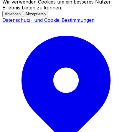
Wir verwenden Cookies um ein besseres Nutzer-
Erlebnis bieten zu können.
Ablehnen
Akzeptieren
Datenschutz- und Cookie-Bestimmungen