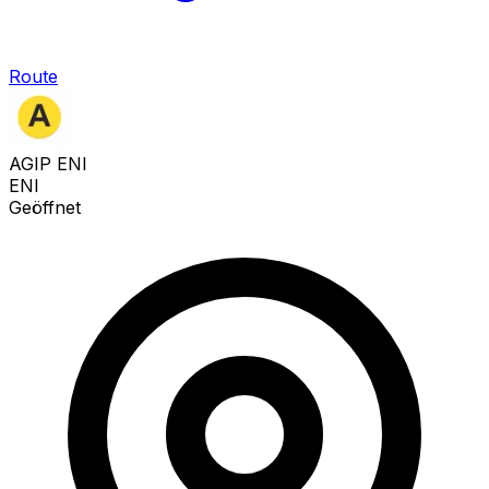
Route
AGIP ENI
ENI
Geöffnet