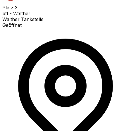
Platz
3
bft - Walther
Walther Tankstelle
Geöffnet