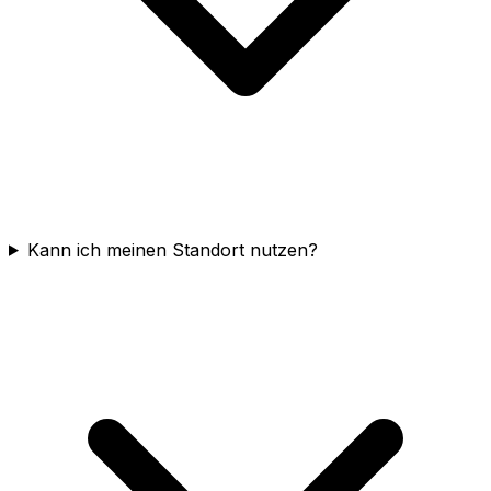
Kann ich meinen Standort nutzen?