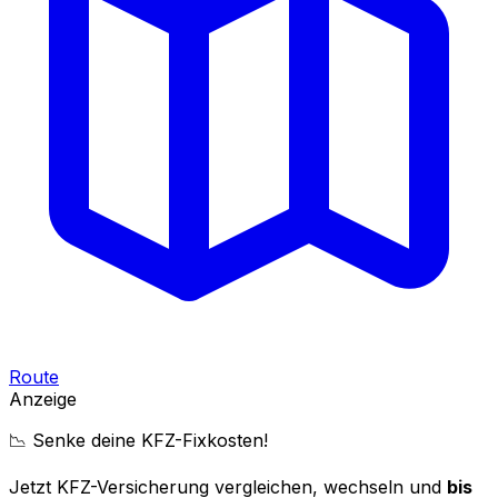
Route
Anzeige
📉 Senke deine KFZ-Fixkosten!
Jetzt KFZ-Versicherung vergleichen, wechseln und
bis