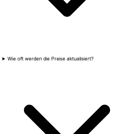
Wie oft werden die Preise aktualisiert?