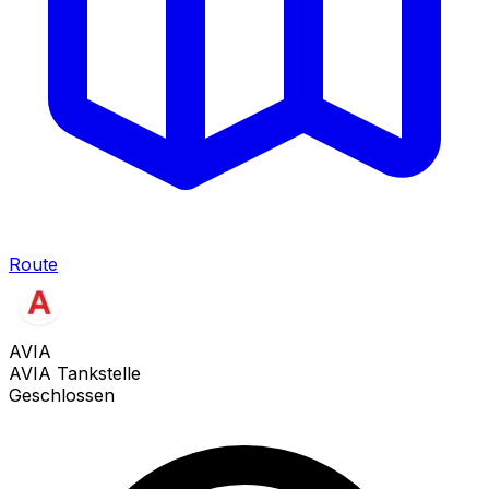
Route
AVIA
AVIA Tankstelle
Geschlossen