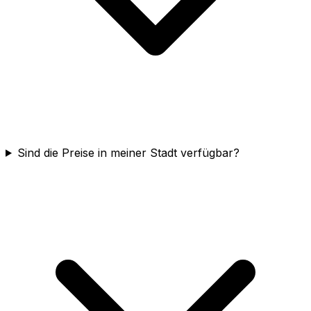
Sind die Preise in meiner Stadt verfügbar?