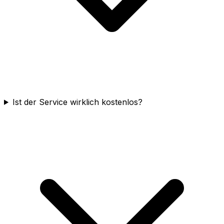
Ist der Service wirklich kostenlos?