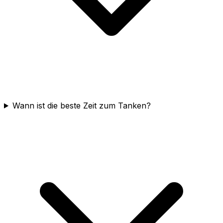
Wann ist die beste Zeit zum Tanken?