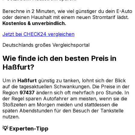
Berechne in 2 Minuten, wie viel günstiger du dein E-Auto
oder deinen Haushalt mit einem neuen Stromtarif lädst.
Kostenlos & unverbindlich.
Jetzt bei CHECK24 vergleichen
Deutschlands großes Vergleichsportal
Wie finde ich den besten Preis in
Haßfurt
?
Um in
Haßfurt
günstig zu tanken, lohnt sich der Blick
auf die tagesaktuellen Schwankungen. Die Preise in der
Region
97437
ändern sich oft mehrfach pro Stunde. In
der Regel sparen Autofahrer am meisten, wenn sie die
Stoßzeiten am Morgen meiden und stattdessen die
späten Abendstunden für den Besuch der Tankstelle
nutzen.
💡 Experten-Tipp