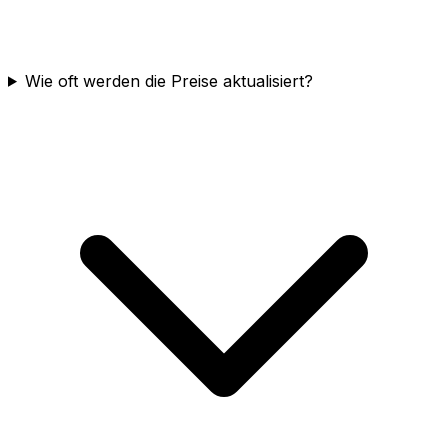
Wie oft werden die Preise aktualisiert?