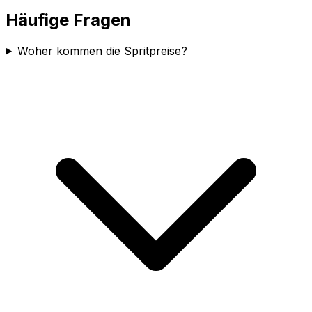
Häufige Fragen
Woher kommen die Spritpreise?