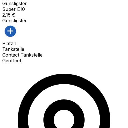
Günstigster
Super E10
2,15
€
Günstigster
Platz
1
Tankstelle
Contact Tankstelle
Geöffnet