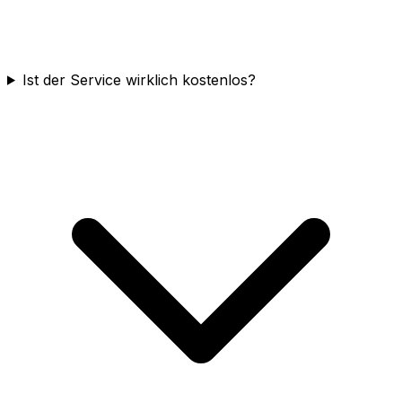
Ist der Service wirklich kostenlos?