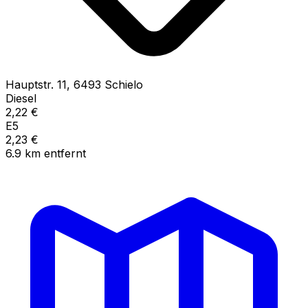
Hauptstr.
11
,
6493
Schielo
Diesel
2,22
€
E5
2,23
€
6.9
km
entfernt