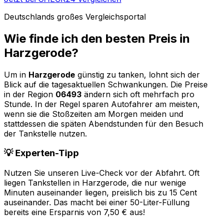
Deutschlands großes Vergleichsportal
Wie finde ich den besten Preis in
Harzgerode
?
Um in
Harzgerode
günstig zu tanken, lohnt sich der
Blick auf die tagesaktuellen Schwankungen. Die Preise
in der Region
06493
ändern sich oft mehrfach pro
Stunde. In der Regel sparen Autofahrer am meisten,
wenn sie die Stoßzeiten am Morgen meiden und
stattdessen die späten Abendstunden für den Besuch
der Tankstelle nutzen.
💡 Experten-Tipp
Nutzen Sie unseren Live-Check vor der Abfahrt. Oft
liegen Tankstellen in
Harzgerode
, die nur wenige
Minuten auseinander liegen, preislich bis zu 15 Cent
auseinander. Das macht bei einer 50-Liter-Füllung
bereits eine Ersparnis von 7,50 € aus!