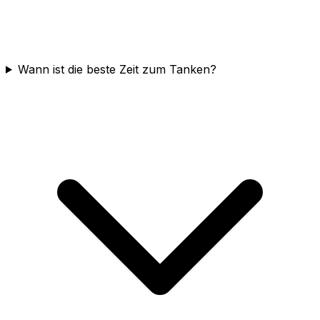
Wann ist die beste Zeit zum Tanken?