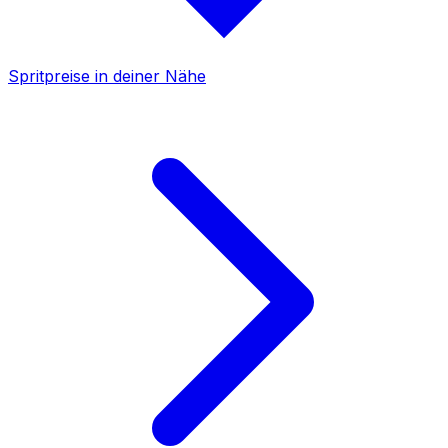
Spritpreise in deiner Nähe