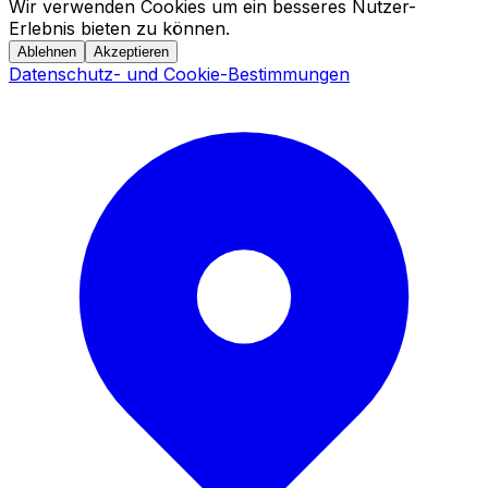
Wir verwenden Cookies um ein besseres Nutzer-
Erlebnis bieten zu können.
Ablehnen
Akzeptieren
Datenschutz- und Cookie-Bestimmungen