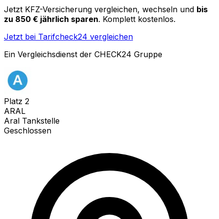
Jetzt KFZ-Versicherung vergleichen, wechseln und
bis
zu 850 € jährlich sparen
. Komplett kostenlos.
Jetzt bei Tarifcheck24 vergleichen
Ein Vergleichsdienst der CHECK24 Gruppe
Platz
2
ARAL
Aral Tankstelle
Geschlossen