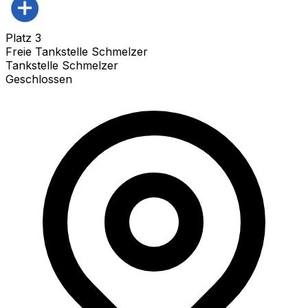
Platz
3
Freie Tankstelle Schmelzer
Tankstelle Schmelzer
Geschlossen