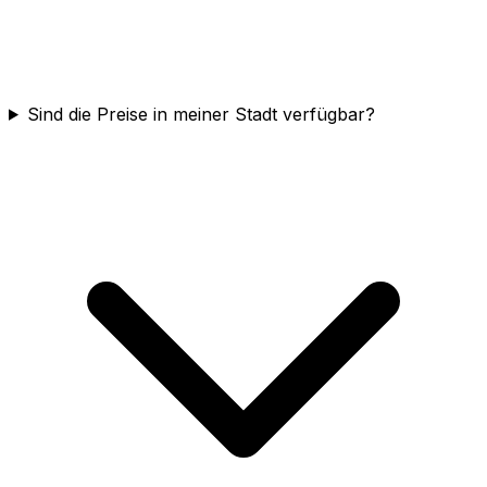
Sind die Preise in meiner Stadt verfügbar?