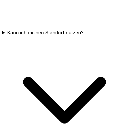
Kann ich meinen Standort nutzen?