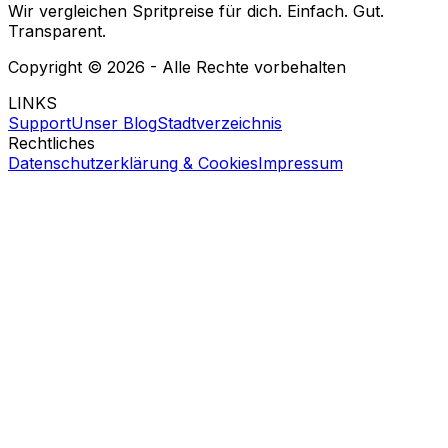
Wir vergleichen Spritpreise für dich. Einfach. Gut.
Transparent.
Copyright ©
2026
- Alle Rechte vorbehalten
LINKS
Support
Unser Blog
Stadtverzeichnis
Rechtliches
Datenschutzerklärung & Cookies
Impressum