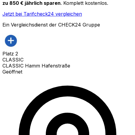
zu 850 € jährlich sparen
. Komplett kostenlos.
Jetzt bei Tarifcheck24 vergleichen
Ein Vergleichsdienst der CHECK24 Gruppe
Platz
2
CLASSIC
CLASSIC Hamm Hafenstraße
Geöffnet