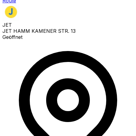
Route
JET
JET HAMM KAMENER STR. 13
Geöffnet