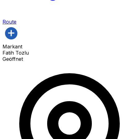
Route
Markant
Fatih Tozlu
Geöffnet