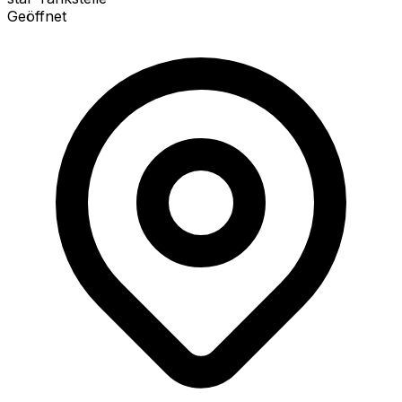
Geöffnet