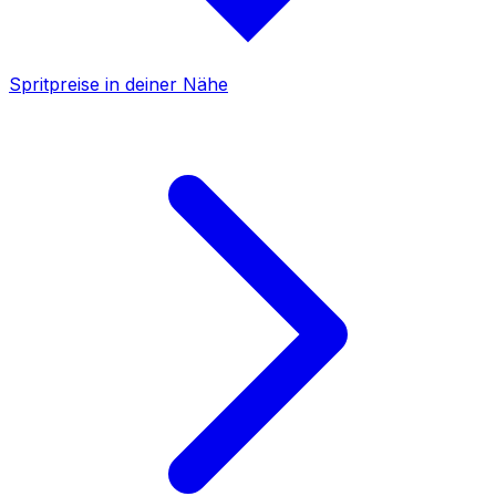
Spritpreise in deiner Nähe