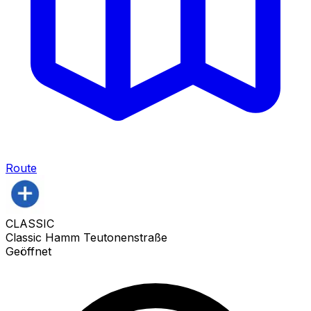
Route
CLASSIC
Classic Hamm Teutonenstraße
Geöffnet