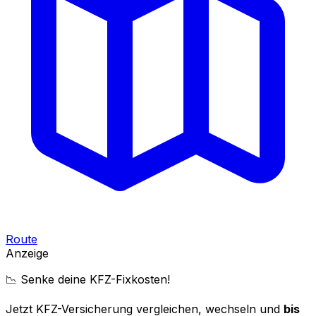
Route
Anzeige
📉 Senke deine KFZ-Fixkosten!
Jetzt KFZ-Versicherung vergleichen, wechseln und
bis