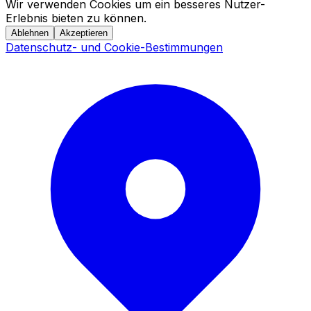
Wir verwenden Cookies um ein besseres Nutzer-
Erlebnis bieten zu können.
Ablehnen
Akzeptieren
Datenschutz- und Cookie-Bestimmungen