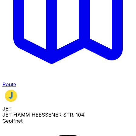
Route
JET
JET HAMM HEESSENER STR. 104
Geöffnet