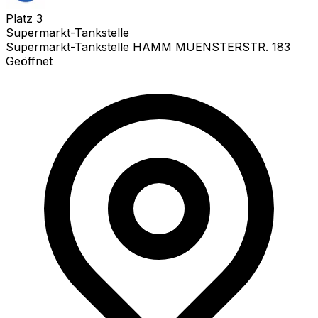
Platz
3
Supermarkt-Tankstelle
Supermarkt-Tankstelle HAMM MUENSTERSTR. 183
Geöffnet