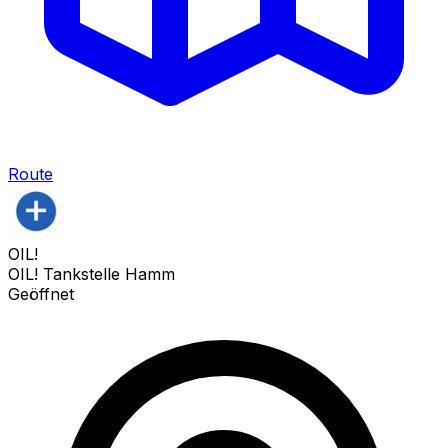
Route
OIL!
OIL! Tankstelle Hamm
Geöffnet