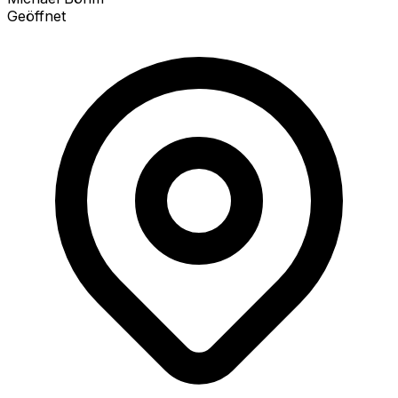
Geöffnet