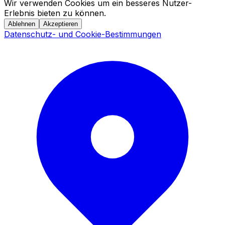
Wir verwenden Cookies um ein besseres Nutzer-
Erlebnis bieten zu können.
Ablehnen
Akzeptieren
Datenschutz- und Cookie-Bestimmungen