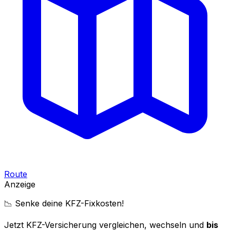
Route
Anzeige
📉 Senke deine KFZ-Fixkosten!
Jetzt KFZ-Versicherung vergleichen, wechseln und
bis