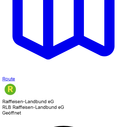
Route
Raiffeisen-Landbund eG
RLB Raiffeisen-Landbund eG
Geöffnet