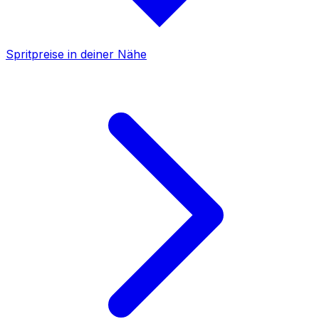
Spritpreise in deiner Nähe