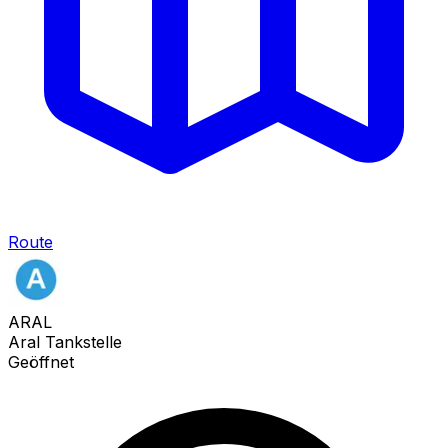
Route
ARAL
Aral Tankstelle
Geöffnet