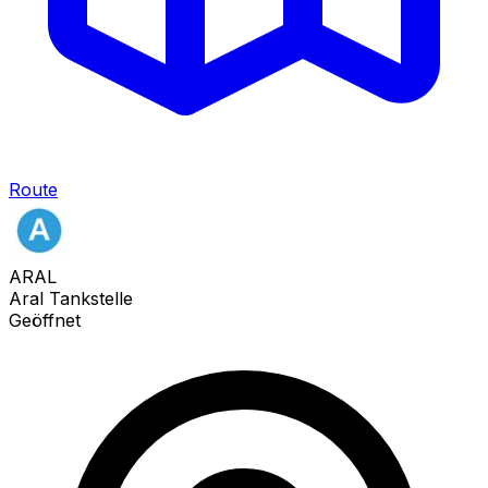
Route
ARAL
Aral Tankstelle
Geöffnet