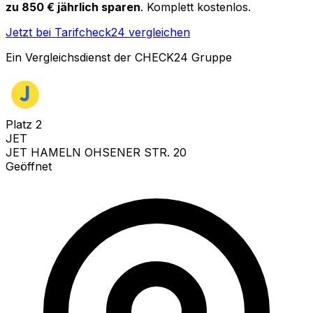
zu 850 € jährlich sparen
. Komplett kostenlos.
Jetzt bei Tarifcheck24 vergleichen
Ein Vergleichsdienst der CHECK24 Gruppe
Platz
2
JET
JET HAMELN OHSENER STR. 20
Geöffnet