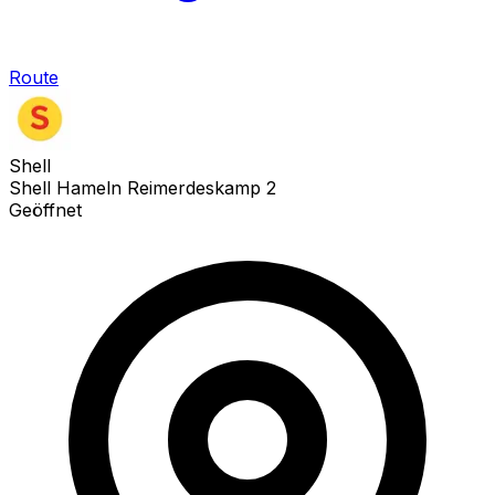
Route
Shell
Shell Hameln Reimerdeskamp 2
Geöffnet