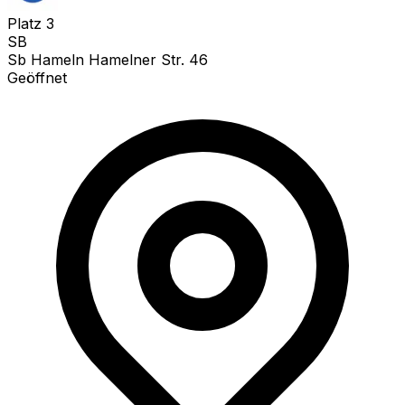
Platz
3
SB
Sb Hameln Hamelner Str. 46
Geöffnet