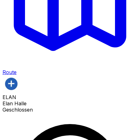
Route
ELAN
Elan Halle
Geschlossen