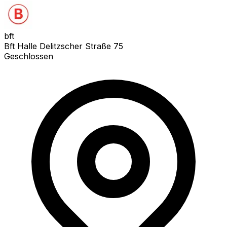
bft
Bft Halle Delitzscher Straße 75
Geschlossen