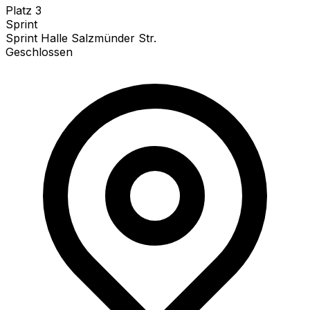
Platz
3
Sprint
Sprint Halle Salzmünder Str.
Geschlossen