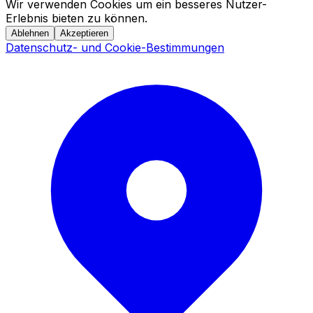
Wir verwenden Cookies um ein besseres Nutzer-
Erlebnis bieten zu können.
Ablehnen
Akzeptieren
Datenschutz- und Cookie-Bestimmungen