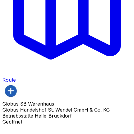
Route
Globus SB Warenhaus
Globus Handelshof St. Wendel GmbH & Co. KG
Betriebsstätte Halle-Bruckdorf
Geöffnet