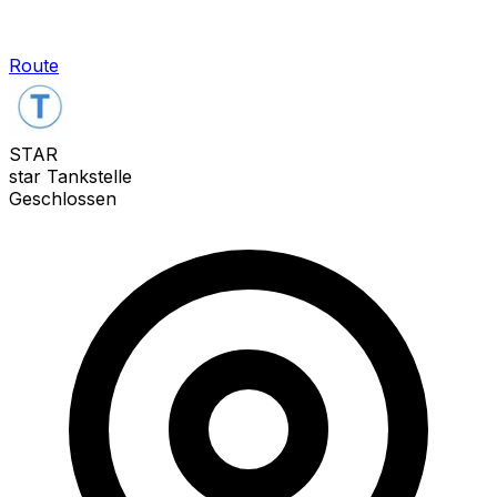
Route
STAR
star Tankstelle
Geschlossen