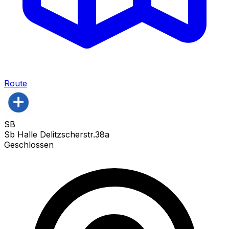
Route
SB
Sb Halle Delitzscherstr.38a
Geschlossen