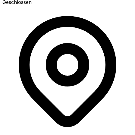
Geschlossen