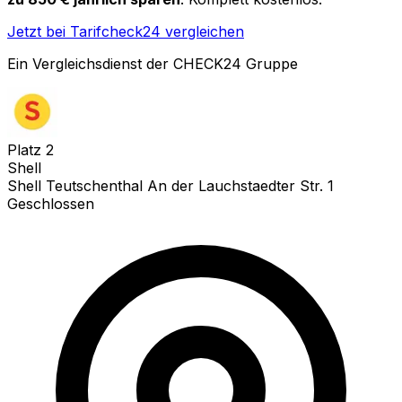
Jetzt bei Tarifcheck24 vergleichen
Ein Vergleichsdienst der CHECK24 Gruppe
Platz
2
Shell
Shell Teutschenthal An der Lauchstaedter Str. 1
Geschlossen