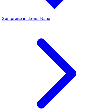
Spritpreise in deiner Nähe