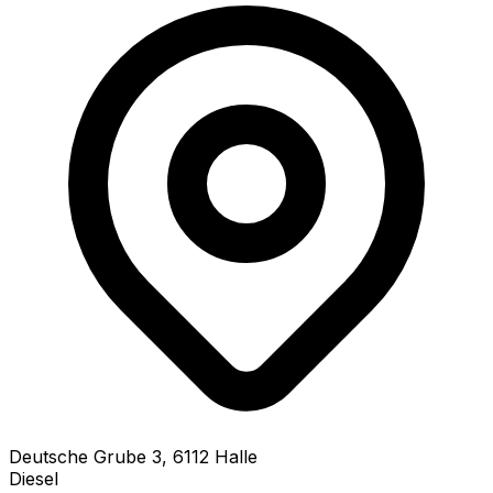
Deutsche Grube
3
,
6112
Halle
Diesel