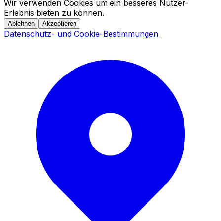
Wir verwenden Cookies um ein besseres Nutzer-
Erlebnis bieten zu können.
Ablehnen
Akzeptieren
Datenschutz- und Cookie-Bestimmungen