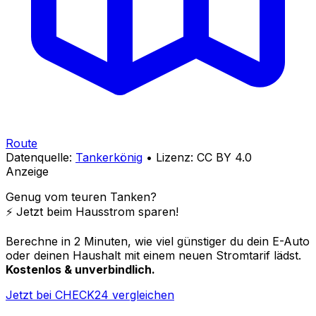
Route
Datenquelle:
Tankerkönig
• Lizenz: CC BY 4.0
Anzeige
Genug vom teuren Tanken?
⚡️ Jetzt beim Hausstrom sparen!
Berechne in 2 Minuten, wie viel günstiger du dein E-Auto
oder deinen Haushalt mit einem neuen Stromtarif lädst.
Kostenlos & unverbindlich.
Jetzt bei CHECK24 vergleichen