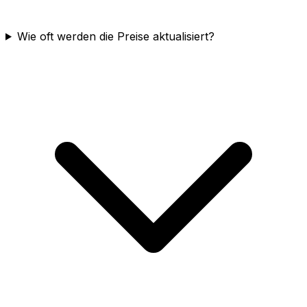
Wie oft werden die Preise aktualisiert?