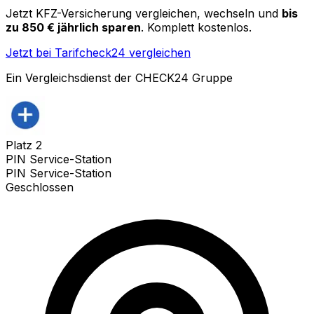
Jetzt KFZ-Versicherung vergleichen, wechseln und
bis
zu 850 € jährlich sparen
. Komplett kostenlos.
Jetzt bei Tarifcheck24 vergleichen
Ein Vergleichsdienst der CHECK24 Gruppe
Platz
2
PIN Service-Station
PIN Service-Station
Geschlossen