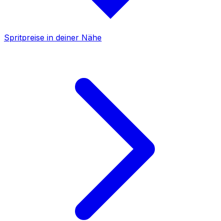
Spritpreise in deiner Nähe