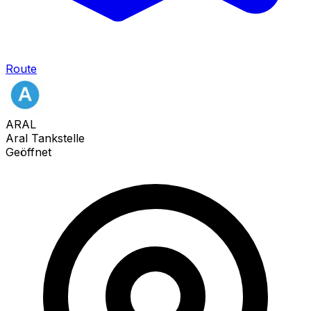
Route
ARAL
Aral Tankstelle
Geöffnet