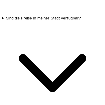
Sind die Preise in meiner Stadt verfügbar?