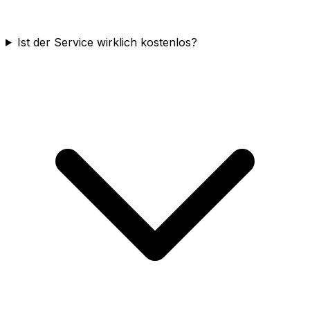
Ist der Service wirklich kostenlos?