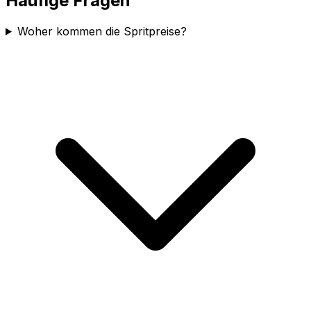
Häufige Fragen
Woher kommen die Spritpreise?