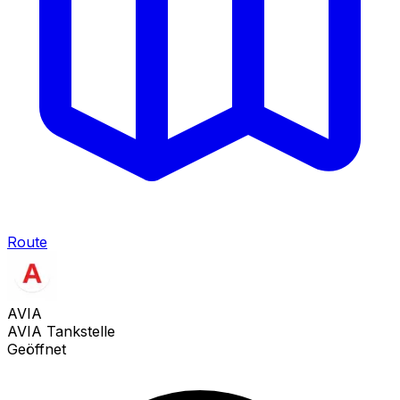
Route
AVIA
AVIA Tankstelle
Geöffnet