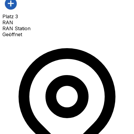
Platz
3
RAN
RAN Station
Geöffnet