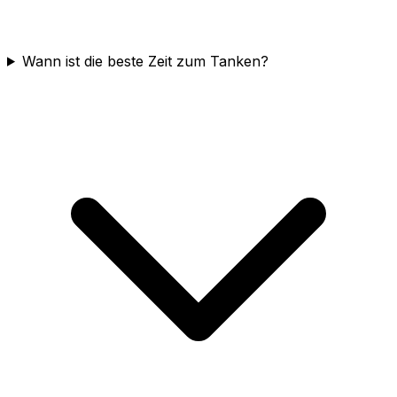
Wann ist die beste Zeit zum Tanken?