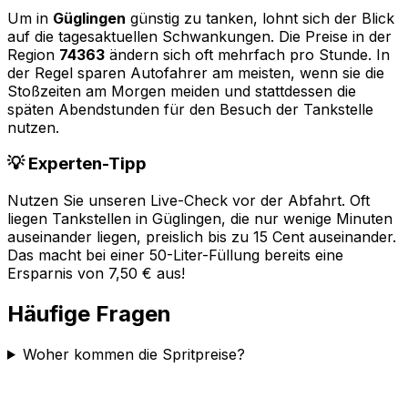
Um in
Güglingen
günstig zu tanken, lohnt sich der Blick
auf die tagesaktuellen Schwankungen. Die Preise in der
Region
74363
ändern sich oft mehrfach pro Stunde. In
der Regel sparen Autofahrer am meisten, wenn sie die
Stoßzeiten am Morgen meiden und stattdessen die
späten Abendstunden für den Besuch der Tankstelle
nutzen.
💡 Experten-Tipp
Nutzen Sie unseren Live-Check vor der Abfahrt. Oft
liegen Tankstellen in
Güglingen
, die nur wenige Minuten
auseinander liegen, preislich bis zu 15 Cent auseinander.
Das macht bei einer 50-Liter-Füllung bereits eine
Ersparnis von 7,50 € aus!
Häufige Fragen
Woher kommen die Spritpreise?