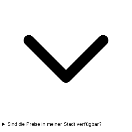
Sind die Preise in meiner Stadt verfügbar?