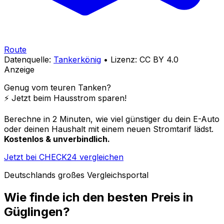
Route
Datenquelle:
Tankerkönig
• Lizenz: CC BY 4.0
Anzeige
Genug vom teuren Tanken?
⚡️ Jetzt beim Hausstrom sparen!
Berechne in 2 Minuten, wie viel günstiger du dein E-Auto
oder deinen Haushalt mit einem neuen Stromtarif lädst.
Kostenlos & unverbindlich.
Jetzt bei CHECK24 vergleichen
Deutschlands großes Vergleichsportal
Wie finde ich den besten Preis in
Güglingen
?