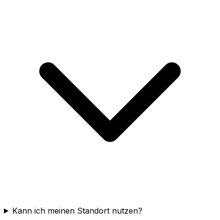
Kann ich meinen Standort nutzen?