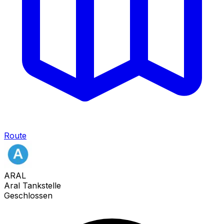
Route
ARAL
Aral Tankstelle
Geschlossen