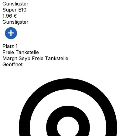
Günstigster
Super E10
1,96
€
Günstigster
Platz
1
Freie Tankstelle
Margit Seyb Freie Tankstelle
Geöffnet