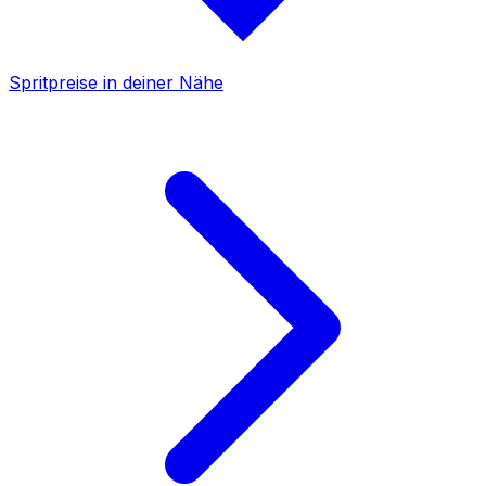
Spritpreise in deiner Nähe