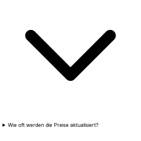
Wie oft werden die Preise aktualisiert?