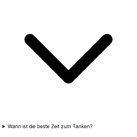
Wann ist die beste Zeit zum Tanken?