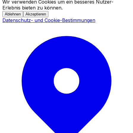
Wir verwenden Cookies um ein besseres Nutzer-
Erlebnis bieten zu können.
Ablehnen
Akzeptieren
Datenschutz- und Cookie-Bestimmungen