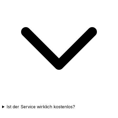
Ist der Service wirklich kostenlos?