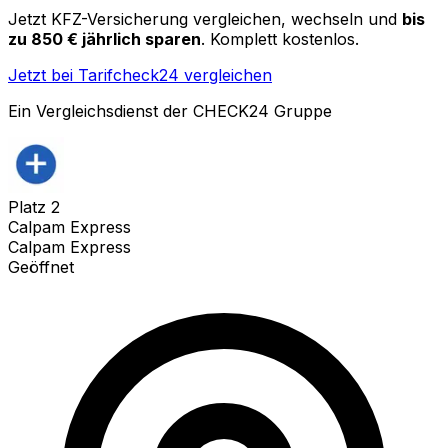
Jetzt KFZ-Versicherung vergleichen, wechseln und
bis
zu 850 € jährlich sparen
. Komplett kostenlos.
Jetzt bei Tarifcheck24 vergleichen
Ein Vergleichsdienst der CHECK24 Gruppe
Platz
2
Calpam Express
Calpam Express
Geöffnet