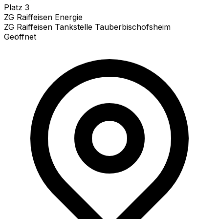
Platz
3
ZG Raiffeisen Energie
ZG Raiffeisen Tankstelle Tauberbischofsheim
Geöffnet