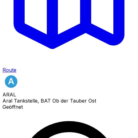
Route
ARAL
Aral Tankstelle, BAT Ob der Tauber Ost
Geöffnet