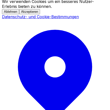
Wir verwenden Cookies um ein besseres Nutzer-
Erlebnis bieten zu können.
Ablehnen
Akzeptieren
Datenschutz- und Cookie-Bestimmungen