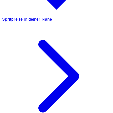
Spritpreise in deiner Nähe