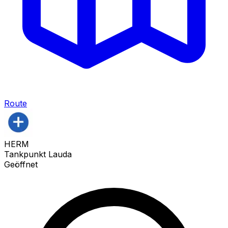
Route
HERM
Tankpunkt Lauda
Geöffnet