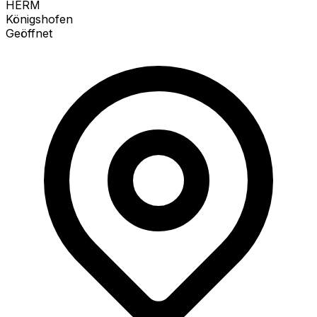
HERM
Königshofen
Geöffnet