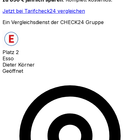
Jetzt bei Tarifcheck24 vergleichen
Ein Vergleichsdienst der CHECK24 Gruppe
Platz
2
Esso
Dieter Körner
Geöffnet