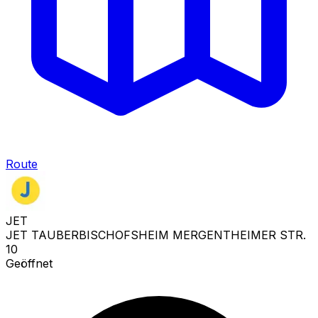
Route
JET
JET TAUBERBISCHOFSHEIM MERGENTHEIMER STR.
10
Geöffnet