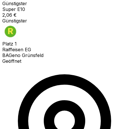
Günstigster
Super E10
2,06
€
Günstigster
Platz
1
Raiffeisen EG
BAGeno Grünsfeld
Geöffnet