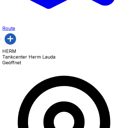
Route
HERM
Tankcenter Herm Lauda
Geöffnet