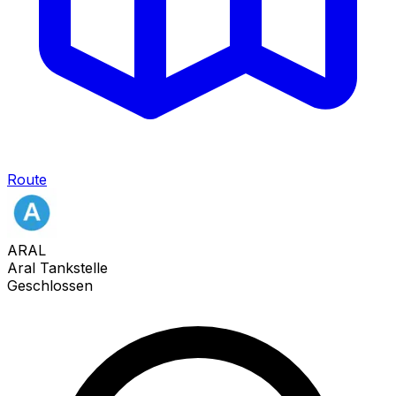
Route
ARAL
Aral Tankstelle
Geschlossen