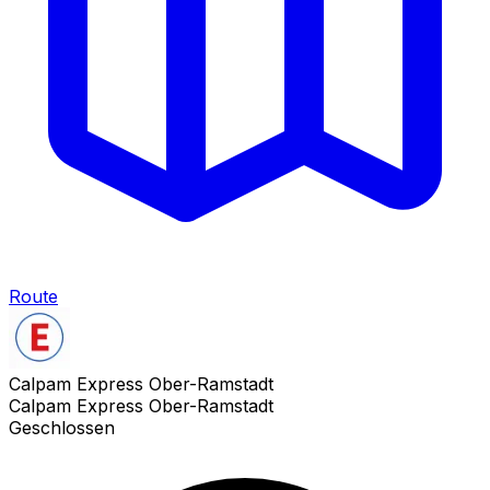
Route
Calpam Express Ober-Ramstadt
Calpam Express Ober-Ramstadt
Geschlossen