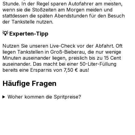
Stunde. In der Regel sparen Autofahrer am meisten,
wenn sie die Stoßzeiten am Morgen meiden und
stattdessen die späten Abendstunden für den Besuch
der Tankstelle nutzen.
💡 Experten-Tipp
Nutzen Sie unseren Live-Check vor der Abfahrt. Oft
liegen Tankstellen in
Groß-Bieberau
, die nur wenige
Minuten auseinander liegen, preislich bis zu 15 Cent
auseinander. Das macht bei einer 50-Liter-Füllung
bereits eine Ersparnis von 7,50 € aus!
Häufige Fragen
Woher kommen die Spritpreise?