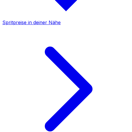
Spritpreise in deiner Nähe