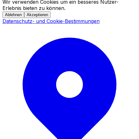
Wir verwenden Cookies um ein besseres Nutzer-
Erlebnis bieten zu können.
Ablehnen
Akzeptieren
Datenschutz- und Cookie-Bestimmungen