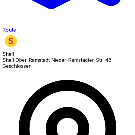
Route
Shell
Shell Ober-Ramstadt Nieder-Ramstädter-Str. 48
Geschlossen