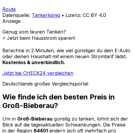
Route
Datenquelle:
Tankerkönig
• Lizenz: CC BY 4.0
Anzeige
Genug vom teuren Tanken?
⚡️ Jetzt beim Hausstrom sparen!
Berechne in 2 Minuten, wie viel günstiger du dein E-Auto
oder deinen Haushalt mit einem neuen Stromtarif lädst.
Kostenlos & unverbindlich.
Jetzt bei CHECK24 vergleichen
Deutschlands großes Vergleichsportal
Wie finde ich den besten Preis in
Groß-Bieberau
?
Um in
Groß-Bieberau
günstig zu tanken, lohnt sich der
Blick auf die tagesaktuellen Schwankungen. Die Preise
in der Region
64401
ändern sich oft mehrfach pro