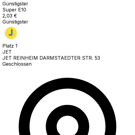
Günstigster
Super E10
2,03
€
Günstigster
Platz
1
JET
JET REINHEIM DARMSTAEDTER STR. 53
Geschlossen