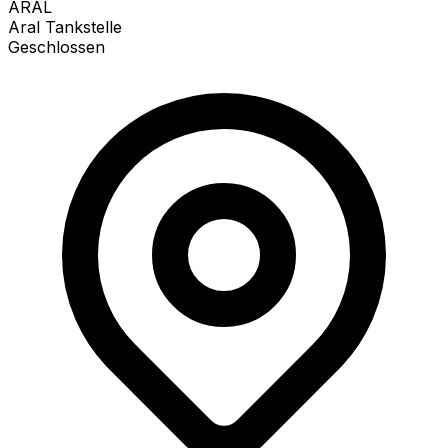
ARAL
Aral Tankstelle
Geschlossen