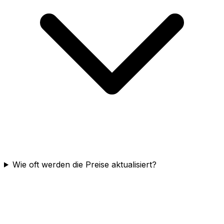
Wie oft werden die Preise aktualisiert?