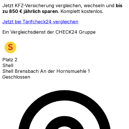
Jetzt KFZ-Versicherung vergleichen, wechseln und
bis
zu 850 € jährlich sparen
. Komplett kostenlos.
Jetzt bei Tarifcheck24 vergleichen
Ein Vergleichsdienst der CHECK24 Gruppe
Platz
2
Shell
Shell Brensbach An der Hornsmuehle 1
Geschlossen