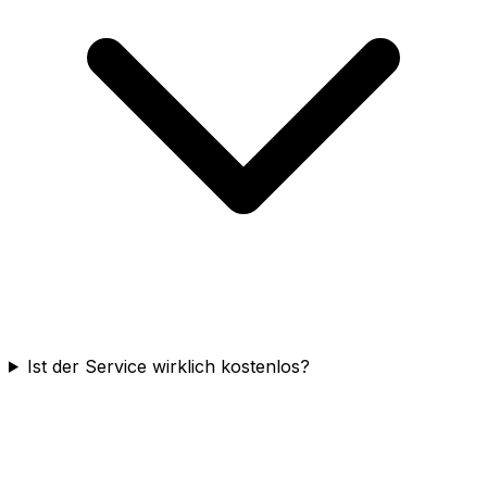
Ist der Service wirklich kostenlos?