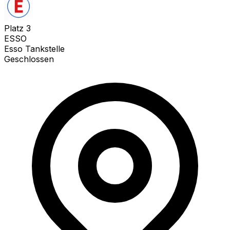
Platz
3
ESSO
Esso Tankstelle
Geschlossen