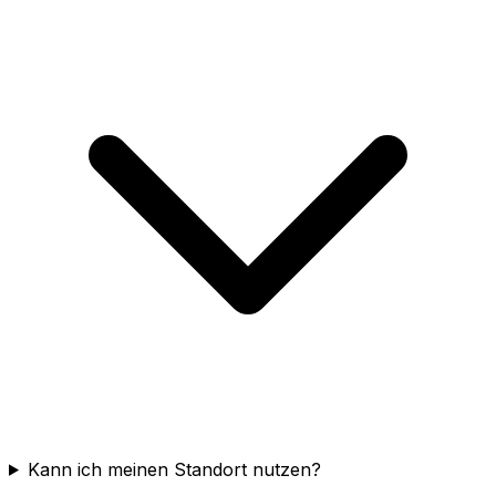
Kann ich meinen Standort nutzen?