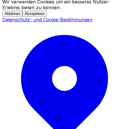
Wir verwenden Cookies um ein besseres Nutzer-
Erlebnis bieten zu können.
Ablehnen
Akzeptieren
Datenschutz- und Cookie-Bestimmungen