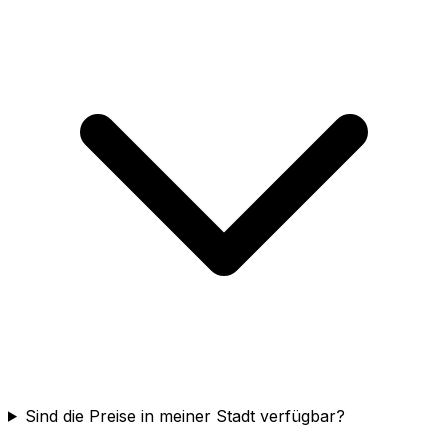
Sind die Preise in meiner Stadt verfügbar?