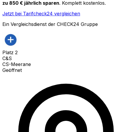
zu 850 € jährlich sparen
. Komplett kostenlos.
Jetzt bei Tarifcheck24 vergleichen
Ein Vergleichsdienst der CHECK24 Gruppe
Platz
2
C&S
CS-Meerane
Geöffnet