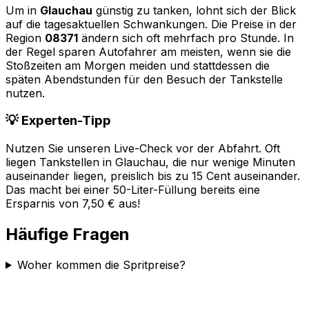
Um in
Glauchau
günstig zu tanken, lohnt sich der Blick
auf die tagesaktuellen Schwankungen. Die Preise in der
Region
08371
ändern sich oft mehrfach pro Stunde. In
der Regel sparen Autofahrer am meisten, wenn sie die
Stoßzeiten am Morgen meiden und stattdessen die
späten Abendstunden für den Besuch der Tankstelle
nutzen.
💡 Experten-Tipp
Nutzen Sie unseren Live-Check vor der Abfahrt. Oft
liegen Tankstellen in
Glauchau
, die nur wenige Minuten
auseinander liegen, preislich bis zu 15 Cent auseinander.
Das macht bei einer 50-Liter-Füllung bereits eine
Ersparnis von 7,50 € aus!
Häufige Fragen
Woher kommen die Spritpreise?