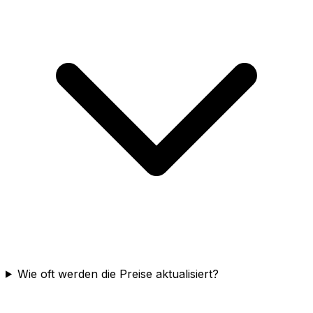
Wie oft werden die Preise aktualisiert?