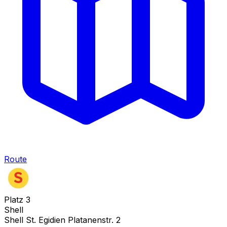
Route
Platz
3
Shell
Shell St. Egidien Platanenstr. 2