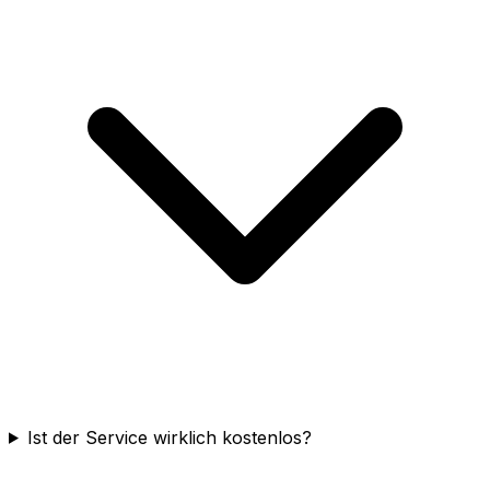
Ist der Service wirklich kostenlos?