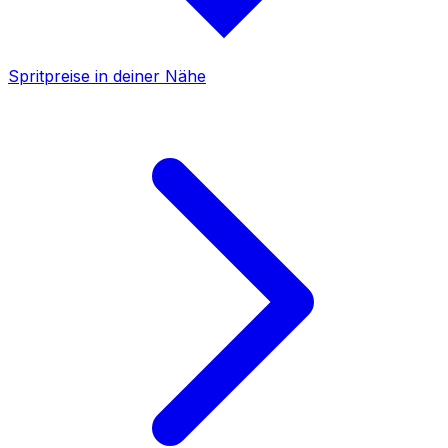
Spritpreise in deiner Nähe