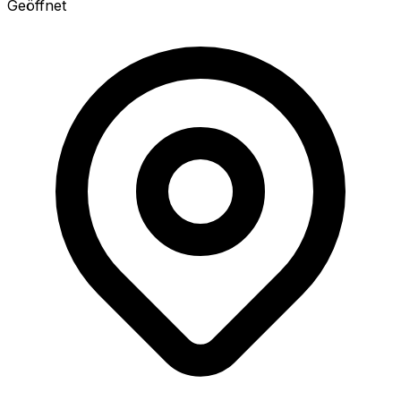
Geöffnet