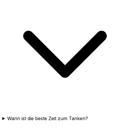
Wann ist die beste Zeit zum Tanken?