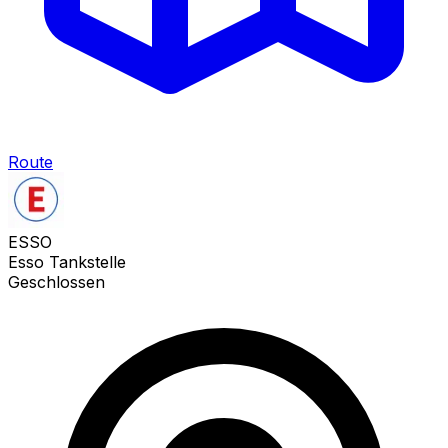
Route
ESSO
Esso Tankstelle
Geschlossen