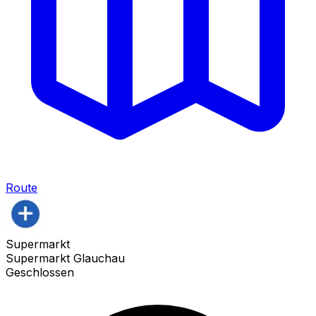
Route
Supermarkt
Supermarkt Glauchau
Geschlossen