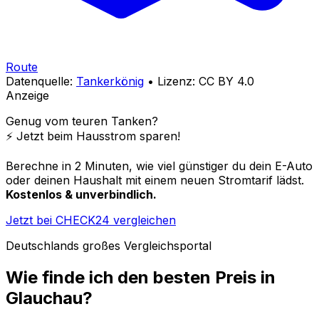
Route
Datenquelle:
Tankerkönig
• Lizenz: CC BY 4.0
Anzeige
Genug vom teuren Tanken?
⚡️ Jetzt beim Hausstrom sparen!
Berechne in 2 Minuten, wie viel günstiger du dein E-Auto
oder deinen Haushalt mit einem neuen Stromtarif lädst.
Kostenlos & unverbindlich.
Jetzt bei CHECK24 vergleichen
Deutschlands großes Vergleichsportal
Wie finde ich den besten Preis in
Glauchau
?