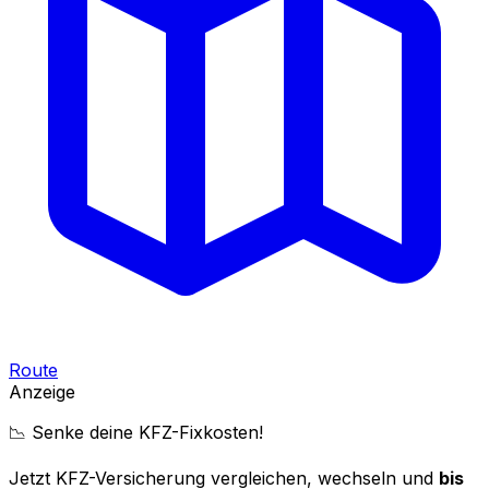
Route
Anzeige
📉 Senke deine KFZ-Fixkosten!
Jetzt KFZ-Versicherung vergleichen, wechseln und
bis