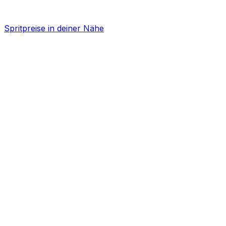
Spritpreise in deiner Nähe