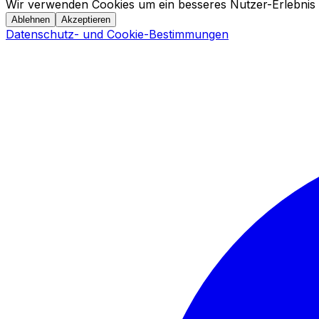
Wir verwenden Cookies um ein besseres Nutzer-Erlebnis 
Ablehnen
Akzeptieren
Datenschutz- und Cookie-Bestimmungen