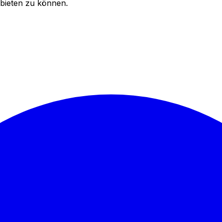
bieten zu können.