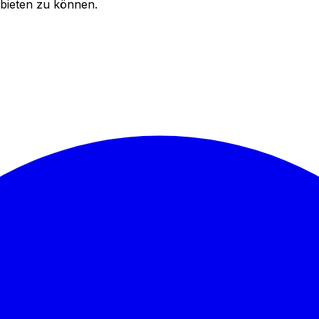
bieten zu können.