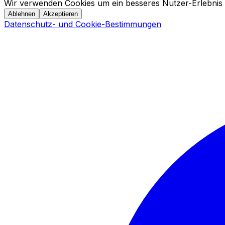
Wir verwenden Cookies um ein besseres Nutzer-Erlebnis 
Ablehnen
Akzeptieren
Datenschutz- und Cookie-Bestimmungen