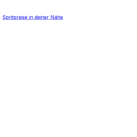
Spritpreise in deiner Nähe